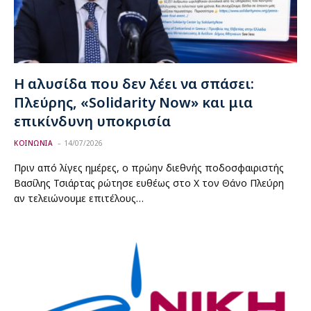
Η αλυσίδα που δεν λέει να σπάσει:
Πλεύρης, «Solidarity Now» και μια
επικίνδυνη υποκρισία
ΚΟΙΝΩΝΙΑ
14/07/2026
Πριν από λίγες ημέρες, ο πρώην διεθνής ποδοσφαιριστής
Βασίλης Τσιάρτας ρώτησε ευθέως στο X τον Θάνο Πλεύρη
αν τελειώνουμε επιτέλους…