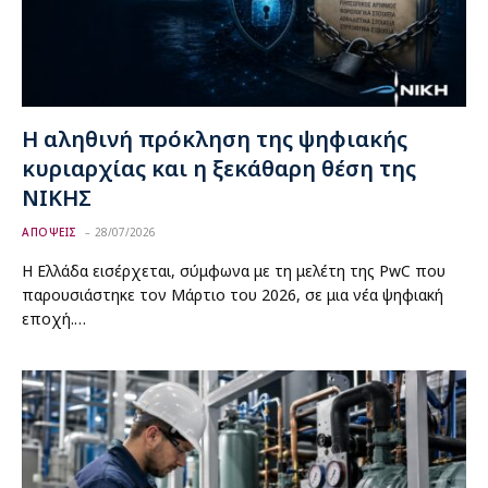
Η αληθινή πρόκληση της ψηφιακής
κυριαρχίας και η ξεκάθαρη θέση της
ΝΙΚΗΣ
ΑΠΟΨΕΙΣ
28/07/2026
Η Ελλάδα εισέρχεται, σύμφωνα με τη μελέτη της PwC που
παρουσιάστηκε τον Μάρτιο του 2026, σε μια νέα ψηφιακή
εποχή.…