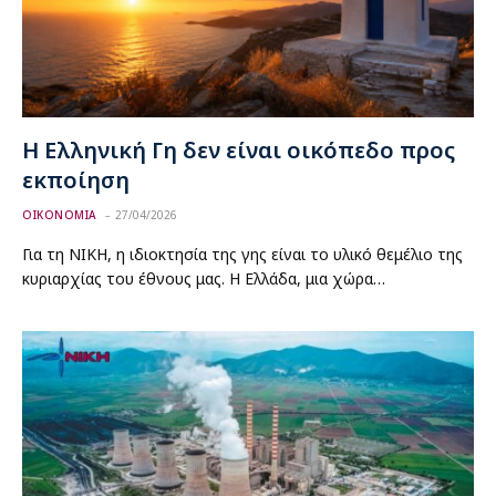
Η Ελληνική Γη δεν είναι οικόπεδο προς
εκποίηση
ΟΙΚΟΝΟΜΙΑ
27/04/2026
Για τη ΝΙΚΗ, η ιδιοκτησία της γης είναι το υλικό θεμέλιο της
κυριαρχίας του έθνους μας. Η Ελλάδα, μια χώρα…