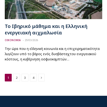
Το Ιβηρικό μάθημα και η Ελληνική
ενεργειακή αιχμαλωσία
ΟΙΚΟΝΟΜΙΑ
29/03/2026
Την ώρα που η ελληνική κοινωνία και η επιχειρηματικότητα
λυγίζουν υπό το βάρος ενός δυσβάσταχτου ενεργειακού
κόστους, η κυβέρνηση οσφυοκαμπτών…
Next
1
2
3
4