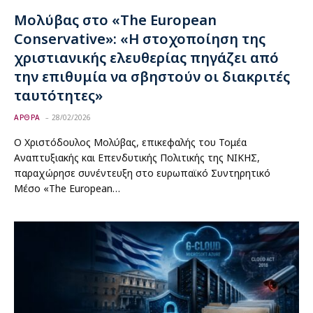
Μολύβας στο «The European
Conservative»: «Η στοχοποίηση της
χριστιανικής ελευθερίας πηγάζει από
την επιθυμία να σβηστούν οι διακριτές
ταυτότητες»
ΑΡΘΡΑ
28/02/2026
Ο Χριστόδουλος Μολύβας, επικεφαλής του Τομέα
Αναπτυξιακής και Επενδυτικής Πολιτικής της ΝΙΚΗΣ,
παραχώρησε συνέντευξη στο ευρωπαϊκό Συντηρητικό
Μέσο «The European…