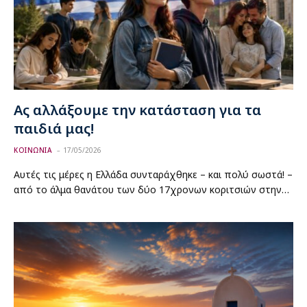
Ας αλλάξουμε την κατάσταση για τα
παιδιά μας!
ΚΟΙΝΩΝΙΑ
17/05/2026
Αυτές τις μέρες η Ελλάδα συνταράχθηκε – και πολύ σωστά! –
από το άλμα θανάτου των δύο 17χρονων κοριτσιών στην…