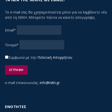
Το e-mail σας θα χρησιμοποιείται μόνο για να λαμβάνετε νέα
από τη ΝΙΚΗ. Μπορείτε πάντα να κάνετε απεγγράφη.
Email*
Όνομα*
Συμφωνώ με την
Πολιτική Απορρήτου
e-mail επικοινωνίας:
info@nikh.gr
ΕΝΟΤΗΤΕΣ