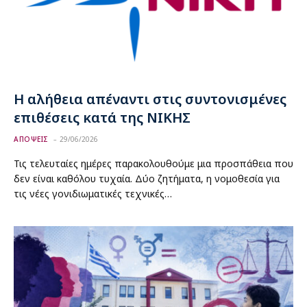
Η αλήθεια απέναντι στις συντονισμένες
επιθέσεις κατά της ΝΙΚΗΣ
ΑΠΟΨΕΙΣ
29/06/2026
Τις τελευταίες ημέρες παρακολουθούμε μια προσπάθεια που
δεν είναι καθόλου τυχαία. Δύο ζητήματα, η νομοθεσία για
τις νέες γονιδιωματικές τεχνικές…