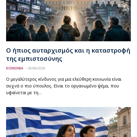
​Ο ήπιος αυταρχισμός και η καταστροφή
της εμπιστοσύνης
ΚΟΙΝΩΝΙΑ
06/06/2026
Ο μεγαλύτερος κίνδυνος για μια ελεύθερη κοινωνία είναι
συχνά ο πιο ύπουλος. Είναι το οργανωμένο ψέμα, που
υφαίνεται με τη…