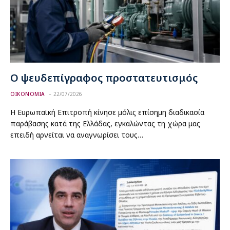
Ο ψευδεπίγραφος προστατευτισμός
ΟΙΚΟΝΟΜΙΑ
22/07/2026
Η Ευρωπαϊκή Επιτροπή κίνησε μόλις επίσημη διαδικασία
παράβασης κατά της Ελλάδας, εγκαλώντας τη χώρα μας
επειδή αρνείται να αναγνωρίσει τους…