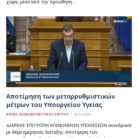
χώρα, μέσα από την προώθηση…
Αποτίμηση των μεταρρυθμιστικών
μέτρων του Υπουργείου Υγείας
ΑΡΧΕΙΟ ΚΟΙΝΟΒΟΥΛΕΥΤΙΚΟΥ ΕΛΕΓΧΟΥ
18/12/2024
ΔΙΑΡΚΗΣ ΕΠΙΤΡΟΠΗ ΚΟΙΝΩΝΙΚΩΝ ΥΠΟΘΕΣΕΩΝ συνεδρίασε
με θέμα ημερήσιας διάταξης: Αποτίμηση των