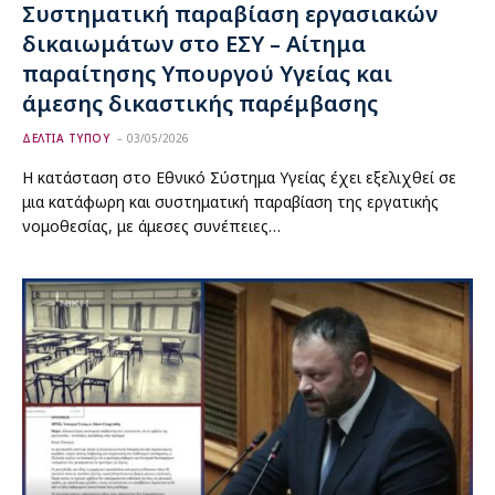
Συστηματική παραβίαση εργασιακών
δικαιωμάτων στο ΕΣΥ – Αίτημα
παραίτησης Υπουργού Υγείας και
άμεσης δικαστικής παρέμβασης
ΔΕΛΤΙΑ ΤΥΠΟΥ
03/05/2026
Η κατάσταση στο Εθνικό Σύστημα Υγείας έχει εξελιχθεί σε
μια κατάφωρη και συστηματική παραβίαση της εργατικής
νομοθεσίας, με άμεσες συνέπειες…