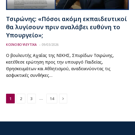
Τσιρώνης: «Πόσοι ακόμη εκπαιδευτικοί
θα λυγίσουν πριν αναλάβει ευθύνη το
Υπουργείο»;
ΚΟΙΝΟΒΟΥΛΕΥΤΙΚΑ
09/03/2026
Ο βουλευτής Αχαΐας της ΝΙΚΗΣ, Σπυρίδων Τσιρώνης,
κατέθεσε ερώτηση προς την υπουργό Παιδείας,
Θρησκευμάτων και Αθλητισμού, αναδεικνύοντας τις
ασφυκτικές συνθήκες…
Next
…
1
2
3
14