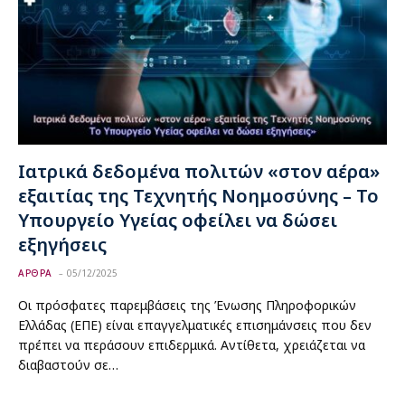
Ιατρικά δεδομένα πολιτών «στον αέρα»
εξαιτίας της Τεχνητής Νοημοσύνης – Το
Υπουργείο Υγείας οφείλει να δώσει
εξηγήσεις
ΑΡΘΡΑ
05/12/2025
Οι πρόσφατες παρεμβάσεις της Ένωσης Πληροφορικών
Ελλάδας (ΕΠΕ) είναι επαγγελματικές επισημάνσεις που δεν
πρέπει να περάσουν επιδερμικά. Αντίθετα, χρειάζεται να
διαβαστούν σε…