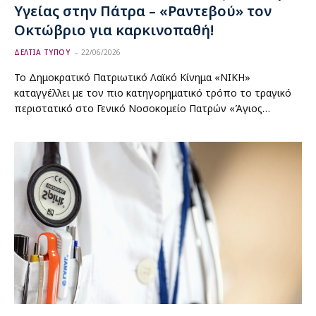
Υγείας στην Πάτρα – «Ραντεβού» τον
Οκτώβριο για καρκινοπαθή!
ΔΕΛΤΙΑ ΤΥΠΟΥ
22/06/2026
Το Δημοκρατικό Πατριωτικό Λαϊκό Κίνημα «ΝΙΚΗ»
καταγγέλλει με τον πιο κατηγορηματικό τρόπο το τραγικό
περιστατικό στο Γενικό Νοσοκομείο Πατρών «Άγιος…