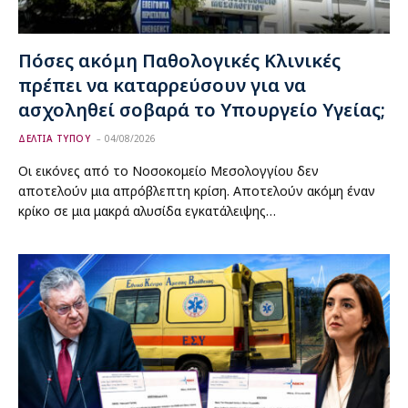
Πόσες ακόμη Παθολογικές Κλινικές
πρέπει να καταρρεύσουν για να
ασχοληθεί σοβαρά το Υπουργείο Υγείας;
ΔΕΛΤΙΑ ΤΥΠΟΥ
04/08/2026
Οι εικόνες από το Νοσοκομείο Μεσολογγίου δεν
αποτελούν μια απρόβλεπτη κρίση. Αποτελούν ακόμη έναν
κρίκο σε μια μακρά αλυσίδα εγκατάλειψης…