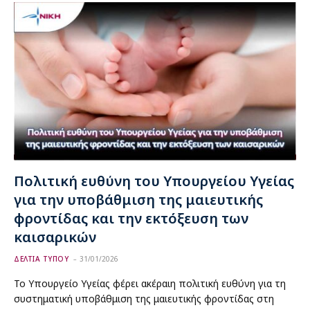
Πολιτική ευθύνη του Υπουργείου Υγείας
για την υποβάθμιση της μαιευτικής
φροντίδας και την εκτόξευση των
καισαρικών
ΔΕΛΤΙΑ ΤΥΠΟΥ
31/01/2026
Το Υπουργείο Υγείας φέρει ακέραιη πολιτική ευθύνη για τη
συστηματική υποβάθμιση της μαιευτικής φροντίδας στη