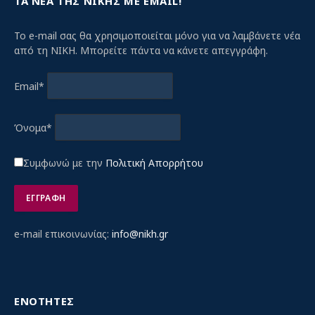
ΤΑ ΝΕΑ ΤΗΣ ΝΙΚΗΣ ΜΕ EMAIL!
Το e-mail σας θα χρησιμοποιείται μόνο για να λαμβάνετε νέα
από τη ΝΙΚΗ. Μπορείτε πάντα να κάνετε απεγγράφη.
Email*
Όνομα*
Συμφωνώ με την
Πολιτική Απορρήτου
e-mail επικοινωνίας:
info@nikh.gr
ΕΝΟΤΗΤΕΣ