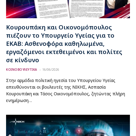
Κουρουπάκη και Οικονομόπουλος
πιέζουν το Υπουργείο Υγείας για το
ΕΚΑΒ: Ασθενοφόρα καθηλωμένα,
εργαζόμενοι εκτεθειμένοι και πολίτες
σε κίνδυνο
ΚΟΙΝΟΒΟΥΛΕΥΤΙΚΑ
16/06/2026
Στην αρμόδια πολιτική ηγεσία του Υπουργείου Υγείας
απευθύνονται οι βουλευτές της ΝΙΚΗΣ, Ασπασία
Κουρουπάκη και Τάσος Οικονομόπουλος, ζητώντας πλήρη
ενημέρωση…