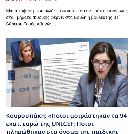
ΚΟΙΝΟΒΟΥΛΕΥΤΙΚΑ
07/08/2026
Μια απόφαση που αλλάζει ουσιαστικά τον τρόπο εισαγωγής
στα Τμήματα Φυσικής φέρνει στη Βουλή η βουλευτής Β1΄
Βόρειου Τομέα Αθηνών…
Κουρουπάκη: «Ποιοι μοιράστηκαν τα 94
εκατ. ευρώ της UNICEF; Ποιοι
πληρώθηκαν στο όνομα της παιδικής