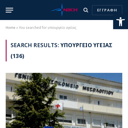
ΕΓΓΡΑΦΗ
Ανοίξτε
Home
»
You searched for υπουργείο υγείας
SEARCH RESULTS:
ΥΠΟΥΡΓΕΙΟ ΥΓΕΙΑΣ
(136)