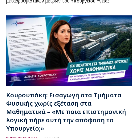
μεταρρυθμιστικών μέτρων του Υπουργείου Υγείας.
Κουρουπάκη: Εισαγωγή στα Τμήματα
Φυσικής χωρίς εξέταση στα
Μαθηματικά – «Με ποια επιστημονική
λογική πήρε αυτή την απόφαση το
Υπουργείο;»