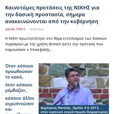
Καινοτόμες προτάσεις της ΝΙΚΗΣ για
την δασική προστασία, σήμερα
ανακοινώνονται από την κυβέρνηση
ΔΕΛΤΙΑ ΤΥΠΟΥ
19/06/2024
Η ΝΙΚΗ πρωτοστάτησε στο θέμα εντοπισμού των δασικών
πυρκαγιών με την χρήση drones! Δείτε την πρόταση που
παρουσίασε ο Επικεφαλής…