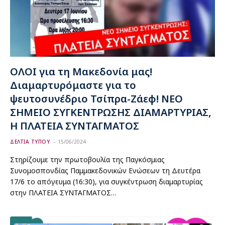
ΟΛΟΙ για τη Μακεδονία μας!
Διαμαρτυρόμαστε για το
ψευτοσυνέδριο Τσίπρα-Ζάεφ! ΝΕΟ
ΣΗΜΕΙΟ ΣΥΓΚΕΝΤΡΩΣΗΣ ΔΙΑΜΑΡΤΥΡΙΑΣ,
Η ΠΛΑΤΕΙΑ ΣΥΝΤΑΓΜΑΤΟΣ
ΔΕΛΤΙΑ ΤΥΠΟΥ
15/06/2024
Στηρίζουμε την πρωτοβουλία της Παγκόσμιας
Συνομοσπονδίας Παμμακεδονικών Ενώσεων τη Δευτέρα
17/6 το απόγευμα (16:30), για συγκέντρωση διαμαρτυρίας
στην ΠΛΑΤΕΙΑ ΣΥΝΤΑΓΜΑΤΟΣ…