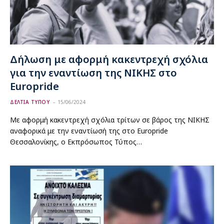
Δήλωση με αφορμή κακεντρεχή σχόλια
για την εναντίωση της ΝΙΚΗΣ στο
Europride
ΔΕΛΤΙΑ ΤΥΠΟΥ
15/06/2024
Με αφορμή κακεντρεχή σχόλια τρίτων σε βάρος της ΝΙΚΗΣ
αναφορικά με την εναντίωσή της στο Europride
Θεσσαλονίκης, ο Εκπρόσωπος Τύπος…