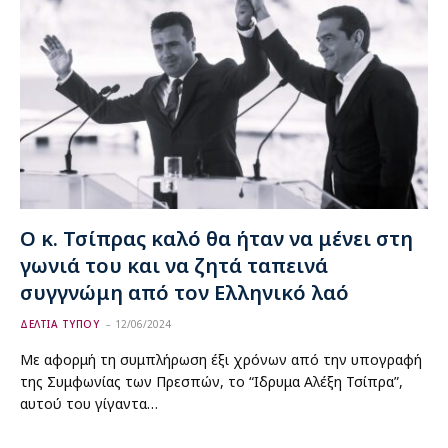
Ο κ. Τσίπρας καλό θα ήταν να μένει στη
γωνιά του και να ζητά ταπεινά
συγγνώμη από τον Ελληνικό λαό
ΔΕΛΤΙΑ ΤΥΠΟΥ
12/06/2024
Με αφορμή τη συμπλήρωση έξι χρόνων από την υπογραφή
της Συμφωνίας των Πρεσπών, το “Ιδρυμα Αλέξη Τσίπρα”,
αυτού του γίγαντα…