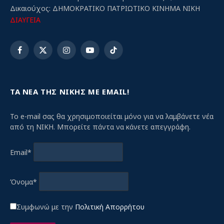
Δικαιούχος: ΔΗΜΟΚΡΑΤΙΚΟ ΠΑΤΡΙΩΤΙΚΟ ΚΙΝΗΜΑ ΝΙΚΗ
ΔΙΑΥΓΕΙΑ
Facebook
X
Instagram
YouTube
TikTok
(Twitter)
ΤΑ ΝΕΑ ΤΗΣ ΝΙΚΗΣ ΜΕ EMAIL!
Το e-mail σας θα χρησιμοποιείται μόνο για να λαμβάνετε νέα
από τη ΝΙΚΗ. Μπορείτε πάντα να κάνετε απεγγράφη.
Email*
Όνομα*
Συμφωνώ με την
Πολιτική Απορρήτου