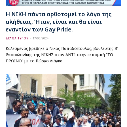
Η ΝΙΚΗ πάντα ορθοτομεί το λόγο της
αλήθειας. Ήταν, είναι και θα είναι
εναντίον των Gay Pride.
ΔΕΛΤΙΑ ΤΥΠΟΥ
17/06/2024
Καλεσμένος βρέθηκε ο Νίκος Παπαδόπουλος, βουλευτής Β’
Θεσσαλονίκης της ΝΙΚΗΣ στον ANT1 στην εκπομπή “ΤΟ
ΠΡΩΙΝΟ” με το Γιώργο Λιάγκα…