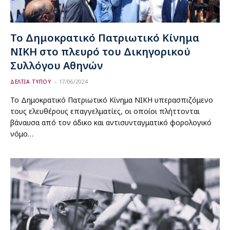
Το Δημοκρατικό Πατριωτικό Κίνημα
ΝΙΚΗ στο πλευρό του Δικηγορικού
Συλλόγου Αθηνών
ΔΕΛΤΙΑ ΤΥΠΟΥ
17/06/2024
Το Δημοκρατικό Πατριωτικό Κίνημα ΝΙΚΗ υπερασπιζόμενο
τους ελευθέρους επαγγελματίες, οι οποίοι πλήττονται
βάναυσα από τον άδικο και αντισυνταγματικό φορολογικό
νόμο…