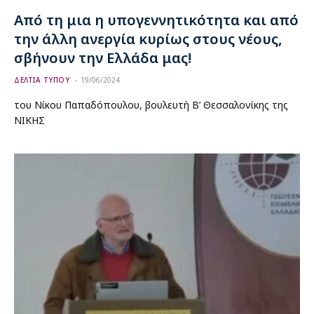
Από τη μια η υπογεννητικότητα και από
την άλλη ανεργία κυρίως στους νέους,
σβήνουν την Ελλάδα μας!
ΔΕΛΤΙΑ ΤΥΠΟΥ
19/06/2024
του Νίκου Παπαδόπουλου, βουλευτή Β’ Θεσσαλονίκης της
ΝΙΚΗΣ