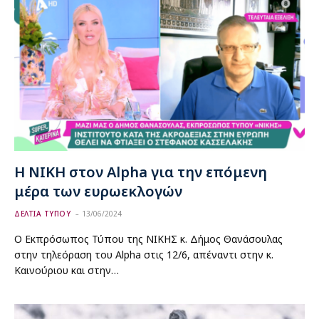
Η ΝΙΚΗ στον Alpha για την επόμενη
μέρα των ευρωεκλογών
ΔΕΛΤΙΑ ΤΥΠΟΥ
13/06/2024
Ο Εκπρόσωπος Τύπου της ΝΙΚΗΣ κ. Δήμος Θανάσουλας
στην τηλεόραση του Alpha στις 12/6, απέναντι στην κ.
Καινούριου και στην…