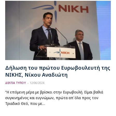
Δήλωση του πρώτου Ευρωβουλευτή της
ΝΙΚΗΣ, Νίκου Αναδιώτη
ΔΕΛΤΙΑ ΤΥΠΟΥ
12/06/2024
“Η επόμενη μέρα με βρίσκει στην Ευρωβουλή. Είμαι βαθιά
συγκινημένος και ευγνώμων, πρώτα απ΄όλα προς τον
Τριαδικό Θεό, που με…