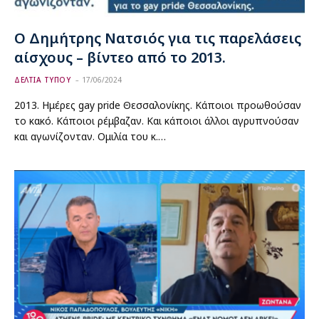
Ο Δημήτρης Νατσιός για τις παρελάσεις
αίσχους – βίντεο από το 2013.
ΔΕΛΤΙΑ ΤΥΠΟΥ
17/06/2024
2013. Ημέρες gay pride Θεσσαλονίκης. Κάποιοι προωθούσαν
το κακό. Κάποιοι ρέμβαζαν. Και κάποιοι άλλοι αγρυπνούσαν
και αγωνίζονταν. Ομιλία του κ.…