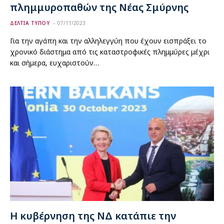
πλημμυροπαθών της Νέας Σμύρνης
ΔΕΛΤΙΑ ΤΥΠΟΥ
07/11/2023
Για την αγάπη και την αλληλεγγύη που έχουν εισπράξει το
χρονικό διάστημα από τις καταστροφικές πλημμύρες μέχρι
και σήμερα, ευχαριστούν…
Η κυβέρνηση της ΝΔ κατάπιε την