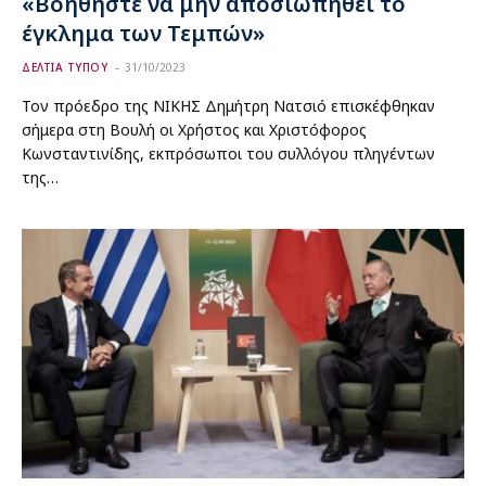
«Βοηθήστε να μην αποσιωπηθεί το
έγκλημα των Τεμπών»
ΔΕΛΤΙΑ ΤΥΠΟΥ
31/10/2023
Τον πρόεδρο της ΝΙΚΗΣ Δημήτρη Νατσιό επισκέφθηκαν
σήμερα στη Βουλή οι Χρήστος και Χριστόφορος
Κωνσταντινίδης, εκπρόσωποι του συλλόγου πληγέντων
της…