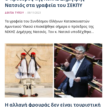
Νατσιός στα γραφεία του ΣΕΚΠΥ
ΔΕΛΤΙΑ ΤΥΠΟΥ
08/11/2023
Τα γραφεία του Συνδέσμου Ελλήνων Κατασκευαστών
Αμυντικού Υλικού επισκέφθηκε σήμερα ο πρόεδρος της
ΝΙΚΗΣ Δημήτρης Νατσιός. Τον κ. Νατσιό υποδέχθηκε…
Η αλλαγή φρουράς δεν είναι τουριστική