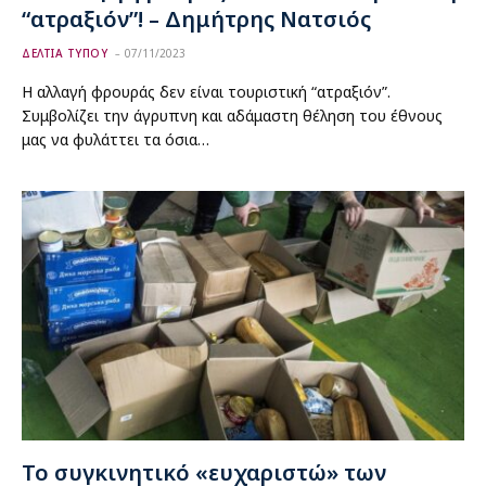
“ατραξιόν”! – Δημήτρης Νατσιός
ΔΕΛΤΙΑ ΤΥΠΟΥ
07/11/2023
Η αλλαγή φρουράς δεν είναι τουριστική “ατραξιόν”.
Συμβολίζει την άγρυπνη και αδάμαστη θέληση του έθνους
μας να φυλάττει τα όσια…
Το συγκινητικό «ευχαριστώ» των