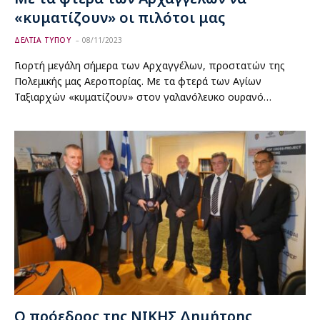
«κυματίζουν» οι πιλότοι μας
ΔΕΛΤΙΑ ΤΥΠΟΥ
08/11/2023
Γιορτή μεγάλη σήμερα των Αρχαγγέλων, προστατών της
Πολεμικής μας Αεροπορίας. Με τα φτερά των Αγίων
Ταξιαρχών «κυματίζουν» στον γαλανόλευκο ουρανό…
Ο πρόεδρος της ΝΙΚΗΣ Δημήτρης