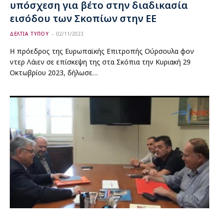
υπόσχεση για βέτο στην διαδικασία
εισόδου των Σκοπίων στην ΕΕ
ΔΕΛΤΙΑ ΤΥΠΟΥ
02/11/2023
Η πρόεδρος της Ευρωπαϊκής Επιτροπής Ούρσουλα φον
ντερ Λάιεν σε επίσκεψη της στα Σκόπια την Κυριακή 29
Οκτωβρίου 2023, δήλωσε…