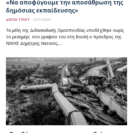
«Να αποφύγουμε την αποσάθρωση της
δημόσιας εκπαίδευσης»
ΔΕΛΤΙΑ ΤΥΠΟΥ
01/11/2023
Τα μέλη της Διδασκαλικής Ομοσπονδίας υποδέχθηκε νωρίς
το μεσημέρι στο γραφείο του στη Βουλή ο πρόεδρος της
ΝΙΚΗΣ Δημήτρης Νατσιός,…