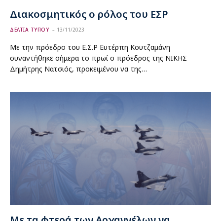
Διακοσμητικός ο ρόλος του ΕΣΡ
ΔΕΛΤΙΑ ΤΥΠΟΥ
13/11/2023
Με την πρόεδρο του Ε.Σ.Ρ Ευτέρπη Κουτζαμάνη
συναντήθηκε σήμερα το πρωί ο πρόεδρος της ΝΙΚΗΣ
Δημήτρης Νατσιός, προκειμένου να της…
Με τα φτερά των Αρχαγγέλων να