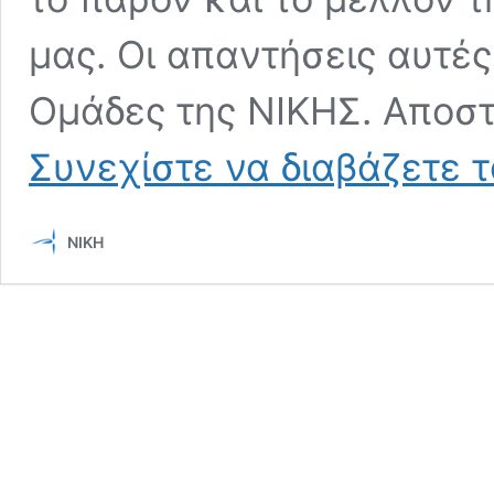
μας. Οι απαντήσεις αυτές
Ομάδες της ΝΙΚΗΣ. Αποσ
Συνεχίστε να διαβάζετε 
ΝΙΚΗ