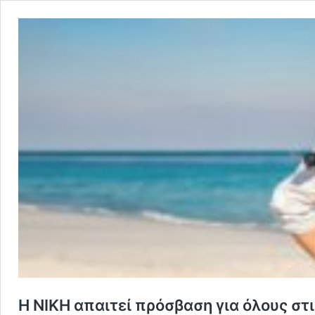
Η ΝΙΚΗ απαιτεί πρόσβαση για όλους στ