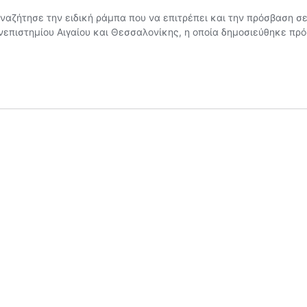
ναζήτησε την ειδική ράμπα που να επιτρέπει και την πρόσβαση σ
επιστημίου Αιγαίου και Θεσσαλονίκης, η οποία δημοσιεύθηκε πρόσ