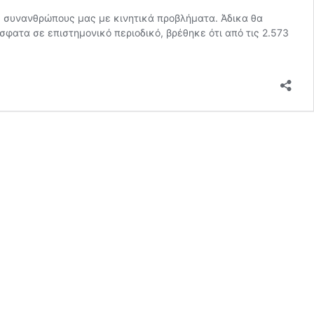
ε συνανθρώπους μας με κινητικά προβλήματα. Άδικα θα
φατα σε επιστημονικό περιοδικό, βρέθηκε ότι από τις 2.573