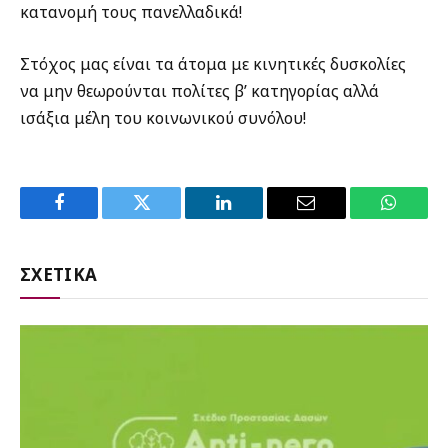
κατανομή τους πανελλαδικά!
Στόχος μας είναι τα άτομα με κινητικές δυσκολίες
να μην θεωρούνται πολίτες β’ κατηγορίας αλλά
ισάξια μέλη του κοινωνικού συνόλου!
Facebook
Twitter
LinkedIn
Email
WhatsA
ΣΧΕΤΙΚΑ