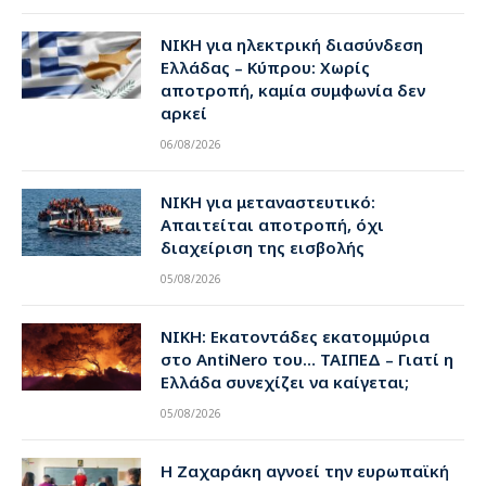
ΝΙΚΗ για ηλεκτρική διασύνδεση
Ελλάδας – Κύπρου: Χωρίς
αποτροπή, καμία συμφωνία δεν
αρκεί
06/08/2026
ΝΙΚΗ για μεταναστευτικό:
Απαιτείται αποτροπή, όχι
διαχείριση της εισβολής
05/08/2026
ΝΙΚΗ: Εκατοντάδες εκατομμύρια
στο AntiNero του… ΤΑΙΠΕΔ – Γιατί η
Ελλάδα συνεχίζει να καίγεται;
05/08/2026
Η Ζαχαράκη αγνοεί την ευρωπαϊκή