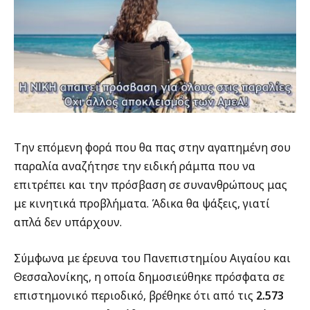
Την επόμενη φορά που θα πας στην αγαπημένη σου
παραλία αναζήτησε την ειδική ράμπα που να
επιτρέπει και την πρόσβαση σε συνανθρώπους μας
με κινητικά προβλήματα. Άδικα θα ψάξεις, γιατί
απλά δεν υπάρχουν.
Σύμφωνα με έρευνα του Πανεπιστημίου Αιγαίου και
Θεσσαλονίκης, η οποία δημοσιεύθηκε πρόσφατα σε
επιστημονικό περιοδικό, βρέθηκε ότι από τις
2.573