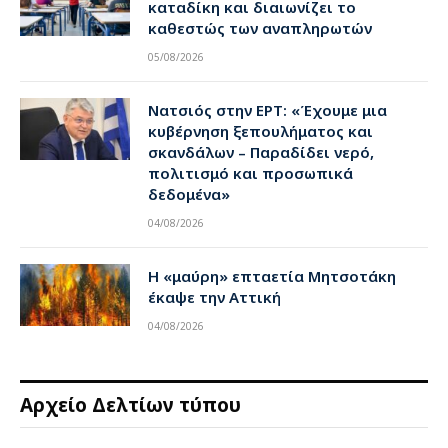
καταδίκη και διαιωνίζει το
καθεστώς των αναπληρωτών
05/08/2026
Νατσιός στην ΕΡΤ: «Έχουμε μια
κυβέρνηση ξεπουλήματος και
σκανδάλων – Παραδίδει νερό,
πολιτισμό και προσωπικά
δεδομένα»
04/08/2026
Η «μαύρη» επταετία Μητσοτάκη
έκαψε την Αττική
04/08/2026
Αρχείο Δελτίων τύπου