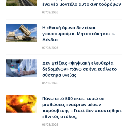
ένα νέο μοντέλο αυτοκινητοδρόμων
07/08/2026
Η εθνική άμυνα δεν είναι
γιουσουρούμ κ. Μητσοτάκη και κ.
Δένδια
07/08/2026
Δεν χτίζεις «ψηφιακή ελευθερία
δεδομένων» πάνω σε ένα ευάλωτο
σύστημα υγείας
06/08/2026
Πάνω από 500 εκατ. ευρώ σε
μισθώσεις εναέριων μέσων
πυρόσβεσης – Γιατί δεν αποκτήθηκε
εθνικός στόλος;
06/08/2026