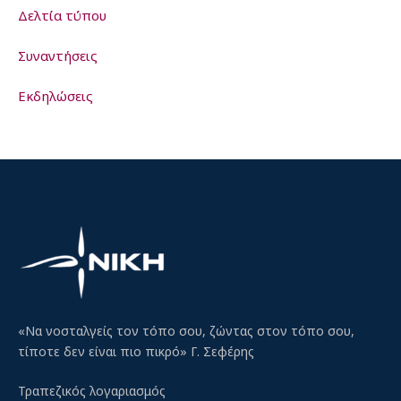
Δελτία τύπου
Συναντήσεις
Εκδηλώσεις
«Να νοσταλγείς τον τόπο σου, ζώντας στον τόπο σου,
τίποτε δεν είναι πιο πικρό» Γ. Σεφέρης
Τραπεζικός λογαριασμός