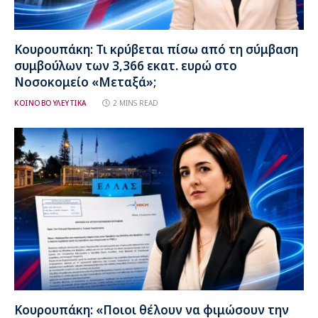
Κουρουπάκη: Τι κρύβεται πίσω από τη σύμβαση
συμβούλων των 3,366 εκατ. ευρώ στο
Νοσοκομείο «Μεταξά»;
ΚΟΙΝΟΒΟΥΛΕΥΤΙΚΑ
2 MINS READ
Κουρουπάκη: «Ποιοι θέλουν να φιμώσουν την