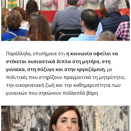
Παράλληλα, επισήμανε ότι
η κοινωνία οφείλει να
στέκεται ουσιαστικά δίπλα στη μητέρα, στη
γυναίκα, στη σύζυγο και στην εργαζόμενη
, με
πολιτικές που στηρίζουν πραγματικά τη μητρότητα,
την οικογενειακή ζωή και την καθημερινότητα των
γυναικών που σηκώνουν πολλαπλά βάρη.