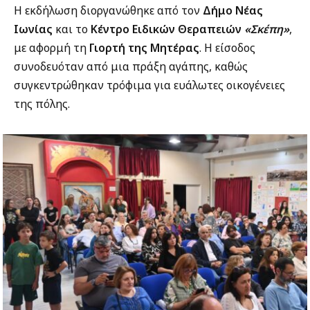
Η εκδήλωση διοργανώθηκε από τον
Δήμο Νέας
Ιωνίας
και το
Κέντρο Ειδικών Θεραπειών
«Σκέπη»
,
με αφορμή τη
Γιορτή της Μητέρας
. Η είσοδος
συνοδευόταν από μια πράξη αγάπης, καθώς
συγκεντρώθηκαν τρόφιμα για ευάλωτες οικογένειες
της πόλης.