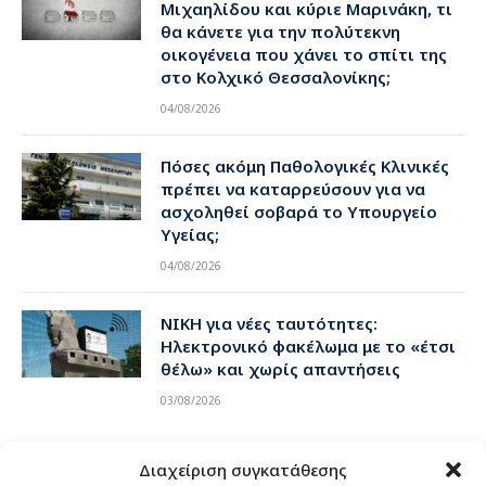
Μιχαηλίδου και κύριε Μαρινάκη, τι
θα κάνετε για την πολύτεκνη
οικογένεια που χάνει το σπίτι της
στο Κολχικό Θεσσαλονίκης;
04/08/2026
Πόσες ακόμη Παθολογικές Κλινικές
πρέπει να καταρρεύσουν για να
ασχοληθεί σοβαρά το Υπουργείο
Υγείας;
04/08/2026
ΝΙΚΗ για νέες ταυτότητες:
Ηλεκτρονικό φακέλωμα με το «έτσι
θέλω» και χωρίς απαντήσεις
03/08/2026
Διαχείριση συγκατάθεσης
Αρχείο Δελτίων τύπου