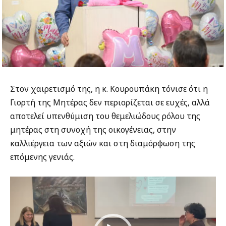
Στον χαιρετισμό της, η κ. Κουρουπάκη τόνισε ότι η
Γιορτή της Μητέρας δεν περιορίζεται σε ευχές, αλλά
αποτελεί υπενθύμιση του θεμελιώδους ρόλου της
μητέρας στη συνοχή της οικογένειας, στην
καλλιέργεια των αξιών και στη διαμόρφωση της
επόμενης γενιάς.
Πρόγραμμα
Αναπαραγωγής
Βίντεο