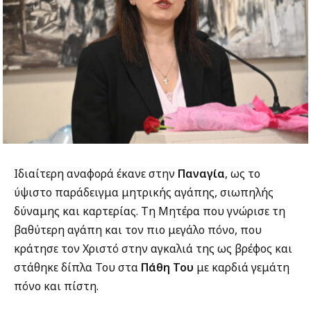
Ιδιαίτερη αναφορά έκανε στην
Παναγία
, ως το
ύψιστο παράδειγμα μητρικής αγάπης, σιωπηλής
δύναμης και καρτερίας. Τη Μητέρα που γνώρισε τη
βαθύτερη αγάπη και τον πιο μεγάλο πόνο, που
κράτησε τον Χριστό στην αγκαλιά της ως βρέφος και
στάθηκε δίπλα Του στα
Πάθη Του
με καρδιά γεμάτη
πόνο και πίστη.