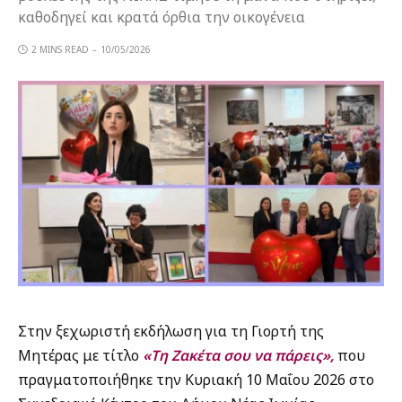
καθοδηγεί και κρατά όρθια την οικογένεια
2 MINS READ
10/05/2026
Στην ξεχωριστή εκδήλωση για τη Γιορτή της
Μητέρας με τίτλο
«Τη Ζακέτα σου να πάρεις»,
που
πραγματοποιήθηκε την Κυριακή 10 Μαΐου 2026 στο