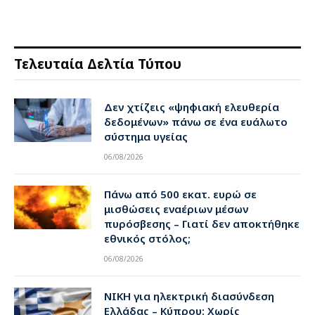
Τελευταία Δελτία Τύπου
Δεν χτίζεις «ψηφιακή ελευθερία
δεδομένων» πάνω σε ένα ευάλωτο
σύστημα υγείας
06/08/2026
Πάνω από 500 εκατ. ευρώ σε
μισθώσεις εναέριων μέσων
πυρόσβεσης – Γιατί δεν αποκτήθηκε
εθνικός στόλος;
06/08/2026
ΝΙΚΗ για ηλεκτρική διασύνδεση
Ελλάδας – Κύπρου: Χωρίς