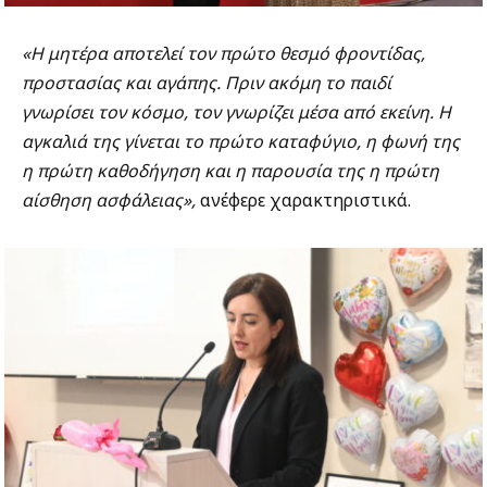
«Η μητέρα αποτελεί τον πρώτο θεσμό φροντίδας,
προστασίας και αγάπης. Πριν ακόμη το παιδί
γνωρίσει τον κόσμο, τον γνωρίζει μέσα από εκείνη. Η
αγκαλιά της γίνεται το πρώτο καταφύγιο, η φωνή της
η πρώτη καθοδήγηση και η παρουσία της η πρώτη
αίσθηση ασφάλειας»,
ανέφερε χαρακτηριστικά.