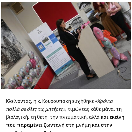
Κλείνοντας, η κ. Κουρουπάκη ευχήθηκε
«Χρόνια
πολλά σε όλες τις μητέρες»,
τιμώντας κάθε μάνα, τη
βιολογική, τη θετή, την πνευματική, αλλά
και εκείνη
που παραμένει ζωντανή στη μνήμη και στην