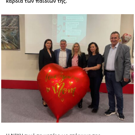
καρδιά των παιδιών της.