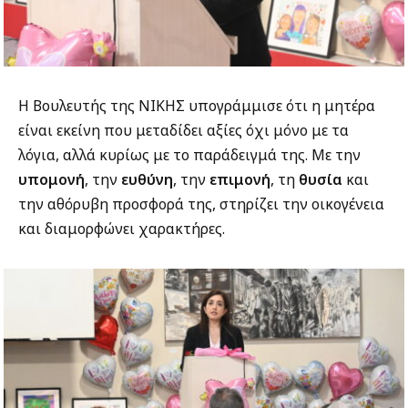
Η Βουλευτής της ΝΙΚΗΣ υπογράμμισε ότι η μητέρα
είναι εκείνη που μεταδίδει αξίες όχι μόνο με τα
λόγια, αλλά κυρίως με το παράδειγμά της. Με την
υπομονή
, την
ευθύνη
, την
επιμονή
, τη
θυσία
και
την αθόρυβη προσφορά της, στηρίζει την οικογένεια
και διαμορφώνει χαρακτήρες.