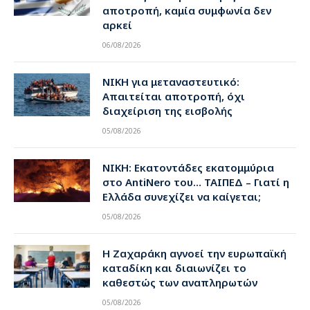
αποτροπή, καμία συμφωνία δεν
αρκεί
06/08/2026
ΝΙΚΗ για μεταναστευτικό:
Απαιτείται αποτροπή, όχι
διαχείριση της εισβολής
05/08/2026
ΝΙΚΗ: Εκατοντάδες εκατομμύρια
στο AntiNero του… ΤΑΙΠΕΔ – Γιατί η
Ελλάδα συνεχίζει να καίγεται;
05/08/2026
Η Ζαχαράκη αγνοεί την ευρωπαϊκή
καταδίκη και διαιωνίζει το
καθεστώς των αναπληρωτών
05/08/2026