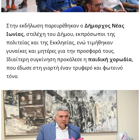
Στην εκδήλωση παρευρέθηκαν ο
Δήμαρχος Νέας
Ιωνίας
, στελέχη του Δήμου, εκπρόσωποι της
πολιτείας και της Εκκλησίας, ενώ τιμήθηκαν
γυναίκες και μητέρες για την προσφορά τους.
Ιδιαίτερη συγκίνηση προκάλεσε η
παιδική χορωδία,
που έδωσε στη γιορτή έναν τρυφερό και φωτεινό
τόνο.