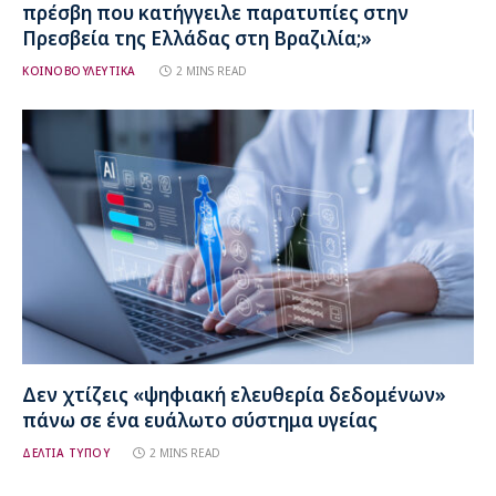
πρέσβη που κατήγγειλε παρατυπίες στην
Πρεσβεία της Ελλάδας στη Βραζιλία;»
ΚΟΙΝΟΒΟΥΛΕΥΤΙΚΑ
2 MINS READ
Δεν χτίζεις «ψηφιακή ελευθερία δεδομένων»
πάνω σε ένα ευάλωτο σύστημα υγείας
ΔΕΛΤΙΑ ΤΥΠΟΥ
2 MINS READ