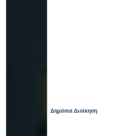
Δημόσια Διοίκηση