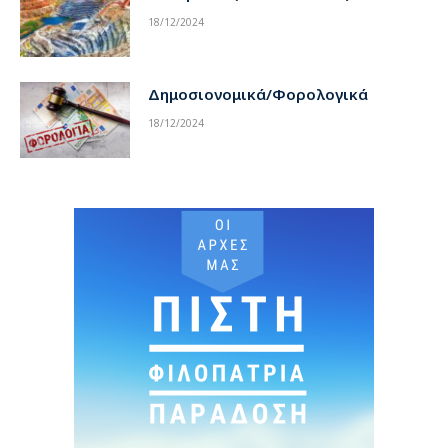
18/12/2024
Δημοσιονομικά/Φορολογικά
18/12/2024