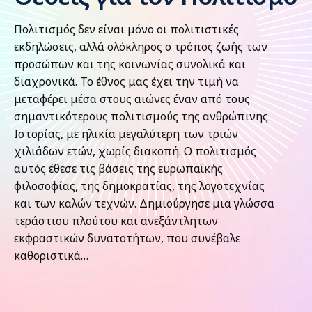
Πολιτισμός δεν είναι μόνο οι πολιτιστικές
εκδηλώσεις, αλλά ολόκληρος ο τρόπος ζωής των
προσώπων και της κοινωνίας συνολικά και
διαχρονικά. Το έθνος μας έχει την τιμή να
μεταφέρει μέσα στους αιώνες έναν από τους
σημαντικότερους πολιτισμούς της ανθρώπινης
Ιστορίας, με ηλικία μεγαλύτερη των τριών
χιλιάδων ετών, χωρίς διακοπή. Ο πολιτισμός
αυτός έθεσε τις βάσεις της ευρωπαϊκής
φιλοσοφίας, της δημοκρατίας, της λογοτεχνίας
και των καλών τεχνών. Δημιούργησε μια γλώσσα
τεράστιου πλούτου και ανεξάντλητων
εκφραστικών δυνατοτήτων, που συνέβαλε
καθοριστικά…