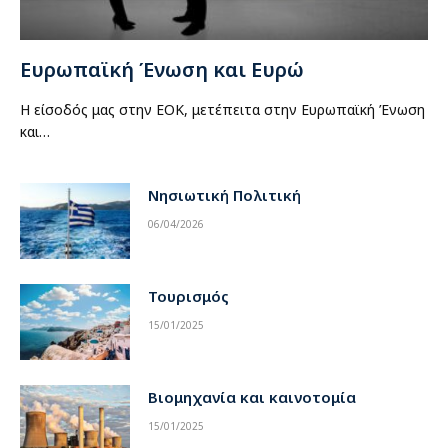
Ευρωπαϊκή Ένωση και Ευρώ
Η είσοδός μας στην ΕΟΚ, μετέπειτα στην Ευρωπαϊκή Ένωση
και…
Νησιωτική Πολιτική
06/04/2026
Τουρισμός
15/01/2025
Βιομηχανία και καινοτομία
15/01/2025