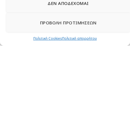
ΔΕΝ ΑΠΟΔΕΧΟΜΑΙ
ΠΡΟΒΟΛΗ ΠΡΟΤΙΜΗΣΕΩΝ
Πολιτική Cookies
Πολιτική απορρήτου
ΚΡΑΤΟΣ ΚΑΙ ΚΟΙΝΩΝΙΚΗ ΜΕΡΙΜΝΑ
Υγεία