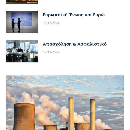
Ευρωπαϊκή Ένωση και Ευρώ
18/12/2024
Απασχόληση & Ασφαλιστικό
18/12/2024