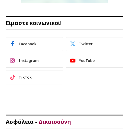
Είμαστε κοινωνικοί!
Facebook
Twitter
Instagram
YouTube
TikTok
Ασφάλεια -
Δικαιοσύνη