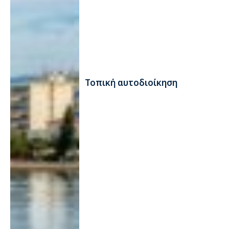
Τοπική αυτοδιοίκηση