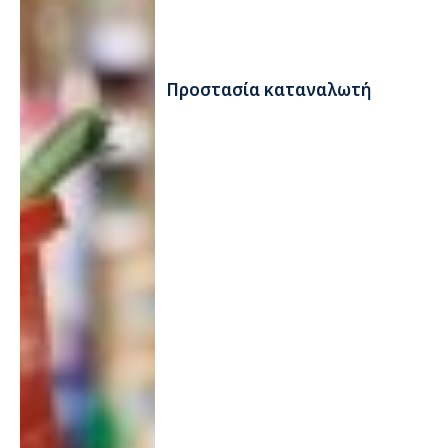
Προστασία καταναλωτή