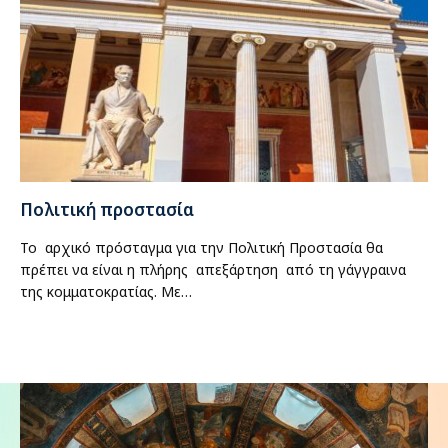
Πολιτική προστασία
Το αρχικό πρόσταγμα για την Πολιτική Προστασία θα
πρέπει να είναι η πλήρης απεξάρτηση από τη γάγγραινα
της κομματοκρατίας. Με…