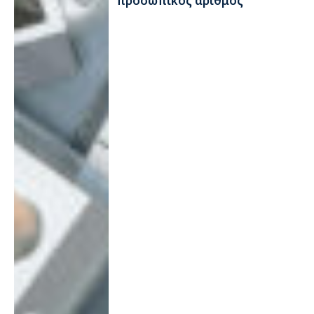
προσωπικός αριθμός