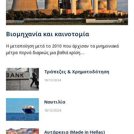
Βιομηχανία και καινοτομία
Η μεταποίηση μετά το 2010 που άρχισαν τα μνημονιακά
μέτρα περνά διαρκώς μια βαθιά κρίση.…
Τράπεζες & Χρηματοδότηση
18/12/2024
Ναυτιλία
18/12/2024
Αυτάρκεια (Made in Hellas)