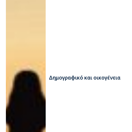
Δημογραφικό και οικογένεια