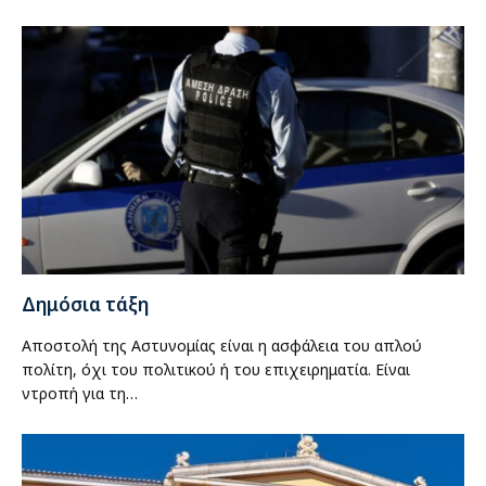
Δημόσια τάξη
Αποστολή της Αστυνομίας είναι η ασφάλεια του απλού
πολίτη, όχι του πολιτικού ή του επιχειρηματία. Είναι
ντροπή για τη…