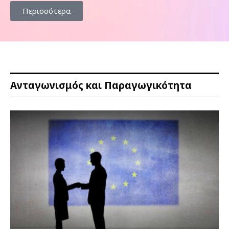
Περισσότερα
Ανταγωνισμός και Παραγωγικότητα