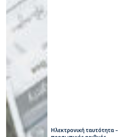
Ηλεκτρονική ταυτότητα –