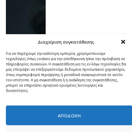
Διαχείριση συγκατάθεσης
Για να παρέχουμε την καλύτερη εμπειρία, χρησιμοποιούμε
τεχνολογίες όπως cookies για την αποθήκευση ή/και την πρόσβαση σε
πληροφορίες συσκευών. Η συγκατάθεση για τις εν λόγω τεχνολογίες θα
μας επιτρέψει να επεξεργαστούμε δεδομένα προσωπικού χαρακτήρα,
όπως συμπεριφορά περιήγησης ή μοναδικά αναγνωριστικά σε αυτόν
τον ιστότοπο. Η μη συγκατάθεση ή η ανάκληση της συγκατάθεσης,
μπορεί να επηρεάσει αρνητικά ορισμένες λειτουργίες και
δυνατότητες.
ΑΠΟΔΟΧΗ