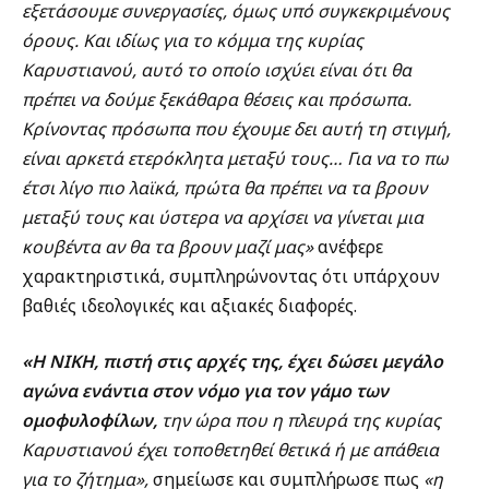
εξετάσουμε συνεργασίες, όμως υπό συγκεκριμένους
όρους. Και ιδίως για το κόμμα της κυρίας
Καρυστιανού, αυτό το οποίο ισχύει είναι ότι θα
πρέπει να δούμε ξεκάθαρα θέσεις και πρόσωπα.
Κρίνοντας πρόσωπα που έχουμε δει αυτή τη στιγμή,
είναι αρκετά ετερόκλητα μεταξύ τους… Για να το πω
έτσι λίγο πιο λαϊκά, πρώτα θα πρέπει να τα βρουν
μεταξύ τους και ύστερα να αρχίσει να γίνεται μια
κουβέντα αν θα τα βρουν μαζί μας»
ανέφερε
χαρακτηριστικά, συμπληρώνοντας ότι υπάρχουν
βαθιές ιδεολογικές και αξιακές διαφορές.
«Η ΝΙΚΗ, πιστή στις αρχές της, έχει δώσει μεγάλο
αγώνα ενάντια στον νόμο για τον γάμο των
ομοφυλοφίλων,
την ώρα που η πλευρά της κυρίας
Καρυστιανού έχει τοποθετηθεί θετικά ή με απάθεια
για το ζήτημα»,
σημείωσε και συμπλήρωσε πως
«η