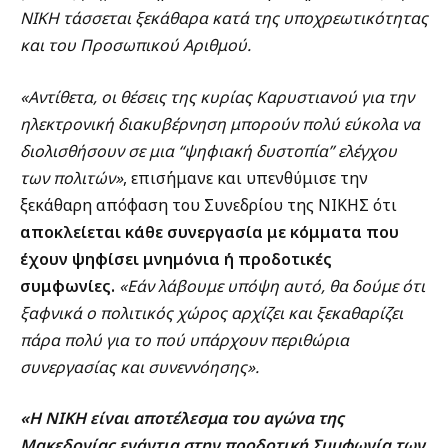
ΝΙΚΗ τάσσεται ξεκάθαρα κατά της υποχρεωτικότητας
και του Προσωπικού Αριθμού.
«Αντίθετα, οι θέσεις της κυρίας Καρυστιανού για την
ηλεκτρονική διακυβέρνηση μπορούν πολύ εύκολα να
διολισθήσουν σε μια “ψηφιακή δυστοπία” ελέγχου
των πολιτών»
, επισήμανε και υπενθύμισε την
ξεκάθαρη απόφαση του Συνεδρίου της ΝΙΚΗΣ ότι
αποκλείεται κάθε συνεργασία με κόμματα που
έχουν ψηφίσει μνημόνια ή προδοτικές
συμφωνίες.
«Εάν λάβουμε υπόψη αυτό, θα δούμε ότι
ξαφνικά ο πολιτικός χώρος αρχίζει και ξεκαθαρίζει
πάρα πολύ για το πού υπάρχουν περιθώρια
συνεργασίας και συνεννόησης».
«Η ΝΙΚΗ είναι αποτέλεσμα του αγώνα της
Μακεδονίας ενάντια στην προδοτική Συμφωνία των