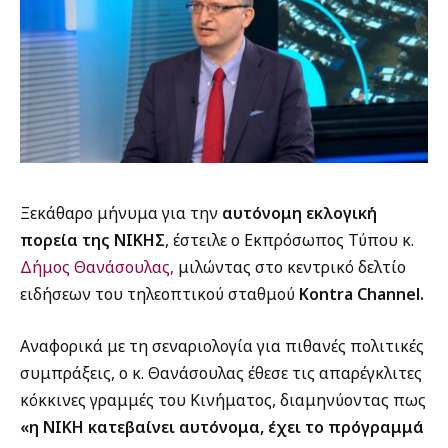
Ξεκάθαρο μήνυμα για την
αυτόνομη εκλογική
πορεία της ΝΙΚΗΣ
, έστειλε ο Εκπρόσωπος Τύπου κ.
Δήμος Θανάσουλας,
μιλώντας στο κεντρικό δελτίο
ειδήσεων του τηλεοπτικού σταθμού
Kontra Channel.
Αναφορικά με τη σεναριολογία για πιθανές πολιτικές
συμπράξεις, ο κ. Θανάσουλας έθεσε τις απαρέγκλιτες
κόκκινες γραμμές του Κινήματος, διαμηνύοντας πως
«η ΝΙΚΗ κατεβαίνει αυτόνομα, έχει το πρόγραμμά