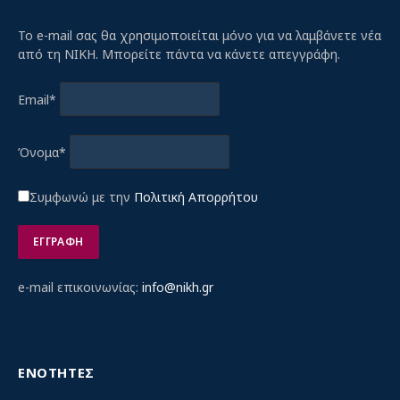
Το e-mail σας θα χρησιμοποιείται μόνο για να λαμβάνετε νέα
από τη ΝΙΚΗ. Μπορείτε πάντα να κάνετε απεγγράφη.
Email*
Όνομα*
Συμφωνώ με την
Πολιτική Απορρήτου
e-mail επικοινωνίας:
info@nikh.gr
ΕΝΟΤΗΤΕΣ