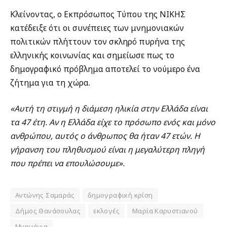
Κλείνοντας, ο Εκπρόσωπος Τύπου της ΝΙΚΗΣ
κατέδειξε ότι οι συνέπειες των μνημονιακών
πολιτικών πλήττουν τον σκληρό πυρήνα της
ελληνικής κοινωνίας και σημείωσε πως το
δημογραφικό πρόβλημα αποτελεί το νούμερο ένα
ζήτημα για τη χώρα.
«Αυτή τη στιγμή η διάμεση ηλικία στην Ελλάδα είναι
τα 47 έτη. Αν η Ελλάδα είχε το πρόσωπο ενός και μόνο
ανθρώπου, αυτός ο άνθρωπος θα ήταν 47 ετών. Η
γήρανση του πληθυσμού είναι η μεγαλύτερη πληγή
που πρέπει να επουλώσουμε».
Αντώνης Σαμαράς
δημογραφική κρίση
Δήμος Θανάσουλας
εκλογές
Μαρία Καρυστιανού
Μνημόνια