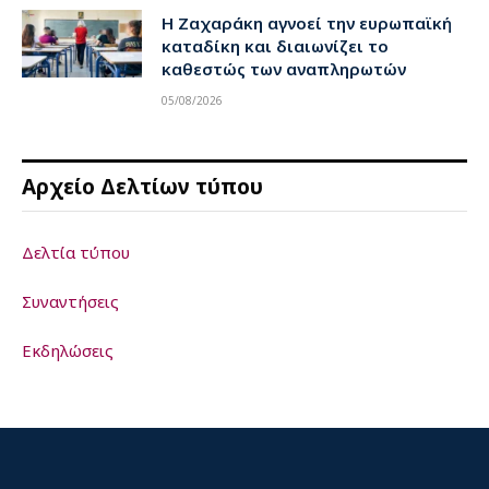
Η Ζαχαράκη αγνοεί την ευρωπαϊκή
καταδίκη και διαιωνίζει το
καθεστώς των αναπληρωτών
05/08/2026
Αρχείο Δελτίων τύπου
Δελτία τύπου
Συναντήσεις
Εκδηλώσεις