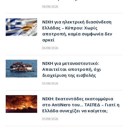
06/08/2026
ΝΙΚΗ για ηλεκτρική διασύνδεση
Ελλάδας – Κύπρου: Χωρίς
αποτροπή, καμία συμφωνία δεν
αρκεί
06/08/2026
ΝΙΚΗ για μεταναστευτικό:
Απαιτείται αποτροπή, όχι
διαχείριση της εισβολής
05/08/2026
ΝΙΚΗ: Εκατοντάδες εκατομμύρια
στο AntiNero του… ΤΑΙΠΕΔ – Γιατί η
Ελλάδα συνεχίζει να καίγεται;
05/08/2026