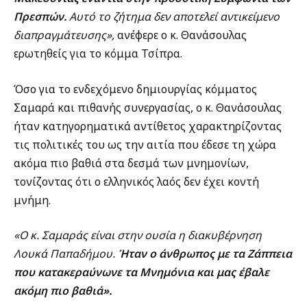
Πρεσπών.
Αυτό το ζήτημα δεν αποτελεί αντικείμενο
διαπραγμάτευσης»,
ανέφερε ο κ. Θανάσουλας
ερωτηθείς για το κόμμα Τσίπρα.
Όσο για το ενδεχόμενο δημιουργίας κόμματος
Σαμαρά και πιθανής συνεργασίας, ο κ. Θανάσουλας
ήταν κατηγορηματικά αντίθετος χαρακτηρίζοντας
τις πολιτικές του ως την αιτία που έδεσε τη χώρα
ακόμα πιο βαθιά στα δεσμά των μνημονίων,
τονίζοντας ότι ο ελληνικός λαός δεν έχει κοντή
μνήμη.
«Ο κ. Σαμαράς είναι στην ουσία η διακυβέρνηση
Λουκά Παπαδήμου.
Ήταν ο άνθρωπος με τα Ζάππεια
που κατακεραύνωνε τα Μνημόνια και μας έβαλε
ακόμη πιο βαθιά».