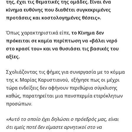
της, έχει τις θεματικές της ομάδες. Είναι ένα
κίνημα ευθύνης που διαθέτει συγκεκριμένες
προτάσεις και κοστολογημένες θέσεις».
Όπως χαρακτηριστικά είπε,
το Κίνημα δεν
πρόκειται σε καμία περίπτωση να «βάλει νερό
στο κρασί του» και να θυσιάσει τις βασικές του
αξίες.
Σχολιάζοντας τις φήμες για συνεργασία με το κόμμα
της κ. Μαρίας Καρυστιανού, εξήγησε πως οι μέχρι
τώρα ενδείξεις δεν αφήνουν περιθώρια σύγκλισης
καθώς, παρατηρείται μια πανσπερμία ετερόκλητων
προσώπων.
«Αυτό το οποίο έχει δηλώσει ο πρόεδρός μας, είναι
ότι εμείς ποτέ δεν είμαστε αρνητικοί στο να