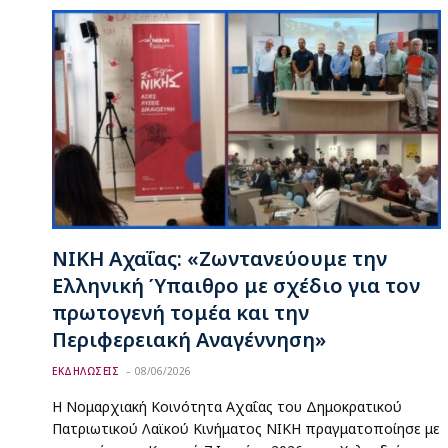
ΝΙΚΗ Αχαΐας: «Ζωντανεύουμε την
Ελληνική Ύπαιθρο με σχέδιο για τον
πρωτογενή τομέα και την
Περιφερειακή Αναγέννηση»
ΕΚΔΗΛΩΣΕΙΣ
08/06/2026
Η Νομαρχιακή Κοινότητα Αχαΐας του Δημοκρατικού
Πατριωτικού Λαϊκού Κινήματος ΝΙΚΗ πραγματοποίησε με