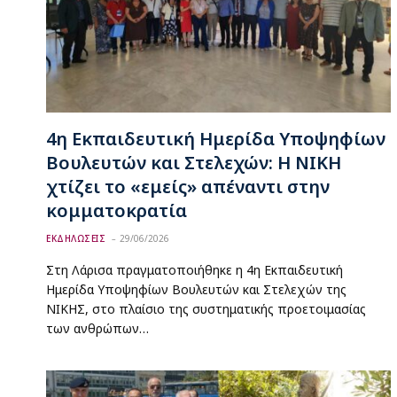
4η Εκπαιδευτική Ημερίδα Υποψηφίων
Βουλευτών και Στελεχών: Η ΝΙΚΗ
χτίζει το «εμείς» απέναντι στην
κομματοκρατία
ΕΚΔΗΛΩΣΕΙΣ
29/06/2026
Στη Λάρισα πραγματοποιήθηκε η 4η Εκπαιδευτική
Ημερίδα Υποψηφίων Βουλευτών και Στελεχών της
ΝΙΚΗΣ, στο πλαίσιο της συστηματικής προετοιμασίας
των ανθρώπων…