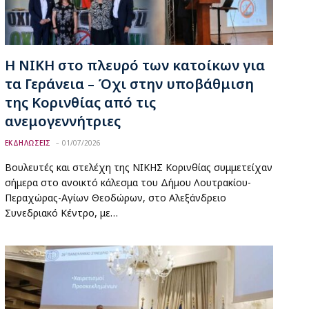
Η ΝΙΚΗ στο πλευρό των κατοίκων για
τα Γεράνεια – Όχι στην υποβάθμιση
της Κορινθίας από τις
ανεμογεννήτριες
ΕΚΔΗΛΩΣΕΙΣ
01/07/2026
Βουλευτές και στελέχη της ΝΙΚΗΣ Κορινθίας συμμετείχαν
σήμερα στο ανοικτό κάλεσμα του Δήμου Λουτρακίου-
Περαχώρας-Αγίων Θεοδώρων, στο Αλεξάνδρειο
Συνεδριακό Κέντρο, με…