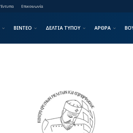
Έντυπα
Επικοινωνία
ΒΙΝΤΕΟ
ΔΕΛΤΙΑ ΤΥΠΟΥ
ΑΡΘΡΑ
ΒΟ