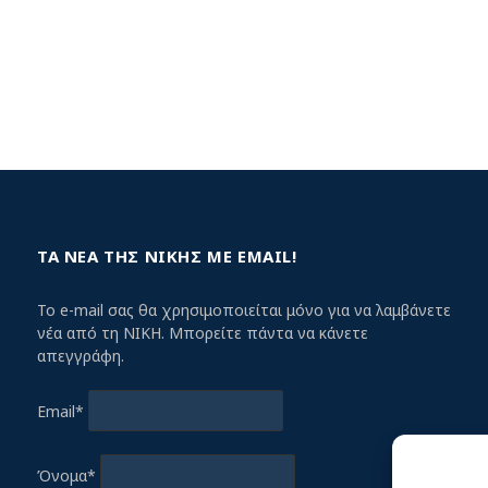
ΤΑ ΝΕΑ ΤΗΣ ΝΙΚΗΣ ΜΕ EMAIL!
Το e-mail σας θα χρησιμοποιείται μόνο για να λαμβάνετε
νέα από τη ΝΙΚΗ. Μπορείτε πάντα να κάνετε
απεγγράφη.
Email*
Όνομα*