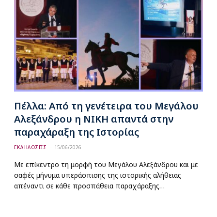
Πέλλα: Από τη γενέτειρα του Μεγάλου
Αλεξάνδρου η ΝΙΚΗ απαντά στην
παραχάραξη της Ιστορίας
ΕΚΔΗΛΩΣΕΙΣ
15/06/2026
Με επίκεντρο τη μορφή του Μεγάλου Αλεξάνδρου και με
σαφές μήνυμα υπεράσπισης της ιστορικής αλήθειας
απέναντι σε κάθε προσπάθεια παραχάραξης…