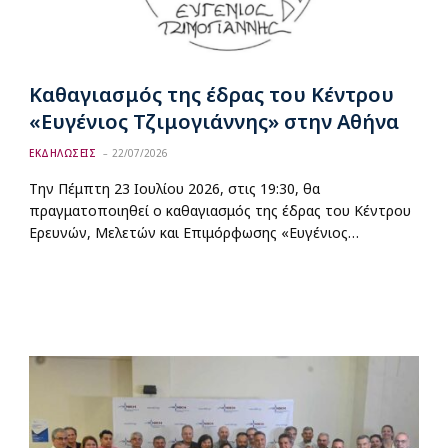
Καθαγιασμός της έδρας του Κέντρου
«Ευγένιος Τζιμογιάννης» στην Αθήνα
ΕΚΔΗΛΩΣΕΙΣ
22/07/2026
Την Πέμπτη 23 Ιουλίου 2026, στις 19:30, θα
πραγματοποιηθεί ο καθαγιασμός της έδρας του Κέντρου
Ερευνών, Μελετών και Επιμόρφωσης «Ευγένιος…