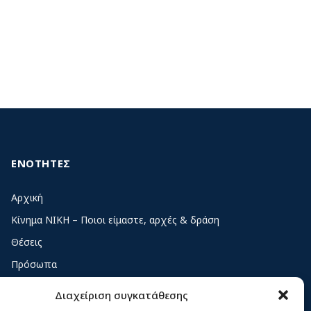
ΕΝΟΤΗΤΕΣ
Αρχική
Κίνημα ΝΙΚΗ – Ποιοι είμαστε, αρχές & δράση
Θέσεις
Πρόσωπα
Όργανα και ομάδες
Διαχείριση συγκατάθεσης
Βίντεο