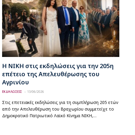
Η ΝΙΚΗ στις εκδηλώσεις για την 205η
επέτειο της Απελευθέρωσης του
Αγρινίου
ΕΚΔΗΛΩΣΕΙΣ
13/06/2026
Στις επετειακές εκδηλώσεις για τη συμπλήρωση 205 ετών
από την Απελευθέρωση του Βραχωρίου συμμετείχε το
Δημοκρατικό Πατριωτικό Λαϊκό Κίνημα ΝΙΚΗ,…