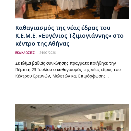
Καθαγιασμός της νέας έδρας του
Κ.Ε.Μ.Ε. «Ευγένιος Τζιμογιάννης» στο
κέντρο της Αθήνας
ΕΚΔΗΛΩΣΕΙΣ
24/07/2026
Σε κλίμα βαθιάς συγκίνησης πραγματοποιήθηκε την
Πέμπτη 23 Ιουλίου ο καθαγιασμός της νέας έδρας του
Κέντρου Ερευνών, Μελετών και Επιμόρφωσης…