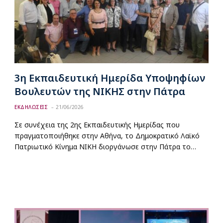
3η Εκπαιδευτική Ημερίδα Υποψηφίων
Βουλευτών της ΝΙΚΗΣ στην Πάτρα
ΕΚΔΗΛΩΣΕΙΣ
21/06/2026
Σε συνέχεια της 2ης Εκπαιδευτικής Ημερίδας που
πραγματοποιήθηκε στην Αθήνα, το Δημοκρατικό Λαϊκό
Πατριωτικό Κίνημα ΝΙΚΗ διοργάνωσε στην Πάτρα το…