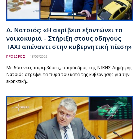
Δ. Νατσιός: «Η ακρίβεια εξοντώνει τα
νοικοκυριά – Στήριξη στους οδηγούς
ΤΑΧΙ απέναντι στην κυβερνητική πίεση»
ΠΡΟΕΔΡΟΣ
18/03/2026
Με δύο νέες παρεμβάσεις, ο πρόεδρος της ΝΙΚΗΣ Δημήτρης
Νατσιός στρέφει τα πυρά του κατά της κυβέρνησης για την
εκρηκτική…