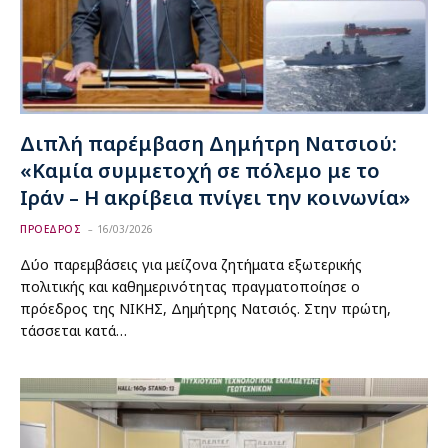
Διπλή παρέμβαση Δημήτρη Νατσιού:
«Καμία συμμετοχή σε πόλεμο με το
Ιράν – Η ακρίβεια πνίγει την κοινωνία»
ΠΡΟΕΔΡΟΣ
16/03/2026
Δύο παρεμβάσεις για μείζονα ζητήματα εξωτερικής
πολιτικής και καθημερινότητας πραγματοποίησε ο
πρόεδρος της ΝΙΚΗΣ, Δημήτρης Νατσιός. Στην πρώτη,
τάσσεται κατά…