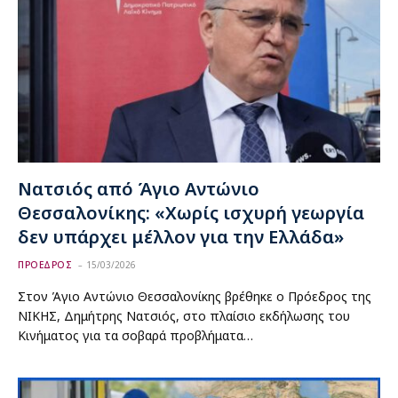
Νατσιός από Άγιο Αντώνιο
Θεσσαλονίκης: «Χωρίς ισχυρή γεωργία
δεν υπάρχει μέλλον για την Ελλάδα»
ΠΡΟΕΔΡΟΣ
15/03/2026
Στον Άγιο Αντώνιο Θεσσαλονίκης βρέθηκε ο Πρόεδρος της
ΝΙΚΗΣ, Δημήτρης Νατσιός, στο πλαίσιο εκδήλωσης του
Κινήματος για τα σοβαρά προβλήματα…