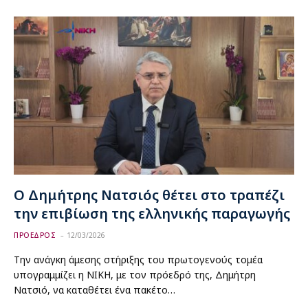
Ο Δημήτρης Νατσιός θέτει στο τραπέζι
την επιβίωση της ελληνικής παραγωγής
ΠΡΟΕΔΡΟΣ
12/03/2026
Την ανάγκη άμεσης στήριξης του πρωτογενούς τομέα
υπογραμμίζει η ΝΙΚΗ, με τον πρόεδρό της, Δημήτρη
Νατσιό, να καταθέτει ένα πακέτο…