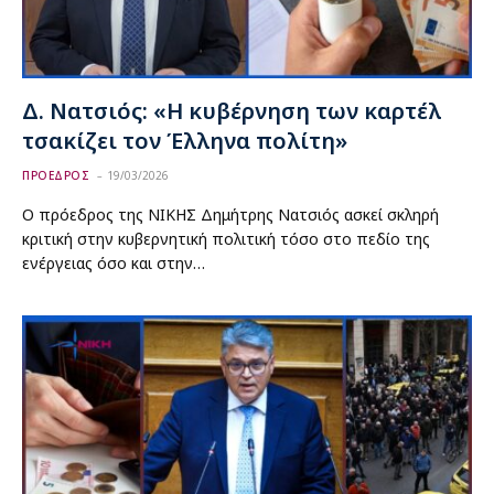
Δ. Νατσιός: «Η κυβέρνηση των καρτέλ
τσακίζει τον Έλληνα πολίτη»
ΠΡΟΕΔΡΟΣ
19/03/2026
Ο πρόεδρος της ΝΙΚΗΣ Δημήτρης Νατσιός ασκεί σκληρή
κριτική στην κυβερνητική πολιτική τόσο στο πεδίο της
ενέργειας όσο και στην…