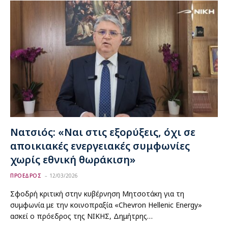
Νατσιός: «Ναι στις εξορύξεις, όχι σε
αποικιακές ενεργειακές συμφωνίες
χωρίς εθνική θωράκιση»
ΠΡΟΕΔΡΟΣ
12/03/2026
Σφοδρή κριτική στην κυβέρνηση Μητσοτάκη για τη
συμφωνία με την κοινοπραξία «Chevron Hellenic Energy»
ασκεί ο πρόεδρος της ΝΙΚΗΣ, Δημήτρης…