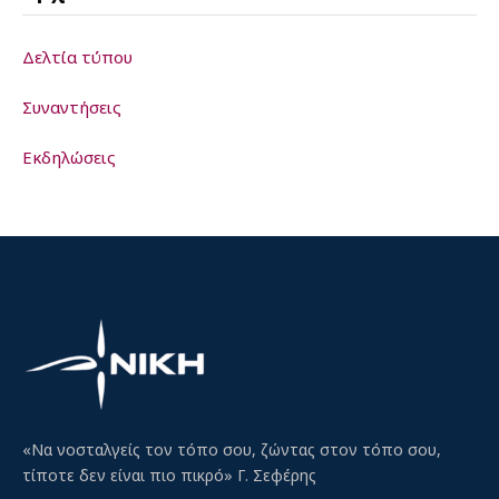
Δελτία τύπου
Συναντήσεις
Εκδηλώσεις
«Να νοσταλγείς τον τόπο σου, ζώντας στον τόπο σου,
τίποτε δεν είναι πιο πικρό» Γ. Σεφέρης