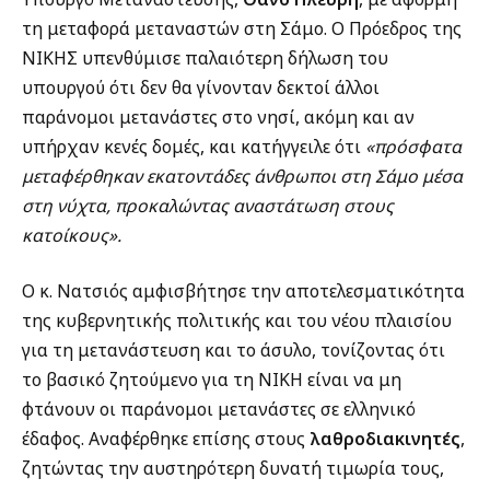
τη μεταφορά μεταναστών στη Σάμο. Ο Πρόεδρος της
ΝΙΚΗΣ υπενθύμισε παλαιότερη δήλωση του
υπουργού ότι δεν θα γίνονταν δεκτοί άλλοι
παράνομοι μετανάστες στο νησί, ακόμη και αν
υπήρχαν κενές δομές, και κατήγγειλε ότι
«πρόσφατα
μεταφέρθηκαν εκατοντάδες άνθρωποι στη Σάμο μέσα
στη νύχτα, προκαλώντας αναστάτωση στους
κατοίκους».
Ο κ. Νατσιός αμφισβήτησε την αποτελεσματικότητα
της κυβερνητικής πολιτικής και του νέου πλαισίου
για τη μετανάστευση και το άσυλο, τονίζοντας ότι
το βασικό ζητούμενο για τη ΝΙΚΗ είναι να μη
φτάνουν οι παράνομοι μετανάστες σε ελληνικό
έδαφος. Αναφέρθηκε επίσης στους
λαθροδιακινητές
,
ζητώντας την αυστηρότερη δυνατή τιμωρία τους,