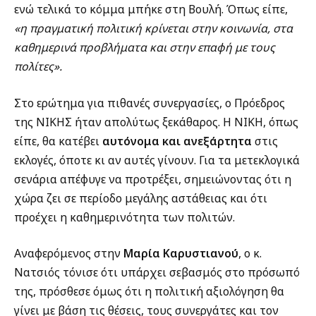
ενώ τελικά το κόμμα μπήκε στη Βουλή. Όπως είπε,
«η πραγματική πολιτική κρίνεται στην κοινωνία, στα
καθημερινά προβλήματα και στην επαφή με τους
πολίτες».
Στο ερώτημα για πιθανές συνεργασίες, ο Πρόεδρος
της ΝΙΚΗΣ ήταν απολύτως ξεκάθαρος. Η ΝΙΚΗ, όπως
είπε, θα κατέβει
αυτόνομα και ανεξάρτητα
στις
εκλογές, όποτε κι αν αυτές γίνουν. Για τα μετεκλογικά
σενάρια απέφυγε να προτρέξει, σημειώνοντας ότι η
χώρα ζει σε περίοδο μεγάλης αστάθειας και ότι
προέχει η καθημερινότητα των πολιτών.
Αναφερόμενος στην
Μαρία Καρυστιανού
, ο κ.
Νατσιός τόνισε ότι υπάρχει σεβασμός στο πρόσωπό
της, πρόσθεσε όμως ότι η πολιτική αξιολόγηση θα
γίνει με βάση τις θέσεις, τους συνεργάτες και τον