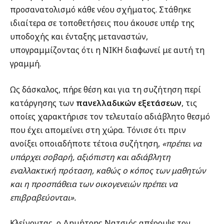
προσανατολισμό κάθε νέου σχήματος. Στάθηκε
ιδιαίτερα σε τοποθετήσεις που άκουσε υπέρ της
υποδοχής και ένταξης μεταναστών,
υπογραμμίζοντας ότι η ΝΙΚΗ διαφωνεί με αυτή τη
γραμμή.
Ως δάσκαλος, πήρε θέση και για τη συζήτηση περί
κατάργησης των
πανελλαδικών εξετάσεων
, τις
οποίες χαρακτήρισε τον τελευταίο αδιάβλητο θεσμό
που έχει απομείνει στη χώρα. Τόνισε ότι πριν
ανοίξει οποιαδήποτε τέτοια συζήτηση,
«πρέπει να
υπάρχει σοβαρή, αξιόπιστη και αδιάβλητη
εναλλακτική πρόταση, καθώς ο κόπος των μαθητών
και η προσπάθεια των οικογενειών πρέπει να
επιβραβεύονται».
Κλείνοντας, ο Δημήτρης Νατσιός απέρριψε τον