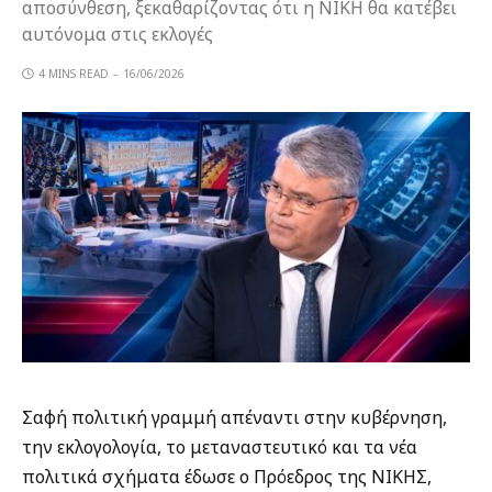
αποσύνθεση, ξεκαθαρίζοντας ότι η ΝΙΚΗ θα κατέβει
αυτόνομα στις εκλογές
4 MINS READ
16/06/2026
Σαφή πολιτική γραμμή απέναντι στην κυβέρνηση,
την εκλογολογία, το μεταναστευτικό και τα νέα
πολιτικά σχήματα έδωσε ο Πρόεδρος της ΝΙΚΗΣ,