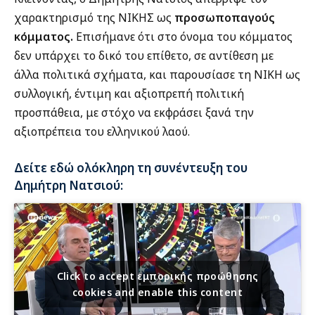
χαρακτηρισμό της ΝΙΚΗΣ ως
προσωποπαγούς
κόμματος.
Επισήμανε ότι στο όνομα του κόμματος
δεν υπάρχει το δικό του επίθετο, σε αντίθεση με
άλλα πολιτικά σχήματα, και παρουσίασε τη ΝΙΚΗ ως
συλλογική, έντιμη και αξιοπρεπή πολιτική
προσπάθεια, με στόχο να εκφράσει ξανά την
αξιοπρέπεια του ελληνικού λαού.
Δείτε εδώ ολόκληρη τη συνέντευξη του
Δημήτρη Νατσιού:
Click to accept εμπορικής προώθησης
cookies and enable this content