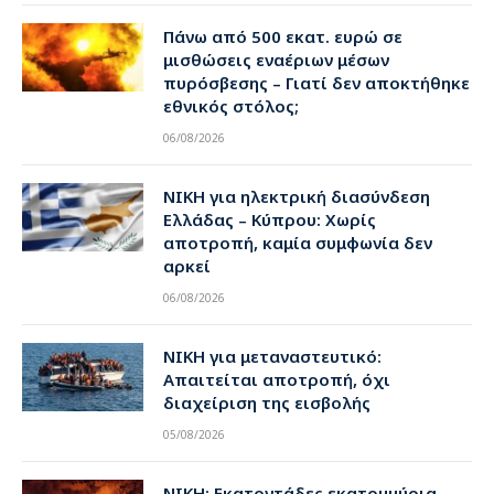
Πάνω από 500 εκατ. ευρώ σε
μισθώσεις εναέριων μέσων
πυρόσβεσης – Γιατί δεν αποκτήθηκε
εθνικός στόλος;
06/08/2026
ΝΙΚΗ για ηλεκτρική διασύνδεση
Ελλάδας – Κύπρου: Χωρίς
αποτροπή, καμία συμφωνία δεν
αρκεί
06/08/2026
ΝΙΚΗ για μεταναστευτικό:
Απαιτείται αποτροπή, όχι
διαχείριση της εισβολής
05/08/2026
ΝΙΚΗ: Εκατοντάδες εκατομμύρια