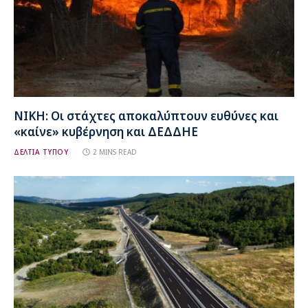
ΝΙΚΗ: Οι στάχτες αποκαλύπτουν ευθύνες και
«καίνε» κυβέρνηση και ΔΕΔΔΗΕ
ΔΕΛΤΙΑ ΤΥΠΟΥ
2 MINS READ