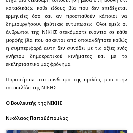
Είχα μια ξεκάθαρη τοποθέτηση μέσα στη Βουλή ότι
καταδικάζω κάθε είδους βία που δεν επιδέχεται
ερμηνείες όσο και αν προσπαθούν κάποιοι να
δημιουργήσουν ψεύτικες εντυπώσεις. Όλοι εμείς οι
άνθρωποι της ΝΙΚΗΣ στεκόμαστε ενάντια σε κάθε
μορφής βία που ασκείται από οποιανδήποτε καθώς
η συμπεριφορά αυτή δεν συνάδει με τις αξίες ενός
γνήσιου δημοκρατικού κινήματος και με το
εκκλησιαστικό μας φρόνημα.
Παραπέμπω στο σύνδεσμο της ομιλίας μου στην
ιστοσελίδα της ΝΙΚΗΣ
Ο Βουλευτής της ΝΙΚΗΣ
Νικόλαος Παπαδόπουλος