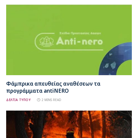
Φάμπρικα απευθείας αναθέσεων τα
προγράμματα antiNERO
ΔΕΛΤΙΑ ΤΥΠΟΥ
2 MINS READ