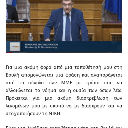
Για μια ακόμη φορά από μια τοποθέτησή μου στη
Βουλή απομονώνεται μια φράση και αναπαράγεται
από το σύνολο των ΜΜΕ με τρόπο που να
αλλοιώνεται το νόημα και η ουσία των όσων λέω.
Πρόκειται για μια ακόμη διαστρέβλωση των
λεγομένων μου με σκοπό να με διασύρουν και να
στοχοποιήσουν τη ΝΙΚΗ.