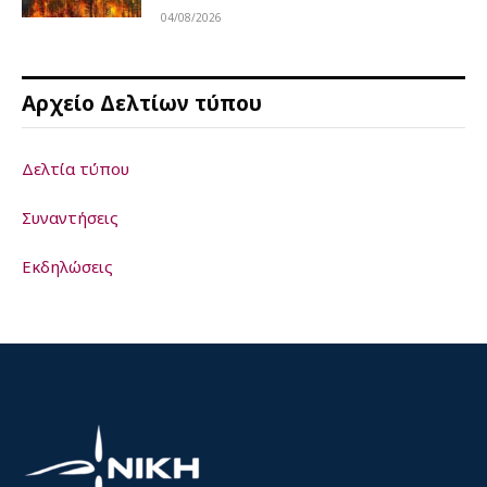
04/08/2026
Αρχείο Δελτίων τύπου
Δελτία τύπου
Συναντήσεις
Εκδηλώσεις