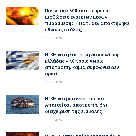
Πάνω από 500 εκατ. ευρώ σε
μισθώσεις εναέριων μέσων
πυρόσβεσης – Γιατί δεν αποκτήθηκε
εθνικός στόλος;
06/08/2026
ΝΙΚΗ για ηλεκτρική διασύνδεση
Ελλάδας – Κύπρου: Χωρίς
αποτροπή, καμία συμφωνία δεν
αρκεί
06/08/2026
ΝΙΚΗ για μεταναστευτικό:
Απαιτείται αποτροπή, όχι
διαχείριση της εισβολής
05/08/2026