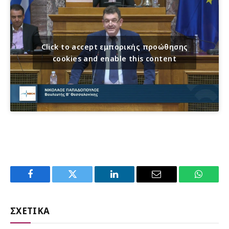
Click to accept εμπορικής προώθησης
cookies and enable this content
Facebook
Twitter
LinkedIn
Email
WhatsA
ΣΧΕΤΙΚΑ