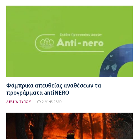
Φάμπρικα απευθείας αναθέσεων τα
προγράμματα antiNERO
ΔΕΛΤΙΑ ΤΥΠΟΥ
2 MINS READ