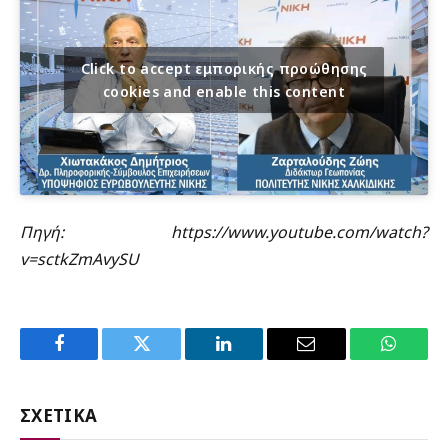
Click to accept εμπορικής προώθησης
cookies and enable this content
Πηγή: https://www.youtube.com/watch?
v=sctkZmAvySU
Facebook
Twitter
LinkedIn
Email
WhatsA
ΣΧΕΤΙΚΑ