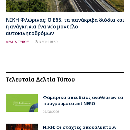
ΝΙΚΗ Φλώρινας: Ο Ε65, τα πανάκριβα διόδια και
η ανάγκη για ένα νέο μοντέλο
αυτοκινητοδρόμων
ΔΕΛΤΙΑ ΤΥΠΟΥ
3 MINS READ
Τελευταία Δελτία Τύπου
Φάμπρικα απευθείας αναθέσεων τα
προγράμματα antiNERO
07/08/2026
ΝΙΚΗ: Οι στάχτες αποκαλύπτουν