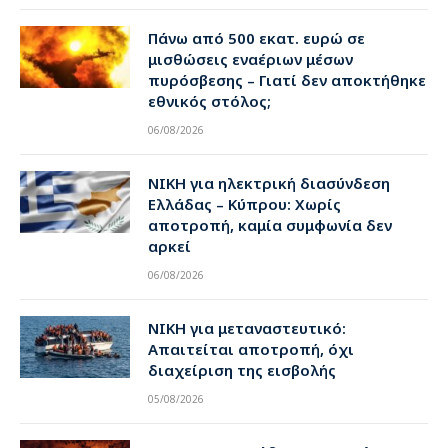
Πάνω από 500 εκατ. ευρώ σε
μισθώσεις εναέριων μέσων
πυρόσβεσης – Γιατί δεν αποκτήθηκε
εθνικός στόλος;
06/08/2026
ΝΙΚΗ για ηλεκτρική διασύνδεση
Ελλάδας – Κύπρου: Χωρίς
αποτροπή, καμία συμφωνία δεν
αρκεί
06/08/2026
ΝΙΚΗ για μεταναστευτικό:
Απαιτείται αποτροπή, όχι
διαχείριση της εισβολής
05/08/2026