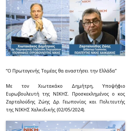
“Ο Πρωτογενής Τομέας θα αναστήσει την Ελλάδα”
Με τον Χιωτακάκο Δημήτρη, Υποψήφιο
Ευρωβουλευτή της ΝΙΚΗΣ. Προσκεκλημένος ο κος
Ζαρταλούδης Ζώης Δρ. Γεωπονίας και Πολιτευτής
της ΝΙΚΗΣ Χαλκιδικής (02/05/2024).