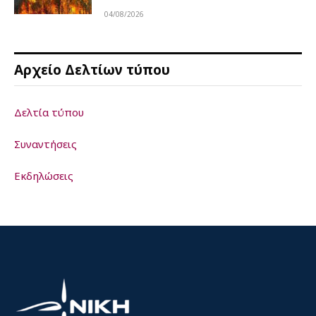
04/08/2026
Αρχείο Δελτίων τύπου
Δελτία τύπου
Συναντήσεις
Εκδηλώσεις