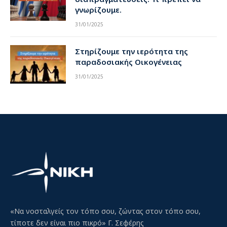
γνωρίζουμε.
31/01/2025
Στηρίζουμε την ιερότητα της
παραδοσιακής Οικογένειας
31/01/2025
«Να νοσταλγείς τον τόπο σου, ζώντας στον τόπο σου,
τίποτε δεν είναι πιο πικρό» Γ. Σεφέρης