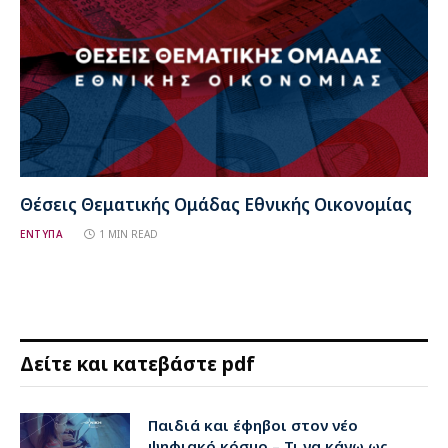
Θέσεις Θεματικής Ομάδας Εθνικής Οικονομίας
ΕΝΤΥΠΑ
1 MIN READ
Δείτε και κατεβάστε pdf
Παιδιά και έφηβοι στον νέο
ψηφιακό κόσμο – Τι να κάνω ως