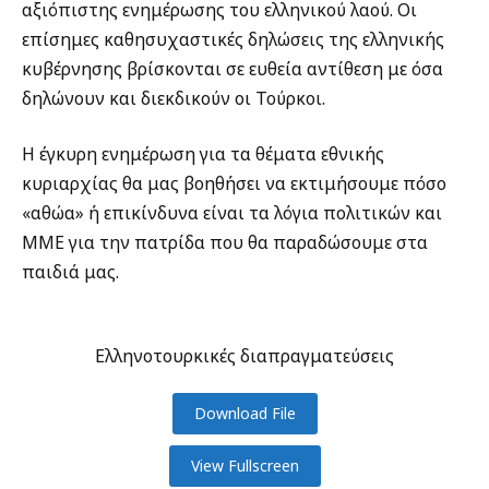
αξιόπιστης ενημέρωσης του ελληνικού λαού. Οι
επίσημες καθησυχαστικές δηλώσεις της ελληνικής
κυβέρνησης βρίσκονται σε ευθεία αντίθεση με όσα
δηλώνουν και διεκδικούν οι Τούρκοι.
Η έγκυρη ενημέρωση για τα θέματα εθνικής
κυριαρχίας θα μας βοηθήσει να εκτιμήσουμε πόσο
«αθώα» ή επικίνδυνα είναι τα λόγια πολιτικών και
ΜΜΕ για την πατρίδα που θα παραδώσουμε στα
παιδιά μας.
Ελληνοτουρκικές διαπραγματεύσεις
Download File
View Fullscreen