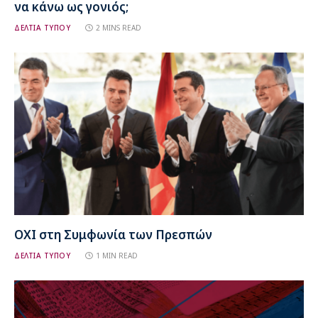
να κάνω ως γονιός;
ΔΕΛΤΙΑ ΤΥΠΟΥ
2 MINS READ
ΟΧΙ στη Συμφωνία των Πρεσπών
ΔΕΛΤΙΑ ΤΥΠΟΥ
1 MIN READ