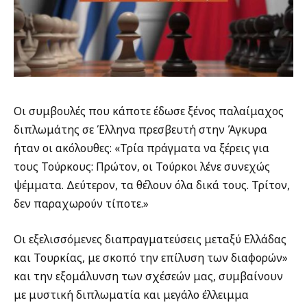
Οι συμβουλές που κάποτε έδωσε ξένος παλαίμαχος
διπλωμάτης σε Έλληνα πρεσβευτή στην Άγκυρα
ήταν οι ακόλουθες: «Τρία πράγματα να ξέρεις για
τους Τούρκους: Πρώτον, οι Τούρκοι λένε συνεχώς
ψέμματα. Δεύτερον, τα θέλουν όλα δικά τους. Τρίτον,
δεν παραχωρούν τίποτε.»
Οι εξελισσόμενες διαπραγματεύσεις μεταξύ Ελλάδας
και Τουρκίας, με σκοπό την επίλυση των διαφορών»
και την εξομάλυνση των σχέσεών μας, συμβαίνουν
με μυστική διπλωματία και μεγάλο έλλειμμα