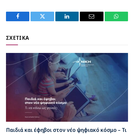
Facebook
Twitter
LinkedIn
Email
WhatsA
ΣΧΕΤΙΚΑ
Παιδιά και έφηβοι στον νέο ψηφιακό κόσμο – Τι