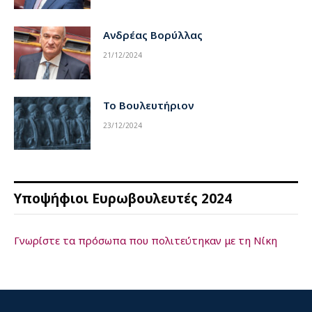
Ανδρέας Βορύλλας
21/12/2024
Το Βουλευτήριον
23/12/2024
Υποψήφιοι Ευρωβουλευτές 2024
Γνωρίστε τα πρόσωπα που πολιτεύτηκαν με τη Νίκη