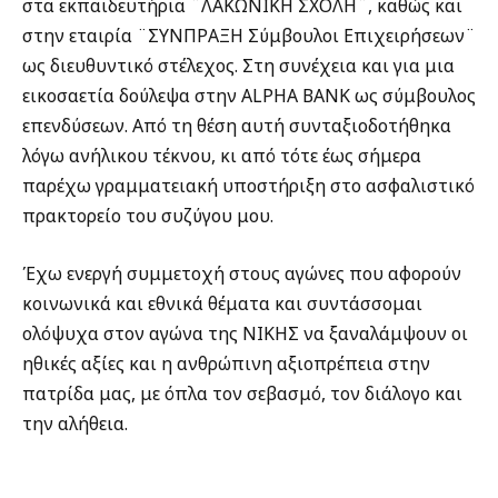
στα εκπαιδευτήρια ¨ΛΑΚΩΝΙΚΗ ΣΧΟΛΗ¨, καθώς και
στην εταιρία ¨ΣΥΝΠΡΑΞΗ Σύμβουλοι Επιχειρήσεων¨
ως διευθυντικό στέλεχος. Στη συνέχεια και για μια
εικοσαετία δούλεψα στην ALPHA BANK ως σύμβουλος
επενδύσεων. Από τη θέση αυτή συνταξιοδοτήθηκα
λόγω ανήλικου τέκνου, κι από τότε έως σήμερα
παρέχω γραμματειακή υποστήριξη στο ασφαλιστικό
πρακτορείο του συζύγου μου.
Έχω ενεργή συμμετοχή στους αγώνες που αφορούν
κοινωνικά και εθνικά θέματα και συντάσσομαι
ολόψυχα στον αγώνα της ΝΙΚΗΣ να ξαναλάμψουν οι
ηθικές αξίες και η ανθρώπινη αξιοπρέπεια στην
πατρίδα μας, με όπλα τον σεβασμό, τον διάλογο και
την αλήθεια.