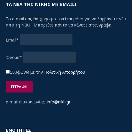
ΤΑ ΝΕΑ ΤΗΣ ΝΙΚΗΣ ΜΕ EMAIL!
Το e-mail σας θα χρησιμοποιείται μόνο για να λαμβάνετε νέα
από τη ΝΙΚΗ. Μπορείτε πάντα να κάνετε απεγγράφη.
Email*
Όνομα*
Συμφωνώ με την
Πολιτική Απορρήτου
e-mail επικοινωνίας:
info@nikh.gr
ΕΝΟΤΗΤΕΣ