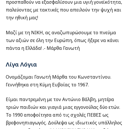
προσπαθούν να εξασφαλίσουν μια υγιή γονεϊκότητα,
παλεύοντας με τακτικές που απειλούν την ψυχή και
την ηθική μας!
Μαζί με τη ΝΙΚΗ, ας αναζωπυρώσουμε το πνεύμα
των αξιών σε όλη την Ευρώπη, όπως ήξερε να κάνει
πάντα η Ελλάδα! .- Μάρθα Γανωτή
Λίγα Λόγια
Ονομάζομαι Γανωτή Μάρθα του Κωνσταντίνου.
Γεννήθηκα στη Κύμη Ευβοίας το 1967.
Είμαι παντρεμένη με τον Αντώνιο Βάλβη, μητέρα
τριών παιδιών και γιαγιά μιας εγγονούλας δύο ετών.
Το 1990 αποφοίτησα από τις σχολές ΠΕΒΕΣ ως
βρεφονηπιαγωγός. Δούλεψα ως ιδιωτικός υπάλληλος