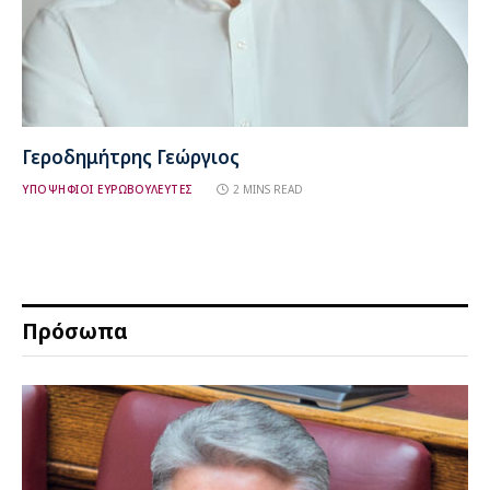
Γεροδημήτρης Γεώργιος
ΥΠΟΨΗΦΙΟΙ ΕΥΡΩΒΟΥΛΕΥΤΕΣ
2 MINS READ
Πρόσωπα