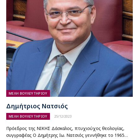
ΜΕΛΗ ΒΟΥΛΕΥΤΗΡΙΟΥ
Δημήτριος Νατσιός
ΜΕΛΗ ΒΟΥΛΕΥΤΗΡΙΟΥ
25/12/2023
Πρόεδρος της ΝΙΚΗΣ Δάσκαλος, πτυχιούχος θεολογίας,
συγγραφέας Ο Δημήτρης Ιω. Νατσιός γεννήθηκε το 1965