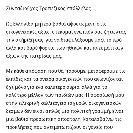
Συνταξιούχος Τραπεζικός Υπάλληλος
Ως Ελληνίδα μητέρα βαθιά αφοσιωμένη στις
οικογενειακές αξίες, στέκομαι ενώπιόν σας ζητώντας
την στήριξή σας, για να διαφυλάξουμε μαζί το ιερό
αλλά και βαρύ φορτίο των ηθικών και πνευματικών
αξιών της πατρίδας μας.
Με κάθε απόφαση που θα πάρουμε, μεταφέρουμε τις
ελπίδες και τα όνειρα οικογενειών που αγωνίζονται
όχι μόνο για ένα καλύτερο αύριο, αλλά για το
καλύτερο μέλλον των παιδιών μας! Η αφοσίωσή μου
στην ειλικρινή καλλιέργεια ισχυρών οικογενειακών
δεσμών δεν είναι απλώς μια πολιτική γραμμή, είναι
μια βαθιά προσωπική αποστολή. Καταλαβαίνω τις
προκλήσεις που αντιμετωπίζουν οι γονείς που