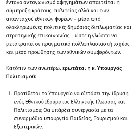
έντονο ανταγωνισμό αφηγημάτων απαιτείται η
σύμπραξη κράτους, πολιτείας αλλά και των
απανταχού εθνικών φορέων – μέσα από
ολοκληρωμένες πολιτικές δημόσιας διπλωματίας και
στρατηγικής επικοινωνίας – ώστε η γλώσσα να
μετατραπεί σε πραγματικό πολλαπλασιαστή ισχύος
και μέσο προώθησης των εθνικών συμφερόντων.
Κατόπιν των ανωτέρω,
ερωτάται η κ. Υπουργός
Πολιτισμού
:
Προτίθεται το Υπουργείο να εξετάσει την ίδρυση
ενός Εθνικού Ιδρύματος Ελληνικής Γλώσσας και
Πολιτισμού; Θα υπάρξει συνεργασία με τα
συναρμόδια υπουργεία Παιδείας, Τουρισμού και
Εξωτερικών;