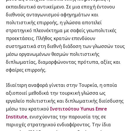
εκπαιδευτικό αντικείμενο. Σε μια εποχή έντονου
διεθνούς ανταγωνισμού αφηγημάτων και
πολιτιστικής επιρροής, η γλώσσα αποτελεί
στρατηγικό πλεονέκτημα με σαφείς γεωπολιτικές
προεκτάσεις. Πλήθος κρατών επενδύουν
συστηματικά στη διεθνή διάδοση των γλωσσών τους
μέσω οργανωμένων θεσμών πολιτιστικής
διπλωματίας, διαμορφώνοντας πρότυπα, αξίες και
σφαίρες επιρροής.
Ιδιαίτερη αναφορά γίνεται στην Τουρκία, η οποία
αξιοποιεί μεθοδικά την τουρκική γλώσσα ως
εργαλείο πολιτιστικής και διπλωματικής διείσδυσης
μέσω του κρατικού
Ινστιτούτου Yunus Emre
Institute
, ενισχύοντας την παρουσία της σε
περιοχές στρατηγικού ενδιαφέροντος. Την ίδια