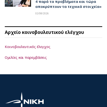
4 παρά τα προβλήματα και τώρα
αποκρύπτουν τα τεχνικά στοιχεία»
02/08/2026
Αρχείο κοινοβουλευτικού ελέγχου
Κοινοβουλευτικός έλεγχος
Ομιλίες και παρεμβάσεις