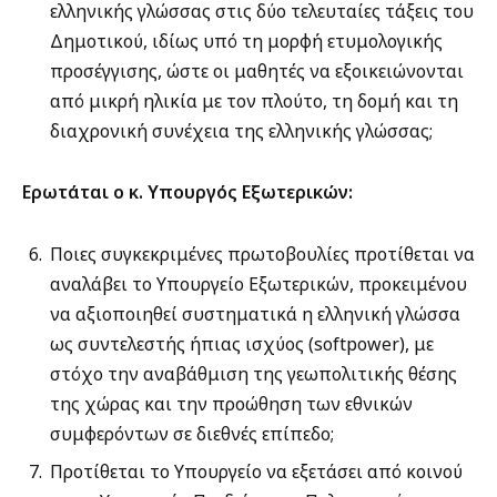
ελληνικής γλώσσας στις δύο τελευταίες τάξεις του
Δημοτικού, ιδίως υπό τη μορφή ετυμολογικής
προσέγγισης, ώστε οι μαθητές να εξοικειώνονται
από μικρή ηλικία με τον πλούτο, τη δομή και τη
διαχρονική συνέχεια της ελληνικής γλώσσας;
Ε
ρωτάται ο κ. Υπουργός Εξωτερικών
:
Ποιες συγκεκριμένες πρωτοβουλίες προτίθεται να
αναλάβει το Υπουργείο Εξωτερικών, προκειμένου
να αξιοποιηθεί συστηματικά η ελληνική γλώσσα
ως συντελεστής ήπιας ισχύος (softpower), με
στόχο την αναβάθμιση της γεωπολιτικής θέσης
της χώρας και την προώθηση των εθνικών
συμφερόντων σε διεθνές επίπεδο;
Προτίθεται το Υπουργείο να εξετάσει από κοινού