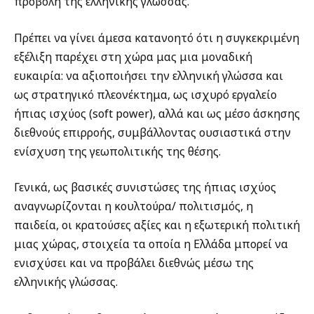
προβολή της ελληνικής γλώσσας.
Πρέπει να γίνει άμεσα κατανοητό ότι η συγκεκριμένη
εξέλιξη παρέχει στη χώρα μας μια μοναδική
ευκαιρία: να αξιοποιήσει την ελληνική γλώσσα και
ως στρατηγικό πλεονέκτημα, ως ισχυρό εργαλείο
ήπιας ισχύος (soft power), αλλά και ως μέσο άσκησης
διεθνούς επιρροής, συμβάλλοντας ουσιαστικά στην
ενίσχυση της γεωπολιτικής της θέσης.
Γενικά, ως βασικές συνιστώσες της ήπιας ισχύος
αναγνωρίζονται η κουλτούρα/ πολιτισμός, η
παιδεία, οι κρατούσες αξίες και η εξωτερική πολιτική
μιας χώρας, στοιχεία τα οποία η Ελλάδα μπορεί να
ενισχύσει και να προβάλει διεθνώς μέσω της
ελληνικής γλώσσας.