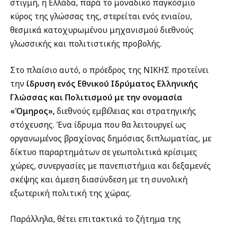
στιγμή, η Ελλάδα, παρά το μοναδικό παγκόσμιο
κύρος της γλώσσας της, στερείται ενός ενιαίου,
θεσμικά κατοχυρωμένου μηχανισμού διεθνούς
γλωσσικής και πολιτιστικής προβολής.
Στο πλαίσιο αυτό, ο πρόεδρος της ΝΙΚΗΣ προτείνει
την
ίδρυση ενός Εθνικού Ιδρύματος Ελληνικής
Γλώσσας και Πολιτισμού με την ονομασία
«Όμηρος»,
διεθνούς εμβέλειας και στρατηγικής
στόχευσης. Ένα ίδρυμα που θα λειτουργεί ως
οργανωμένος βραχίονας δημόσιας διπλωματίας, με
δίκτυο παραρτημάτων σε γεωπολιτικά κρίσιμες
χώρες, συνεργασίες με πανεπιστήμια και δεξαμενές
σκέψης και άμεση διασύνδεση με τη συνολική
εξωτερική πολιτική της χώρας.
Παράλληλα, θέτει επιτακτικά το ζήτημα της