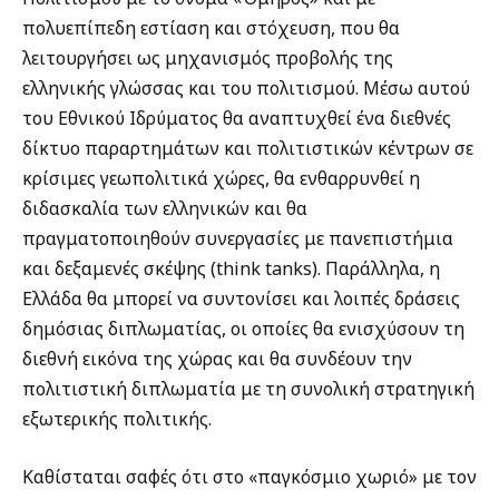
πολυεπίπεδη εστίαση και στόχευση, που θα
λειτουργήσει ως μηχανισμός προβολής της
ελληνικής γλώσσας και του πολιτισμού. Μέσω αυτού
του Εθνικού Ιδρύματος θα αναπτυχθεί ένα διεθνές
δίκτυο παραρτημάτων και πολιτιστικών κέντρων σε
κρίσιμες γεωπολιτικά χώρες, θα ενθαρρυνθεί η
διδασκαλία των ελληνικών και θα
πραγματοποιηθούν συνεργασίες με πανεπιστήμια
και δεξαμενές σκέψης (think tanks). Παράλληλα, η
Ελλάδα θα μπορεί να συντονίσει και λοιπές δράσεις
δημόσιας διπλωματίας, οι οποίες θα ενισχύσουν τη
διεθνή εικόνα της χώρας και θα συνδέουν την
πολιτιστική διπλωματία με τη συνολική στρατηγική
εξωτερικής πολιτικής.
Καθίσταται σαφές ότι στο «παγκόσμιο χωριό» με τον