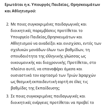
Ε
ρωτάται η κ. Υπουργός Παιδείας, Θρησκευμάτων
και Αθλητισμού
:
Με ποιες συγκεκριμένες παιδαγωγικές και
διοικητικές παρεμβάσεις προτίθεται το
Υπουργείο Παιδείας,Θρησκευμάτων και
Αθλητισμού να αναδείξει και ενισχύσει, εντός των
σχολικών μονάδων όλων των βαθμίδων, τη
σπουδαιότητα της ελληνικής γλώσσας ως
οικουμενικής και διαχρονικής; Προτίθεται, στο
πλαίσιο αυτό, να επαναφέρει άμεσα και
ουσιαστικά τον εορτασμό των Τριών Ιεραρχών
ως θεσμική εκπαιδευτική εορτή σε όλες τις
βαθμίδες της Εκπαίδευσης;
Σε ποιες συγκεκριμένες παιδαγωγικές και
διοικητικές ενέργειες προτίθεται να προβεί το