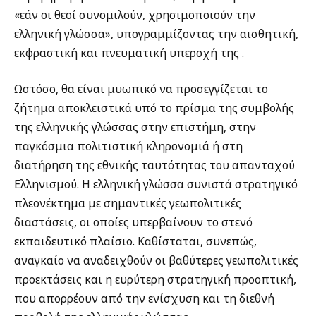
«εάν οι θεοί συνομιλούν, χρησιμοποιούν την
ελληνική γλώσσα», υπογραμμίζοντας την αισθητική,
εκφραστική και πνευματική υπεροχή της .
Ωστόσο, θα είναι μυωπικό να προσεγγίζεται το
ζήτημα αποκλειστικά υπό το πρίσμα της συμβολής
της ελληνικής γλώσσας στην επιστήμη, στην
παγκόσμια πολιτιστική κληρονομιά ή στη
διατήρηση της εθνικής ταυτότητας του απανταχού
Ελληνισμού. Η ελληνική γλώσσα συνιστά στρατηγικό
πλεονέκτημα με σημαντικές γεωπολιτικές
διαστάσεις, οι οποίες υπερβαίνουν το στενό
εκπαιδευτικό πλαίσιο. Καθίσταται, συνεπώς,
αναγκαίο να αναδειχθούν οι βαθύτερες γεωπολιτικές
προεκτάσεις και η ευρύτερη στρατηγική προοπτική,
που απορρέουν από την ενίσχυση και τη διεθνή