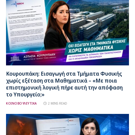
Κουρουπάκη: Εισαγωγή στα Τμήματα Φυσικής
χωρίς εξέταση στα Μαθηματικά – «Με ποια
επιστημονική λογική πήρε αυτή την απόφαση
το Υπουργείο;»
ΚΟΙΝΟΒΟΥΛΕΥΤΙΚΑ
2 MINS READ