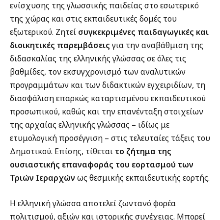
ενίσχυσης της γλωσσικής παιδείας στο εσωτερικό
της χώρας και στις εκπαιδευτικές δομές του
εξωτερικού. Ζητεί
συγκεκριμένες παιδαγωγικές και
διοικητικές παρεμβάσεις
για την αναβάθμιση της
διδασκαλίας της ελληνικής γλώσσας σε όλες τις
βαθμίδες, τον εκσυγχρονισμό των αναλυτικών
προγραμμάτων και των διδακτικών εγχειριδίων, τη
διασφάλιση επαρκώς καταρτισμένου εκπαιδευτικού
προσωπικού, καθώς και την επανένταξη στοιχείων
της αρχαίας ελληνικής γλώσσας – ιδίως με
ετυμολογική προσέγγιση – στις τελευταίες τάξεις του
Δημοτικού. Επίσης, τίθεται
το ζήτημα της
ουσιαστικής επαναφοράς του εορτασμού των
Τριών Ιεραρχών
ως θεσμικής εκπαιδευτικής εορτής.
Η ελληνική γλώσσα αποτελεί ζωντανό φορέα
πολιτισμού, αξιών και ιστορικής συνέχειας. Μπορεί