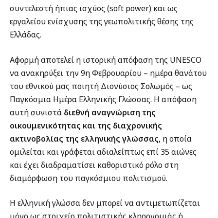
συντελεστή ήπιας ισχύος (soft power) και ως
εργαλείου ενίσχυσης της γεωπολιτικής θέσης της
Ελλάδας.
Αφορμή αποτελεί η ιστορική απόφαση της UNESCO
να ανακηρύξει την 9η Φεβρουαρίου – ημέρα θανάτου
του εθνικού μας ποιητή Διονύσιος Σολωμός – ως
Παγκόσμια Ημέρα Ελληνικής Γλώσσας. Η απόφαση
αυτή συνιστά
διεθνή αναγνώριση της
οικουμενικότητας και της διαχρονικής
ακτινοβολίας της ελληνικής γλώσσας,
η οποία
ομιλείται και γράφεται αδιαλείπτως επί 35 αιώνες
και έχει διαδραματίσει καθοριστικό ρόλο στη
διαμόρφωση του παγκόσμιου πολιτισμού.
Η ελληνική γλώσσα δεν μπορεί να αντιμετωπίζεται
μόνο ως στοιχείο πολιτιστικής κληρονομιάς ή