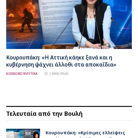
Κουρουπάκη: «Η Αττική κάηκε ξανά και η
κυβέρνηση ψάχνει άλλοθι στα αποκαΐδια»
ΚΟΙΝΟΒΟΥΛΕΥΤΙΚΑ
2 MINS READ
Τελευταία από την Βουλή
Κουρουπάκη: «Κρίσιμες ελλείψεις