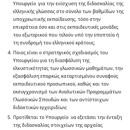
Υπουργείο για την ενίσχυση της διδασκαλίας της
ελληνικής γλώσσας στο σύνολο των βαθμίδων της
υποχρεωτικής εκπαίδευσης, τόσο στην
επικράτεια όσο και στις εκπαιδευτικές μονάδες
του εξωτερικού που τελούν υπό την εποπτεία ή
τη συνδρομή του ελληνικού κράτους;
Ποιος είναι ο στρατηγικός σχεδιασμός του
Υπουργείου για τη διασφάλιση της
ελκυστικότητας των γλωσσικών μαθημάτων, την
εξασφάλιση επαρκώς καταρτισμένου συναφούς
εκπαιδευτικού προσωπικού, καθώς και τον
εκσυγχρονισμό των Αναλυτικών Προγραμμάτων
Γλωσσικών Σπουδών και των αντίστοιχων
διδακτικών εγχειριδίων;
Προτίθεται το Υπουργείο να εξετάσει την ένταξη
της διδασκαλίας στοιχείων της αρχαίας