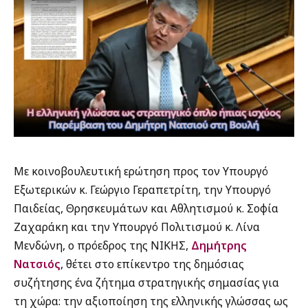
Με κοινοβουλευτική ερώτηση προς τον Υπουργό
Εξωτερικών κ. Γεώργιο Γεραπετρίτη, την Υπουργό
Παιδείας, Θρησκευμάτων και Αθλητισμού κ. Σοφία
Ζαχαράκη και την Υπουργό Πολιτισμού κ. Λίνα
Μενδώνη, ο πρόεδρος της ΝΙΚΗΣ,
Δημήτρης
Νατσιός
, θέτει στο επίκεντρο της δημόσιας
συζήτησης ένα ζήτημα στρατηγικής σημασίας για
τη χώρα: την αξιοποίηση της ελληνικής γλώσσας ως