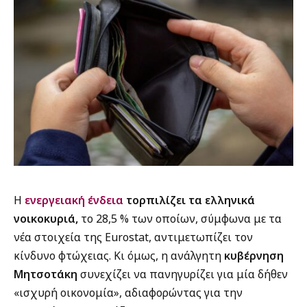
Η
ενεργειακή ένδεια
τορπιλίζει τα ελληνικά
νοικοκυριά,
το 28,5 % των οποίων, σύμφωνα με τα
νέα στοιχεία της Eurostat, αντιμετωπίζει τον
κίνδυνο φτώχειας. Κι όμως, η ανάλγητη
κυβέρνηση
Μητσοτάκη
συνεχίζει να πανηγυρίζει για μία δήθεν
«ισχυρή οικονομία», αδιαφορώντας για την