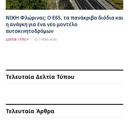
ΝΙΚΗ Φλώρινας: Ο Ε65, τα πανάκριβα διόδια και
η ανάγκη για ένα νέο μοντέλο
αυτοκινητοδρόμων
ΔΕΛΤΙΑ ΤΥΠΟΥ
3 MINS READ
Τελευταία Δελτία Τύπου
Τελευταία Άρθρα