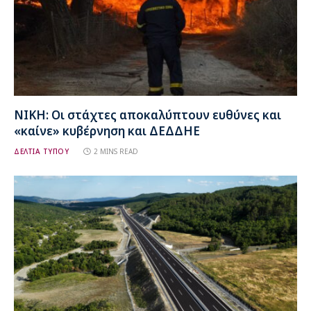
ΝΙΚΗ: Οι στάχτες αποκαλύπτουν ευθύνες και
«καίνε» κυβέρνηση και ΔΕΔΔΗΕ
ΔΕΛΤΙΑ ΤΥΠΟΥ
2 MINS READ