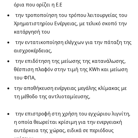
όρια που ορίζει η Ε.Ε
⁠ την τροποποίηση του τρόπου λειτουργείας του
Χρηματιστηρίου Ενέργειας, με τελικό σκοπό την
κατάργησή του
⁠ ⁠την εντατικοποίηση ελέγχων για την πάταξη της
αισχροκέρδειας,
⁠ ⁠την επιδότηση της μείωσης της κατανάλωσης,
θέσπιση πλαφόν στην τιμή της KWh και μείωση
του ΦΠΑ,
την αποθήκευση ενέργειας μεγάλης κλίμακας με
τη μέθοδο της αντλιοταμίευσης,
⁠ ⁠την επιστροφή στη χρήση του εγχώριου λιγνίτη,
η οποία θεωρείται κρίσιμη για την ενεργειακή
αυτάρκεια της χώρας, ειδικά σε περιόδους