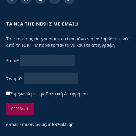
Facebook
X
Instagram
YouTube
TikTok
(Twitter)
ΤΑ ΝΕΑ ΤΗΣ ΝΙΚΗΣ ΜΕ EMAIL!
Το e-mail σας θα χρησιμοποιείται μόνο για να λαμβάνετε νέα
από τη ΝΙΚΗ. Μπορείτε πάντα να κάνετε απεγγράφη.
Email*
Όνομα*
Συμφωνώ με την
Πολιτική Απορρήτου
e-mail επικοινωνίας:
info@nikh.gr