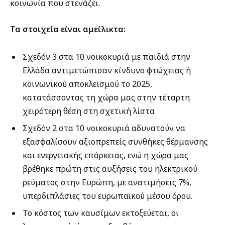
κοινωνία που στενάζει.
Τα στοιχεία είναι αμείλικτα:
Σχεδόν 3 στα 10 νοικοκυριά με παιδιά στην
Ελλάδα αντιμετώπισαν κίνδυνο φτώχειας ή
κοινωνικού αποκλεισμού το 2025,
κατατάσσοντας τη χώρα μας στην τέταρτη
χειρότερη θέση στη σχετική λίστα
Σχεδόν 2 στα 10 νοικοκυριά αδυνατούν να
εξασφαλίσουν αξιοπρεπείς συνθήκες θέρμανσης
και ενεργειακής επάρκειας, ενώ η χώρα μας
βρέθηκε πρώτη στις αυξήσεις του ηλεκτρικού
ρεύματος στην Ευρώπη, με ανατιμήσεις 7%,
υπερδιπλάσιες του ευρωπαϊκού μέσου όρου.
Το κόστος των καυσίμων εκτοξεύεται, οι