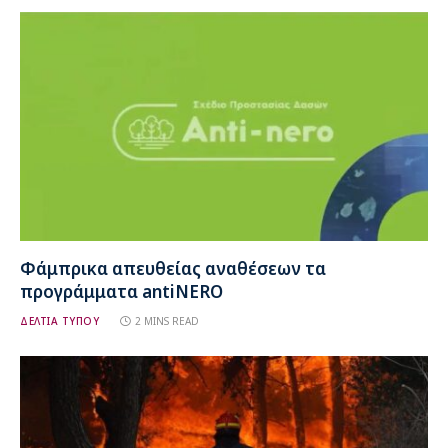
Φάμπρικα απευθείας αναθέσεων τα
προγράμματα antiNERO
ΔΕΛΤΙΑ ΤΥΠΟΥ
2 MINS READ