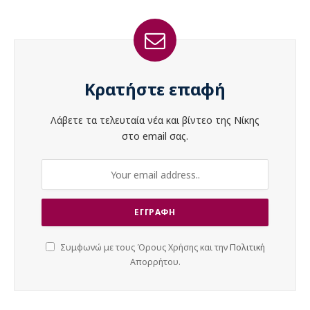
Κρατήστε επαφή
Λάβετε τα τελευταία νέα και βίντεο της Νίκης
στο email σας.
Συμφωνώ με τους Όρους Χρήσης και την
Πολιτική
Απορρήτου.