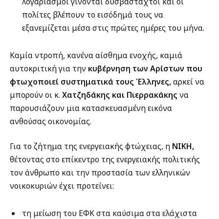
λογαριασμοί γίνονται δυσβάσταχτοι και οι
πολίτες βλέπουν το εισόδημά τους να
εξανεμίζεται μέσα στις πρώτες ημέρες του μήνα.
Καμία ντροπή, κανένα αίσθημα ενοχής, καμιά
αυτοκριτική για την
κυβέρνηση των Αρίστων που
φτωχοποιεί συστηματικά τους Έλληνες,
αρκεί να
μπορούν οι κ.
Χατζηδάκης και Πιερρακάκης
να
παρουσιάζουν μια κατασκευασμένη εικόνα
ανθούσας οικονομίας.
Για το ζήτημα της ενεργειακής φτώχειας, η
ΝΙΚΗ,
θέτοντας στο επίκεντρο της ενεργειακής πολιτικής
τον άνθρωπο και την προστασία των ελληνικών
νοικοκυριών έχει προτείνει:
τη μείωση του ΕΦΚ στα καύσιμα στα ελάχιστα