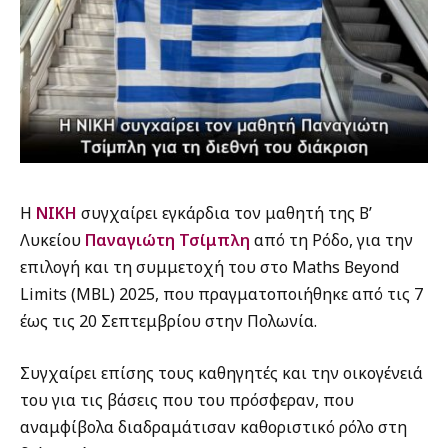
Η
ΝΙΚΗ
συγχαίρει εγκάρδια τον μαθητή της Β’
Λυκείου
Παναγιώτη Τσίμπλη
από τη Ρόδο, για την
επιλογή και τη συμμετοχή του στο Maths Beyond
Limits (MBL) 2025, που πραγματοποιήθηκε από τις 7
έως τις 20 Σεπτεμβρίου στην Πολωνία.
Συγχαίρει επίσης τους καθηγητές και την οικογένειά
του για τις βάσεις που του πρόσφεραν, που
αναμφίβολα διαδραμάτισαν καθοριστικό ρόλο στη