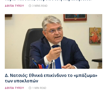
ΔΕΛΤΙΑ ΤΥΠΟΥ
3 MINS READ
Δ. Νατσιός: Εθνικά επικίνδυνο το «μπάζωμα»
των υποκλοπών
ΔΕΛΤΙΑ ΤΥΠΟΥ
1 MIN READ