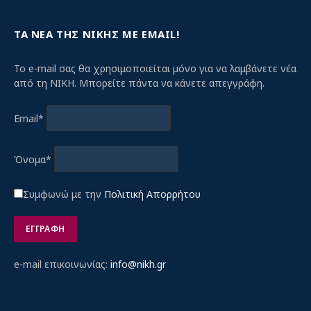
ΤΑ ΝΕΑ ΤΗΣ ΝΙΚΗΣ ΜΕ EMAIL!
Το e-mail σας θα χρησιμοποιείται μόνο για να λαμβάνετε νέα
από τη ΝΙΚΗ. Μπορείτε πάντα να κάνετε απεγγράφη.
Email*
Όνομα*
Συμφωνώ με την
Πολιτική Απορρήτου
e-mail επικοινωνίας:
info@nikh.gr