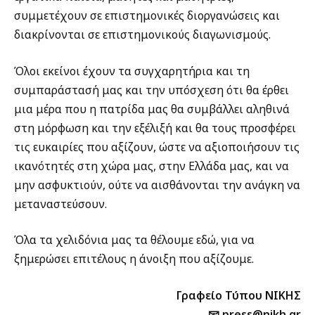
συμμετέχουν σε επιστημονικές διοργανώσεις και
διακρίνονται σε επιστημονικούς διαγωνισμούς.
Όλοι εκείνοι έχουν τα συγχαρητήρια και τη
συμπαράστασή μας και την υπόσχεση ότι θα έρθει
μια μέρα που η πατρίδα μας θα συμβάλλει αληθινά
στη μόρφωση και την εξέλιξή και θα τους προσφέρει
τις ευκαιρίες που αξίζουν, ώστε να αξιοποιήσουν τις
ικανότητές στη χώρα μας, στην Ελλάδα μας, και να
μην ασφυκτιούν, ούτε να αισθάνονται την ανάγκη να
μεταναστεύσουν.
Όλα τα χελιδόνια μας τα θέλουμε εδώ, για να
ξημερώσει επιτέλους η άνοιξη που αξίζουμε.
Γραφείο Τύπου ΝΙΚΗΣ
📧 press@nikh.gr