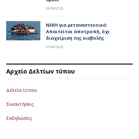
06/08/2026
ΝΙΚΗ για μεταναστευτικό:
Απαιτείται αποτροπή, όχι
διαχείριση της εισβολής
05/08/2026
Αρχείο Δελτίων τύπου
Δελτία τύπου
Συναντήσεις
Εκδηλώσεις