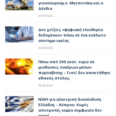
γιουσουρούμ κ. Μητσοτάκη και κ.
Δένδια
07/08/2026
Δεν χτίζεις «ψηφιακή ελευθερία
δεδομένων» πάνω σε ένα ευάλωτο
σύστημα υγείας
06/08/2026
Πάνω από 500 εκατ. ευρώ σε
μισθώσεις εναέριων μέσων
πυρόσβεσης – Γιατί δεν αποκτήθηκε
εθνικός στόλος;
06/08/2026
ΝΙΚΗ για ηλεκτρική διασύνδεση
Ελλάδας – Κύπρου: Χωρίς
αποτροπή, καμία συμφωνία δεν
αρκεί