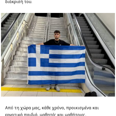
διάκρισή του.
Από τη χώρα μας, κάθε χρόνο, προικισμένα και
εργατικά παιδιά, μαθητές και μαθήτριες,