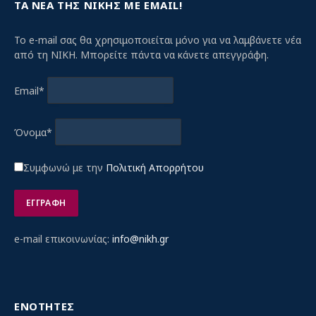
ΤΑ ΝΕΑ ΤΗΣ ΝΙΚΗΣ ΜΕ EMAIL!
Το e-mail σας θα χρησιμοποιείται μόνο για να λαμβάνετε νέα
από τη ΝΙΚΗ. Μπορείτε πάντα να κάνετε απεγγράφη.
Email*
Όνομα*
Συμφωνώ με την
Πολιτική Απορρήτου
e-mail επικοινωνίας:
info@nikh.gr
ΕΝΟΤΗΤΕΣ