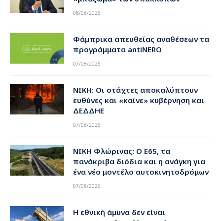
08/08/2026
Φάμπρικα απευθείας αναθέσεων τα
προγράμματα antiNERO
07/08/2026
ΝΙΚΗ: Οι στάχτες αποκαλύπτουν
ευθύνες και «καίνε» κυβέρνηση και
ΔΕΔΔΗΕ
07/08/2026
ΝΙΚΗ Φλώρινας: Ο Ε65, τα
πανάκριβα διόδια και η ανάγκη για
ένα νέο μοντέλο αυτοκινητοδρόμων
07/08/2026
Η εθνική άμυνα δεν είναι