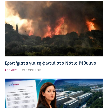
Ερωτήματα για τη φωτιά στο Νότιο Ρέθυμνο
ΑΠΟΨΕΙΣ
5 MINS READ