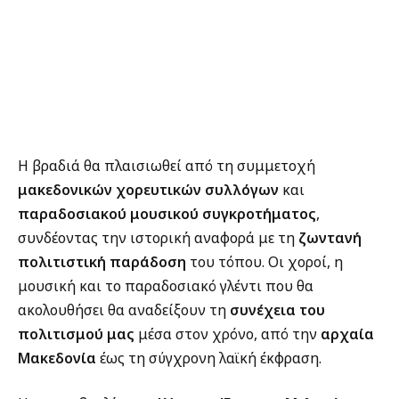
Η βραδιά θα πλαισιωθεί από τη συμμετοχή
μακεδονικών χορευτικών συλλόγων
και
παραδοσιακού μουσικού συγκροτήματος
,
συνδέοντας την ιστορική αναφορά με τη
ζωντανή
πολιτιστική παράδοση
του τόπου. Οι χοροί, η
μουσική και το παραδοσιακό γλέντι που θα
ακολουθήσει θα αναδείξουν τη
συνέχεια του
πολιτισμού μας
μέσα στον χρόνο, από την
αρχαία
Μακεδονία
έως τη σύγχρονη λαϊκή έκφραση.