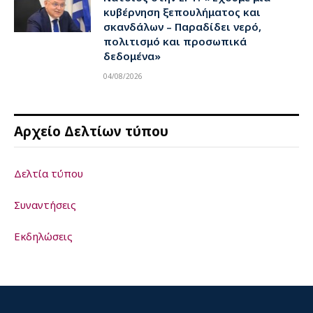
κυβέρνηση ξεπουλήματος και
σκανδάλων – Παραδίδει νερό,
πολιτισμό και προσωπικά
δεδομένα»
04/08/2026
Αρχείο Δελτίων τύπου
Δελτία τύπου
Συναντήσεις
Εκδηλώσεις