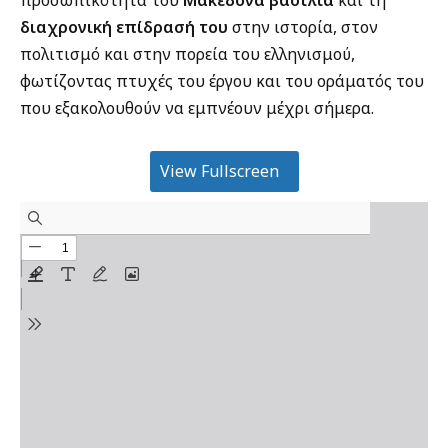
διαχρονική επίδρασή του
στην ιστορία, στον
πολιτισμό και στην πορεία του ελληνισμού,
φωτίζοντας πτυχές του έργου και του οράματός του
που εξακολουθούν να εμπνέουν μέχρι σήμερα.
View Fullscreen