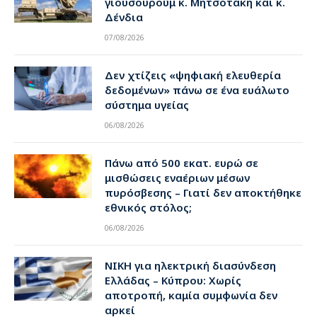
γιουσουρούμ κ. Μητσοτάκη και κ.
Δένδια
07/08/2026
Δεν χτίζεις «ψηφιακή ελευθερία
δεδομένων» πάνω σε ένα ευάλωτο
σύστημα υγείας
06/08/2026
Πάνω από 500 εκατ. ευρώ σε
μισθώσεις εναέριων μέσων
πυρόσβεσης – Γιατί δεν αποκτήθηκε
εθνικός στόλος;
06/08/2026
ΝΙΚΗ για ηλεκτρική διασύνδεση
Ελλάδας – Κύπρου: Χωρίς
αποτροπή, καμία συμφωνία δεν
αρκεί