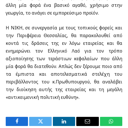
άλλη μία φορά ένα βασικό αγαθό, χρήσιμο στην
γεωργία, το ανάγει σε εμπορεύσιμο προϊόν.
Η ΝΙΚΗ, σε συνεργασία με τους τοπικούς φορείς και
την Περιφέρεια Θεσσαλίας, θα παρακολουθεί από
κοντά τις δράσεις της εν λόγω εταιρείας και θα
ενημερώνει τον Ελληνικό Λαό για τον τρόπο
αξιοποίησης των τεράστιων κεφαλαίων που άλλη
μία φορά θα διατεθούν. Απλώς δεν ξέρουμε ποιο από
τα έμπιστα και αποτελεσματικά στελέχη του
περιβάλλοντος του κ.Πρωθυπουργού, θα αναλάβει
την διοίκηση αυτής της εταιρείας και τη μεγάλη
«αντικειμενική πολιτική ευθύνη».
Facebook
Twitter
LinkedIn
Email
WhatsA