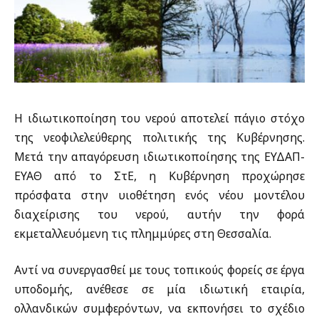
Η ιδιωτικοποίηση του νερού αποτελεί πάγιο στόχο
της νεοφιλελεύθερης πολιτικής της Κυβέρνησης.
Μετά την απαγόρευση ιδιωτικοποίησης της ΕΥΔΑΠ-
ΕΥΑΘ από το ΣτΕ, η Κυβέρνηση προχώρησε
πρόσφατα στην υιοθέτηση ενός νέου μοντέλου
διαχείρισης του νερού, αυτήν την φορά
εκμεταλλευόμενη τις πλημμύρες στη Θεσσαλία.
Αντί να συνεργασθεί με τους τοπικούς φορείς σε έργα
υποδομής, ανέθεσε σε μία ιδιωτική εταιρία,
ολλανδικών συμφερόντων, να εκπονήσει το σχέδιο