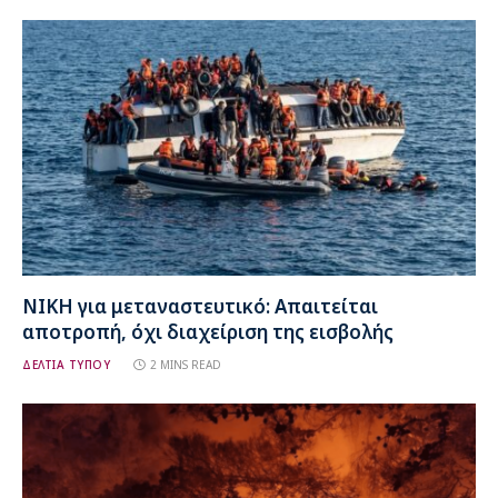
ΝΙΚΗ για μεταναστευτικό: Απαιτείται
αποτροπή, όχι διαχείριση της εισβολής
ΔΕΛΤΙΑ ΤΥΠΟΥ
2 MINS READ