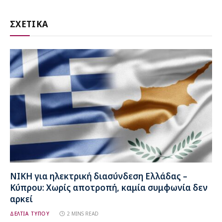
ΣΧΕΤΙΚΑ
ΝΙΚΗ για ηλεκτρική διασύνδεση Ελλάδας –
Κύπρου: Χωρίς αποτροπή, καμία συμφωνία δεν
αρκεί
ΔΕΛΤΙΑ ΤΥΠΟΥ
2 MINS READ