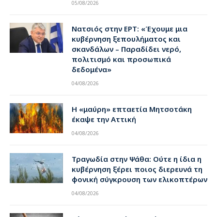
05/08/2026
Νατσιός στην ΕΡΤ: «Έχουμε μια
κυβέρνηση ξεπουλήματος και
σκανδάλων – Παραδίδει νερό,
πολιτισμό και προσωπικά
δεδομένα»
04/08/2026
Η «μαύρη» επταετία Μητσοτάκη
έκαψε την Αττική
04/08/2026
Τραγωδία στην Ψάθα: Ούτε η ίδια η
κυβέρνηση ξέρει ποιος διερευνά τη
φονική σύγκρουση των ελικοπτέρων
04/08/2026