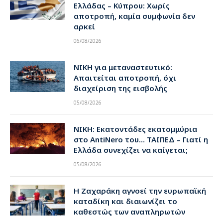
Ελλάδας – Κύπρου: Χωρίς
αποτροπή, καμία συμφωνία δεν
αρκεί
06/08/2026
ΝΙΚΗ για μεταναστευτικό:
Απαιτείται αποτροπή, όχι
διαχείριση της εισβολής
05/08/2026
ΝΙΚΗ: Εκατοντάδες εκατομμύρια
στο AntiNero του… ΤΑΙΠΕΔ – Γιατί η
Ελλάδα συνεχίζει να καίγεται;
05/08/2026
Η Ζαχαράκη αγνοεί την ευρωπαϊκή
καταδίκη και διαιωνίζει το
καθεστώς των αναπληρωτών