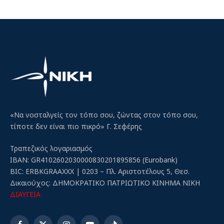
«Να νοσταλγείς τον τόπο σου, ζώντας στον τόπο σου,
τίποτε δεν είναι πιο πικρό» Γ. Σεφέρης
Τραπεζικός λογαριασμός
IBAN: GR4102602030000830201895856 (Eurobank)
BIC: ERBKGRAAXXX | 0203 – Πλ. Αριστοτέλους 5, Θεσ.
Δικαιούχος: ΔΗΜΟΚΡΑΤΙΚΟ ΠΑΤΡΙΩΤΙΚΟ ΚΙΝΗΜΑ ΝΙΚΗ
ΔΙΑΥΓΕΙΑ