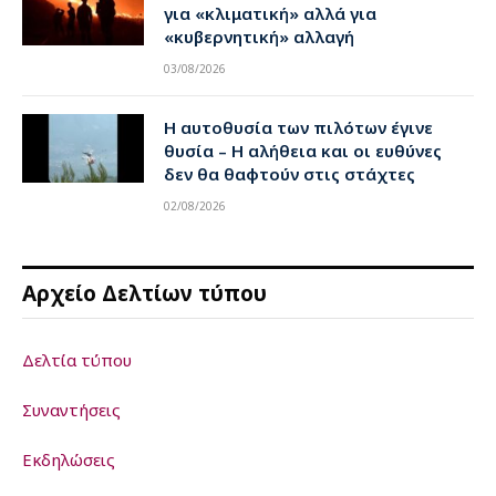
για «κλιματική» αλλά για
«κυβερνητική» αλλαγή
03/08/2026
Η αυτοθυσία των πιλότων έγινε
θυσία – Η αλήθεια και οι ευθύνες
δεν θα θαφτούν στις στάχτες
02/08/2026
Αρχείο Δελτίων τύπου
Δελτία τύπου
Συναντήσεις
Εκδηλώσεις