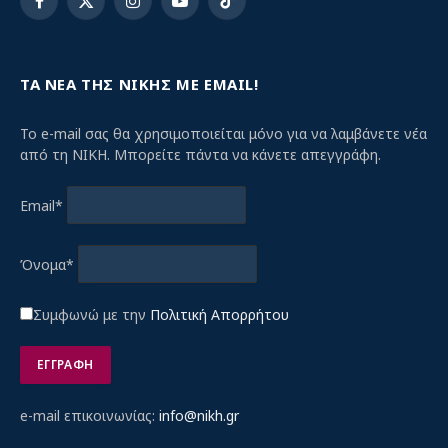
Facebook
X
Instagram
YouTube
TikTok
(Twitter)
ΤΑ ΝΕΑ ΤΗΣ ΝΙΚΗΣ ΜΕ EMAIL!
Το e-mail σας θα χρησιμοποιείται μόνο για να λαμβάνετε νέα
από τη ΝΙΚΗ. Μπορείτε πάντα να κάνετε απεγγράφη.
Email*
Όνομα*
Συμφωνώ με την
Πολιτική Απορρήτου
e-mail επικοινωνίας:
info@nikh.gr