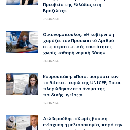
Πρεσβεία της Ελλάδας στη
Βραζιλία;»
06/08/2026
Οικονομόπουλος: «Η κυβέρνηση
χαράζει τον Προσωπικό Αριθμό
στις στρατιωτικές ταυτότητες
χωρίς καθαρή νομική βάση»
04/08/2026
Κουρουπάκη: «Ποιοι μοιράστηκαν
τα 94 εκατ. ευρώ της UNICEF; Ποιοι
πληρώθηκαν στο όνομα της
παιδικής υγείας;»
02/08/2026
Δελβερούδης: «Χωρίς βασική
ενίσχυση η μελισσοκομία, παρά την