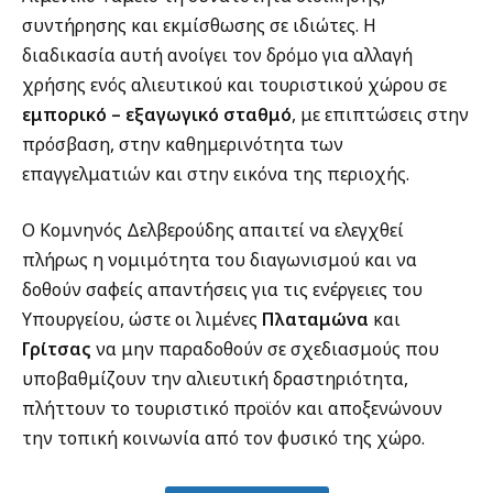
συντήρησης και εκμίσθωσης σε ιδιώτες. Η
διαδικασία αυτή ανοίγει τον δρόμο για αλλαγή
χρήσης ενός αλιευτικού και τουριστικού χώρου σε
εμπορικό – εξαγωγικό σταθμό
, με επιπτώσεις στην
πρόσβαση, στην καθημερινότητα των
επαγγελματιών και στην εικόνα της περιοχής.
Ο Κομνηνός Δελβερούδης απαιτεί να ελεγχθεί
πλήρως η νομιμότητα του διαγωνισμού και να
δοθούν σαφείς απαντήσεις για τις ενέργειες του
Υπουργείου, ώστε οι λιμένες
Πλαταμώνα
και
Γρίτσας
να μην παραδοθούν σε σχεδιασμούς που
υποβαθμίζουν την αλιευτική δραστηριότητα,
πλήττουν το τουριστικό προϊόν και αποξενώνουν
την τοπική κοινωνία από τον φυσικό της χώρο.