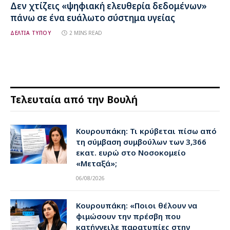
Δεν χτίζεις «ψηφιακή ελευθερία δεδομένων»
πάνω σε ένα ευάλωτο σύστημα υγείας
ΔΕΛΤΙΑ ΤΥΠΟΥ
2 MINS READ
Τελευταία από την Βουλή
Κουρουπάκη: Τι κρύβεται πίσω από
τη σύμβαση συμβούλων των 3,366
εκατ. ευρώ στο Νοσοκομείο
«Μεταξά»;
06/08/2026
Κουρουπάκη: «Ποιοι θέλουν να
φιμώσουν την πρέσβη που
κατήγγειλε παρατυπίες στην