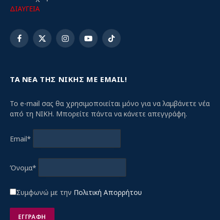
ΔΙΑΥΓΕΙΑ
Facebook
X
Instagram
YouTube
TikTok
(Twitter)
ΤΑ ΝΕΑ ΤΗΣ ΝΙΚΗΣ ΜΕ EMAIL!
Το e-mail σας θα χρησιμοποιείται μόνο για να λαμβάνετε νέα
από τη ΝΙΚΗ. Μπορείτε πάντα να κάνετε απεγγράφη.
Email*
Όνομα*
Συμφωνώ με την
Πολιτική Απορρήτου