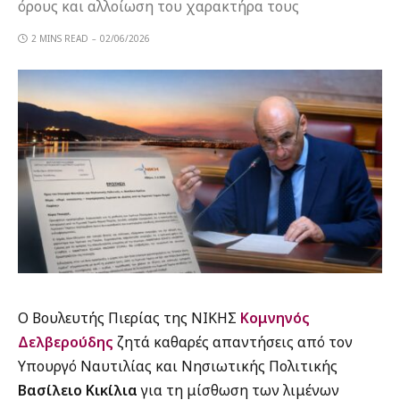
όρους και αλλοίωση του χαρακτήρα τους
2 MINS READ
02/06/2026
Ο Βουλευτής Πιερίας της ΝΙΚΗΣ
Κομνηνός
Δελβερούδης
ζητά καθαρές απαντήσεις από τον
Υπουργό Ναυτιλίας και Νησιωτικής Πολιτικής
Βασίλειο Κικίλια
για τη μίσθωση των λιμένων