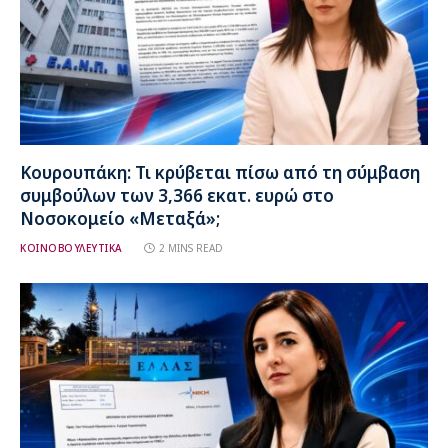
Κουρουπάκη: Τι κρύβεται πίσω από τη σύμβαση
συμβούλων των 3,366 εκατ. ευρώ στο
Νοσοκομείο «Μεταξά»;
ΚΟΙΝΟΒΟΥΛΕΥΤΙΚΑ
2 MINS READ