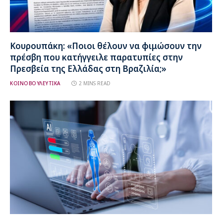
Κουρουπάκη: «Ποιοι θέλουν να φιμώσουν την
πρέσβη που κατήγγειλε παρατυπίες στην
Πρεσβεία της Ελλάδας στη Βραζιλία;»
ΚΟΙΝΟΒΟΥΛΕΥΤΙΚΑ
2 MINS READ