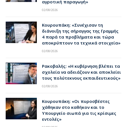
αγροτική παραγωγή»
02/08/2026
Κουρουπάκη: «Συνέχισαν τη
διάνοιξη της σήραγγας της Γραμμής
4 παρά τα προβλήματα και τώρα
αποκρύπτουν τα τεχνικά στοιχεία»
02/08/2026
Ρακοβαλής: «Η κυβέρνηση βλέπει τα
σχολεία να αδειάζουν και αποκλείει
τους πολύτεκνους εκπαιδευτικούς»
02/08/2026
Κουρουπάκη: «Οι πυροσβέστες
χάθηκαν στο καθήκον και το
Υπουργείο σιωπά για τις κρίσιμες
εντολές»