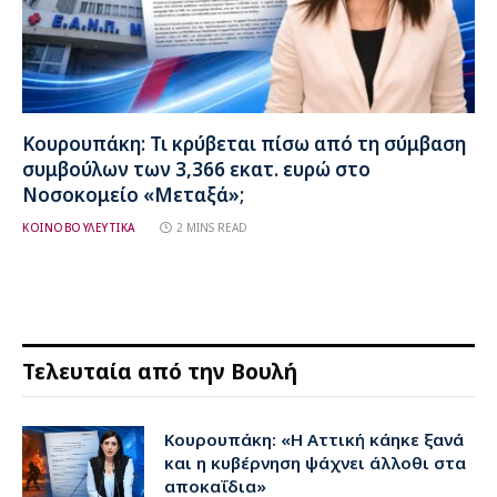
Κουρουπάκη: Τι κρύβεται πίσω από τη σύμβαση
συμβούλων των 3,366 εκατ. ευρώ στο
Νοσοκομείο «Μεταξά»;
ΚΟΙΝΟΒΟΥΛΕΥΤΙΚΑ
2 MINS READ
Τελευταία από την Βουλή
Κουρουπάκη: «Η Αττική κάηκε ξανά
και η κυβέρνηση ψάχνει άλλοθι στα
αποκαΐδια»