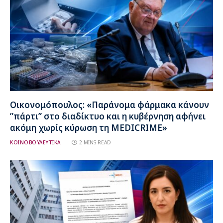
Οικονομόπουλος: «Παράνομα φάρμακα κάνουν
”πάρτι” στο διαδίκτυο και η κυβέρνηση αφήνει
ακόμη χωρίς κύρωση τη MEDICRIME»
ΚΟΙΝΟΒΟΥΛΕΥΤΙΚΑ
2 MINS READ