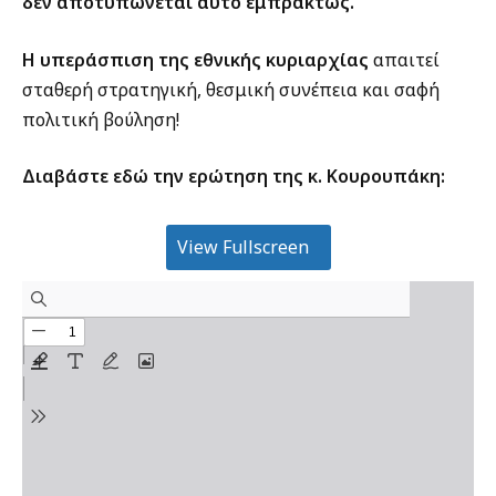
δεν αποτυπώνεται αυτό εμπράκτως.
Η υπεράσπιση της εθνικής κυριαρχίας
απαιτεί
σταθερή στρατηγική, θεσμική συνέπεια και σαφή
πολιτική βούληση!
Διαβάστε εδώ την ερώτηση της κ. Κουρουπάκη:
View Fullscreen