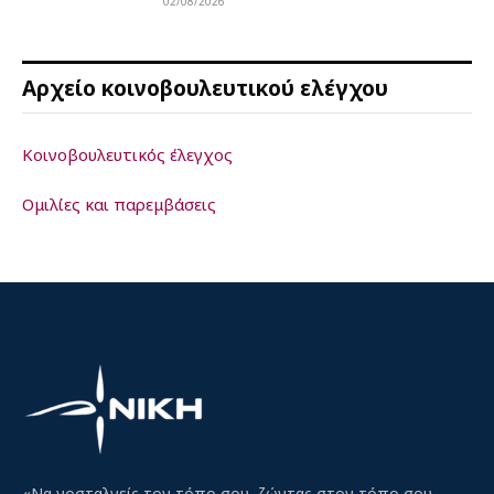
02/08/2026
Αρχείο κοινοβουλευτικού ελέγχου
Κοινοβουλευτικός έλεγχος
Ομιλίες και παρεμβάσεις
«Να νοσταλγείς τον τόπο σου, ζώντας στον τόπο σου,