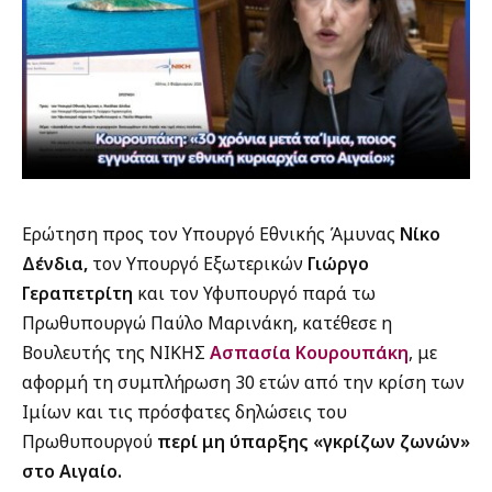
Ερώτηση προς τον Υπουργό Εθνικής Άμυνας
Νίκο
Δένδια
,
τον Υπουργό Εξωτερικών
Γιώργο
Γεραπετρίτη
και τον Υφυπουργό παρά τω
Πρωθυπουργώ
Παύλο Μαρινάκη,
κατέθεσε η
Βουλευτής της ΝΙΚΗΣ
Ασπασία Κουρουπάκη
, με
αφορμή τη συμπλήρωση 30 ετών από την κρίση των
Ιμίων και τις πρόσφατες δηλώσεις του
Πρωθυπουργού
περί μη ύπαρξης «γκρίζων ζωνών»
στο Αιγαίο.