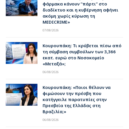
φάρμακα κάνουν ”πάρτι” στο
διαδίκτυο και η κυβέρνηση αφήνει
ακόμη χωρίς κύρωση τη
MEDICRIME»
07/08/2026
Κουρουπάκη: Τι κρύβεται πίσω από
τη σύμβαση συμβούλων των 3,366
εκατ. ευρώ στο Νοσοκομείο
«Μεταξά»;
06/08/2026
Κουρουπάκη: «Ποιοι θέλουν να
φιμώσουν την πρέσβη που
κατήγγειλε παρατυπίες στην
Πρεσβεία της Ελλάδας στη
Βραζιλία;»
06/08/2026