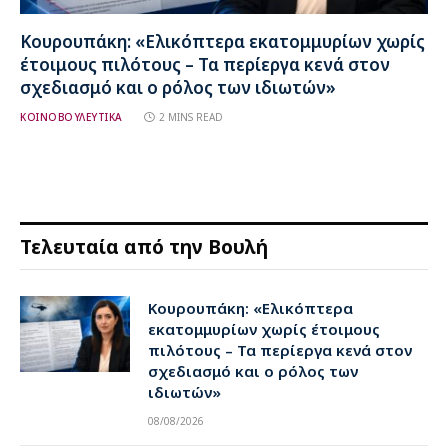
Κουρουπάκη: «Ελικόπτερα εκατομμυρίων χωρίς
έτοιμους πιλότους – Τα περίεργα κενά στον
σχεδιασμό και ο ρόλος των ιδιωτών»
ΚΟΙΝΟΒΟΥΛΕΥΤΙΚΑ
2 MINS READ
Τελευταία από την Βουλή
Κουρουπάκη: «Ελικόπτερα
εκατομμυρίων χωρίς έτοιμους
πιλότους – Τα περίεργα κενά στον
σχεδιασμό και ο ρόλος των
ιδιωτών»
08/08/2026