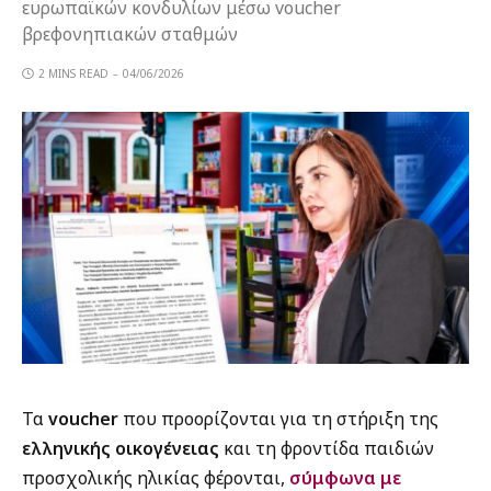
ευρωπαϊκών κονδυλίων μέσω voucher
βρεφονηπιακών σταθμών
2 MINS READ
04/06/2026
Τα
voucher
που προορίζονται για τη στήριξη της
ελληνικής οικογένειας
και τη φροντίδα παιδιών
προσχολικής ηλικίας φέρονται,
σύμφωνα με