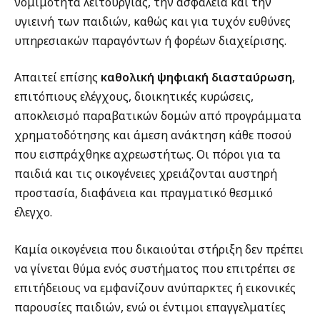
νομιμότητα λειτουργίας, την ασφάλεια και την
υγιεινή των παιδιών, καθώς και για τυχόν ευθύνες
υπηρεσιακών παραγόντων ή φορέων διαχείρισης.
Απαιτεί επίσης
καθολική ψηφιακή διασταύρωση
,
επιτόπιους ελέγχους, διοικητικές κυρώσεις,
αποκλεισμό παραβατικών δομών από προγράμματα
χρηματοδότησης και άμεση ανάκτηση κάθε ποσού
που εισπράχθηκε αχρεωστήτως. Οι πόροι για τα
παιδιά και τις οικογένειες χρειάζονται αυστηρή
προστασία, διαφάνεια και πραγματικό θεσμικό
έλεγχο.
Καμία οικογένεια που δικαιούται στήριξη δεν πρέπει
να γίνεται θύμα ενός συστήματος που επιτρέπει σε
επιτήδειους να εμφανίζουν ανύπαρκτες ή εικονικές
παρουσίες παιδιών, ενώ οι έντιμοι επαγγελματίες