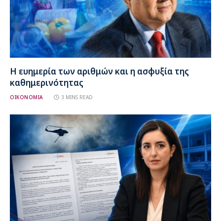
Η ευημερία των αριθμών και η ασφυξία της
καθημερινότητας
ΟΙΚΟΝΟΜΙΑ
3 MINS READ