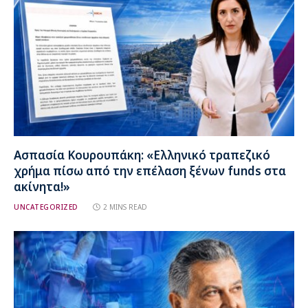
Ασπασία Κουρουπάκη: «Ελληνικό τραπεζικό
χρήμα πίσω από την επέλαση ξένων funds στα
ακίνητα!»
UNCATEGORIZED
2 MINS READ