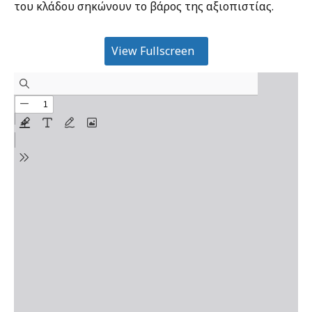
του κλάδου σηκώνουν το βάρος της αξιοπιστίας.
View Fullscreen