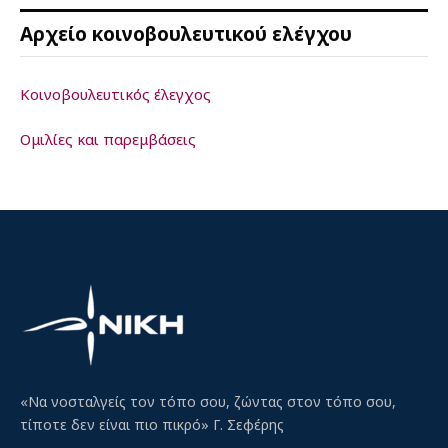
Αρχείο κοινοβουλευτικού ελέγχου
Κοινοβουλευτικός έλεγχος
Ομιλίες και παρεμβάσεις
«Να νοσταλγείς τον τόπο σου, ζώντας στον τόπο σου,
τίποτε δεν είναι πιο πικρό» Γ. Σεφέρης