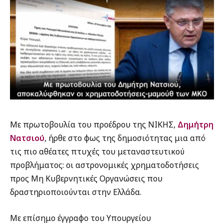
Με πρωτοβουλία του προέδρου της ΝΙΚΗΣ,
Δημήτρη
Νατσιού
, ήρθε στο φως της δημοσιότητας μια από
τις πιο αθέατες πτυχές του μεταναστευτικού
προβλήματος: οι αστρονομικές χρηματοδοτήσεις
προς Μη Κυβερνητικές Οργανώσεις που
δραστηριοποιούνται στην Ελλάδα.
Με επίσημο έγγραφο του Υπουργείου