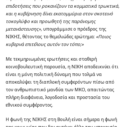
επιδοτήσεις που ροκανίζουν τα κομματικά τρωκτικά,
και η κυβέρνηση δίνει εκατομμύρια στον σκοτεινό
τοκογλύφο και προωθητή της παράνομης
μετανάστευσης»,
υπογράμμισε ο πρόεδρος της
ΝΙΚΗΣ, θέτοντας το θεμελιώδες ερώτημα:
«Ποιος
κυβερνά επιτέλους αυτόν τον τόπο;»
Με τεκμηριωμένες ερωτήσεις και σταθερή
κοινοβουλευτική παρουσία, η ΝΙΚΗ αποδεικνύει ότι
είναι η μόνη πολιτική δύναμη που τολμά να
αποκαλύψει τη διαπλοκή συμφερόντων πίσω από
τον ανθρωπιστικό μανδύα των ΜΚΟ, απαιτώντας
πλήρη διαφάνεια, λογοδοσία και προστασία του
εθνικού συμφέροντος.
Η φωνή της ΝΙΚΗΣ στη Βουλή είναι σήμερα η φωνή