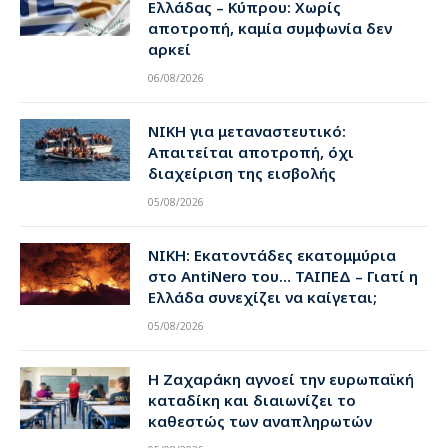
Ελλάδας – Κύπρου: Χωρίς
αποτροπή, καμία συμφωνία δεν
αρκεί
06/08/2026
ΝΙΚΗ για μεταναστευτικό:
Απαιτείται αποτροπή, όχι
διαχείριση της εισβολής
05/08/2026
ΝΙΚΗ: Εκατοντάδες εκατομμύρια
στο AntiNero του… ΤΑΙΠΕΔ – Γιατί η
Ελλάδα συνεχίζει να καίγεται;
05/08/2026
Η Ζαχαράκη αγνοεί την ευρωπαϊκή
καταδίκη και διαιωνίζει το
καθεστώς των αναπληρωτών