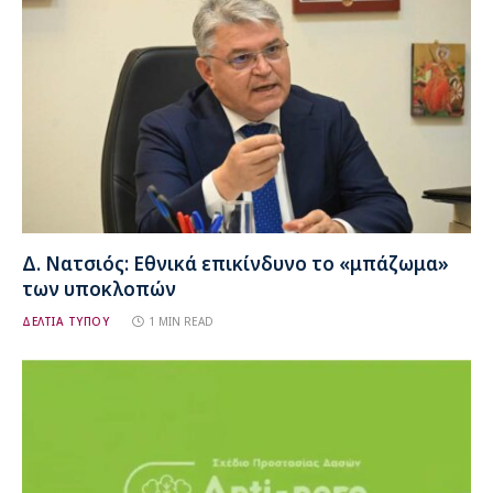
Δ. Νατσιός: Εθνικά επικίνδυνο το «μπάζωμα»
των υποκλοπών
ΔΕΛΤΙΑ ΤΥΠΟΥ
1 MIN READ