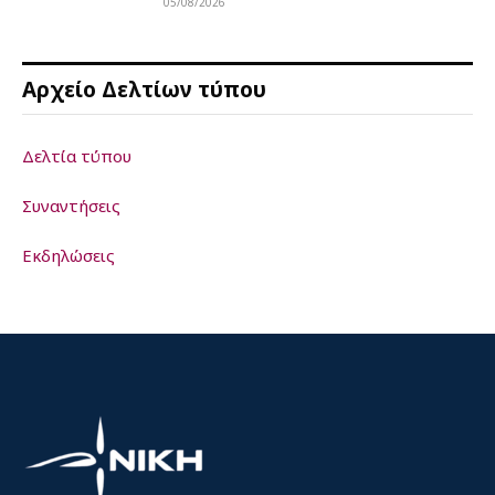
05/08/2026
Αρχείο Δελτίων τύπου
Δελτία τύπου
Συναντήσεις
Εκδηλώσεις