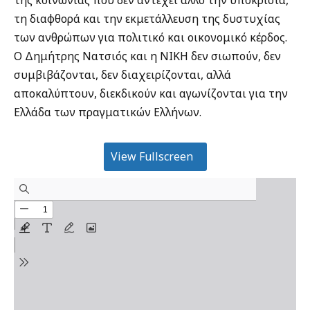
της κοινωνίας που δεν αντέχει άλλο την υποκρισία,
τη διαφθορά και την εκμετάλλευση της δυστυχίας
των ανθρώπων για πολιτικό και οικονομικό κέρδος.
Ο Δημήτρης Νατσιός και η ΝΙΚΗ δεν σιωπούν, δεν
συμβιβάζονται, δεν διαχειρίζονται, αλλά
αποκαλύπτουν, διεκδικούν και αγωνίζονται για την
Ελλάδα των πραγματικών Ελλήνων.
View Fullscreen