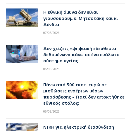
Η εθνική άμυνα δεν είναι
γιουσουρούμ κ. Μητσοτάκη και κ.
Δένδια
07/08/2026
Δεν χτίζεις «ψηφιακή ελευθερία
δεδομένων» πάνω σε ένα ευάλωτο
σύστημα υγείας
06/08/2026
Πάνω από 500 εκατ. ευρώ σε
μισθώσεις εναέριων μέσων
πυρόσβεσης – Γιατί δεν αποκτήθηκε
εθνικός στόλος;
06/08/2026
ΝΙΚΗ για ηλεκτρική διασύνδεση