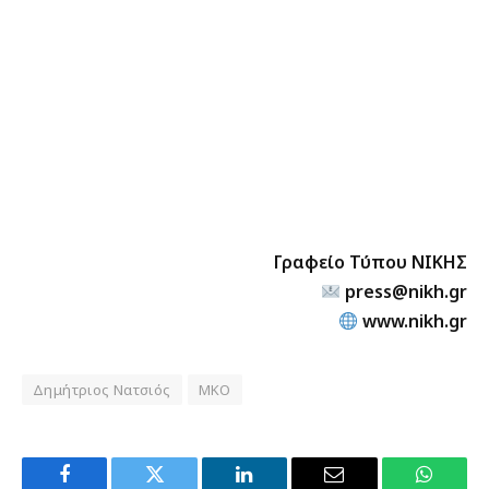
Γραφείο Τύπου ΝΙΚΗΣ
press@nikh.gr
www.nikh.gr
Δημήτριος Νατσιός
ΜΚΟ