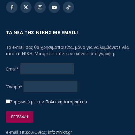
Facebook
X
Instagram
YouTube
TikTok
(Twitter)
ΤΑ ΝΕΑ ΤΗΣ ΝΙΚΗΣ ΜΕ EMAIL!
Το e-mail σας θα χρησιμοποιείται μόνο για να λαμβάνετε νέα
από τη ΝΙΚΗ. Μπορείτε πάντα να κάνετε απεγγράφη.
Email*
Όνομα*
Συμφωνώ με την
Πολιτική Απορρήτου
e-mail επικοινωνίας:
info@nikh.gr