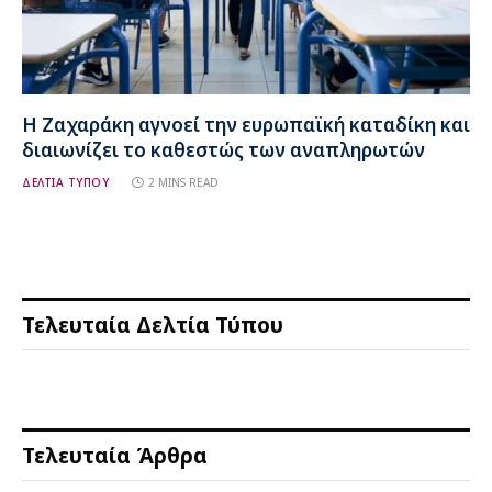
Η Ζαχαράκη αγνοεί την ευρωπαϊκή καταδίκη και
διαιωνίζει το καθεστώς των αναπληρωτών
ΔΕΛΤΙΑ ΤΥΠΟΥ
2 MINS READ
Τελευταία Δελτία Τύπου
Τελευταία Άρθρα