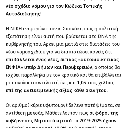
νέο σχέδιο νόμου για τον Κώδικα Τοπικής
Αυτοδιοίκησης!
Η ΝΙΚΗ ενημερώνει τον κ. Σπανάκη πως η πολιτική
εξαπάτηση είναι αυτή που βρίσκεται στο DNA της
κυβέρνησής του. Αρκεί μια ματιά στις διατάξεις του
νέου νομοσχεδίου για να διαπιστώσει κανείς ότι
επιβάλλεται ένας νέος, διπλός «αυτοδιοικητικός
ΕΝΦΙΑ» υπέρ Δήμων και Περιφερειών,
ο οποίος θα
ισχύει παράλληλα με τον κρατικό και θα επιβάλλεται
με συνολικό συντελεστή έως και
1,05 τοις χιλίοις
επί της αντικειμενικής αξίας κάθε ακινήτου.
Οι αριθμοί κύριε υφυπουργέ δε λένε ποτέ ψέματα, σε
αντίθεση με εσάς. Μάθετε λοιπόν πως
οι φόροι της
κυβέρνησης Μητσοτάκη από το 2019-2025 έχουν