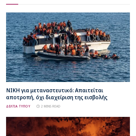
ΝΙΚΗ για μεταναστευτικό: Απαιτείται
αποτροπή, όχι διαχείριση της εισβολής
ΔΕΛΤΙΑ ΤΥΠΟΥ
2 MINS READ