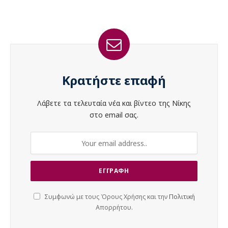
Κρατήστε επαφή
Λάβετε τα τελευταία νέα και βίντεο της Νίκης
στο email σας.
Συμφωνώ με τους Όρους Χρήσης και την
Πολιτική
Απορρήτου.