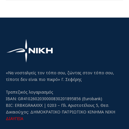
«Να νοσταλγείς τον τόπο σου, ζώντας στον τόπο σου,
τίποτε δεν είναι πιο πικρό» Γ. Σεφέρης
Τραπεζικός λογαριασμός
IBAN: GR4102602030000830201895856 (Eurobank)
BIC: ERBKGRAAXXX | 0203 – Πλ. Αριστοτέλους 5, Θεσ.
Δικαιούχος: ΔΗΜΟΚΡΑΤΙΚΟ ΠΑΤΡΙΩΤΙΚΟ ΚΙΝΗΜΑ ΝΙΚΗ
ΔΙΑΥΓΕΙΑ