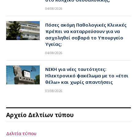
04/08/2026
Πόσες ακόμη Παθολογικές Κλινικές
πρέπει να καταρρεύσουν για να
ασχοληθεί σοβαρά το Υπουργείο
Υγείας;
04/08/2026
ΝΙΚΗ για νέες ταυτότητες:
Ηλεκτρονικό φακέλωμα με το «έτσι
θέλω» και χωρίς απαντήσεις
03/08/2026
Αρχείο Δελτίων τύπου
Δελτία τύπου