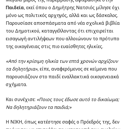
Παιδεία
, εκεί όπου ο Δημήτρης Νατσιός μίλησε όχι
μόνο ως πολιτικός αρχηγός, αλλά και ως δάσκαλος.
Παρουσίασε αποσπάσματα από νέα σχολικά βιβλία
του Δημοτικού, καταγγέλλοντας ότι επιχειρείται
εισαγωγή αντιλήψεων που αλλοιώνουν το πρότυπο
της οικογένειας στις πιο ευαίσθητες ηλικίες.
«Από την κρίσιμη ηλικία των επτά χρονών αρχίζουν
τα δηλητήρια»
, είπε, αναφερόμενος σε κείμενα που
παρουσιάζουν στο παιδί εναλλακτικά οικογενειακά
σχήματα.
Και συνέχισε:
«Ποιος τους έδωσε αυτό το δικαίωμα;
Να δηλητηριάζουν τα παιδιά;»
Η ΝΙΚΗ, όπως κατέστησε σαφές ο Πρόεδρός της, δεν