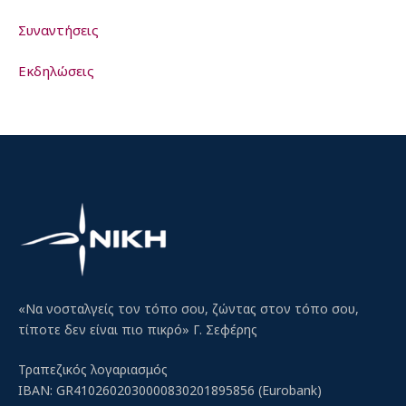
Συναντήσεις
Εκδηλώσεις
«Να νοσταλγείς τον τόπο σου, ζώντας στον τόπο σου,
τίποτε δεν είναι πιο πικρό» Γ. Σεφέρης
Τραπεζικός λογαριασμός
IBAN: GR4102602030000830201895856 (Eurobank)