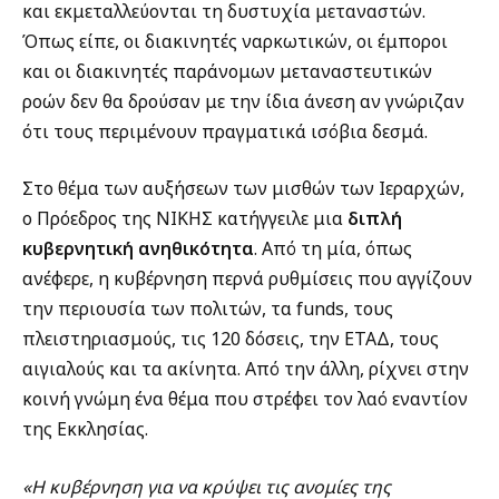
και εκμεταλλεύονται τη δυστυχία μεταναστών.
Όπως είπε, οι διακινητές ναρκωτικών, οι έμποροι
και οι διακινητές παράνομων μεταναστευτικών
ροών δεν θα δρούσαν με την ίδια άνεση αν γνώριζαν
ότι τους περιμένουν πραγματικά ισόβια δεσμά.
Στο θέμα των αυξήσεων των μισθών των Ιεραρχών,
ο Πρόεδρος της ΝΙΚΗΣ κατήγγειλε μια
διπλή
κυβερνητική ανηθικότητα
. Από τη μία, όπως
ανέφερε, η κυβέρνηση περνά ρυθμίσεις που αγγίζουν
την περιουσία των πολιτών, τα funds, τους
πλειστηριασμούς, τις 120 δόσεις, την ΕΤΑΔ, τους
αιγιαλούς και τα ακίνητα. Από την άλλη, ρίχνει στην
κοινή γνώμη ένα θέμα που στρέφει τον λαό εναντίον
της Εκκλησίας.
«Η κυβέρνηση για να κρύψει τις ανομίες της