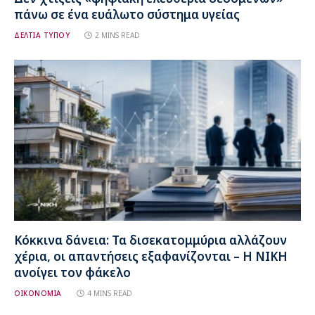
πάνω σε ένα ευάλωτο σύστημα υγείας
ΔΕΛΤΙΑ ΤΥΠΟΥ
2 MINS READ
Κόκκινα δάνεια: Τα δισεκατομμύρια αλλάζουν
χέρια, οι απαντήσεις εξαφανίζονται – Η ΝΙΚΗ
ανοίγει τον φάκελο
ΟΙΚΟΝΟΜΙΑ
4 MINS READ