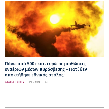
Πάνω από 500 εκατ. ευρώ σε μισθώσεις
εναέριων μέσων πυρόσβεσης – Γιατί δεν
αποκτήθηκε εθνικός στόλος;
ΔΕΛΤΙΑ ΤΥΠΟΥ
2 MINS READ