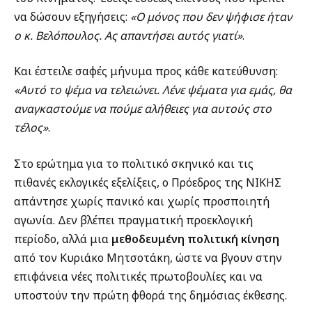
να δώσουν εξηγήσεις:
«Ο μόνος που δεν ψήφισε ήταν
ο κ. Βελόπουλος. Ας απαντήσει αυτός γιατί»
.
Και έστειλε σαφές μήνυμα προς κάθε κατεύθυνση:
«Αυτό το ψέμα να τελειώνει. Λένε ψέματα για εμάς, θα
αναγκαστούμε να πούμε αλήθειες για αυτούς στο
τέλος»
.
Στο ερώτημα για το πολιτικό σκηνικό και τις
πιθανές εκλογικές εξελίξεις, ο Πρόεδρος της ΝΙΚΗΣ
απάντησε χωρίς πανικό και χωρίς προσποιητή
αγωνία. Δεν βλέπει πραγματική προεκλογική
περίοδο, αλλά μια
μεθοδευμένη πολιτική κίνηση
από τον Κυριάκο Μητσοτάκη, ώστε να βγουν στην
επιφάνεια νέες πολιτικές πρωτοβουλίες και να
υποστούν την πρώτη φθορά της δημόσιας έκθεσης.