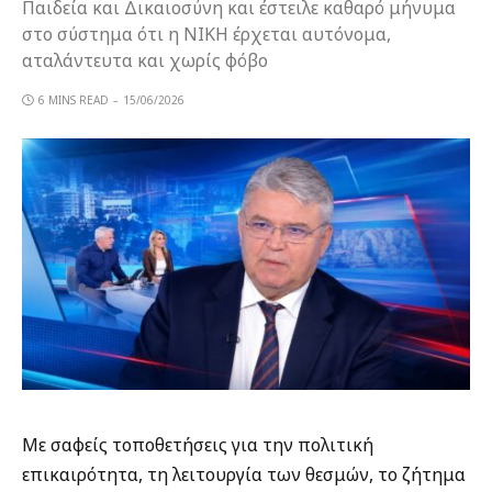
Παιδεία και Δικαιοσύνη και έστειλε καθαρό μήνυμα
στο σύστημα ότι η ΝΙΚΗ έρχεται αυτόνομα,
αταλάντευτα και χωρίς φόβο
6 MINS READ
15/06/2026
Με σαφείς τοποθετήσεις για την πολιτική
επικαιρότητα, τη λειτουργία των θεσμών, το ζήτημα