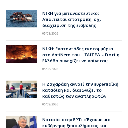
ΝΙΚΗ για μεταναστευτικό:
Απαιτείται αποτροπή, όχι
διαχείριση της εισβολής
05/08/2026
ΝΙΚΗ: Εκατοντάδες εκατομμύρια
στο AntiNero του… ΤΑΙΠΕΔ – Γιατί η
Ελλάδα συνεχίζει να καίγεται;
05/08/2026
Η Ζαχαράκη αγνοεί την ευρωπαϊκή
καταδίκη και διαιωνίζει το
καθεστώς των αναπληρωτών
05/08/2026
Νατσιός στην ΕΡΤ: «Έχουμε μια
κυβέρνηση ξεπουλήματος και