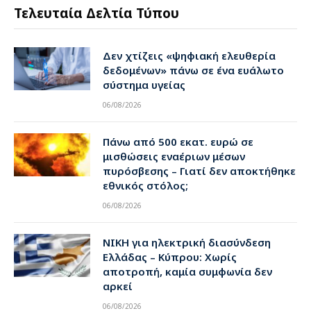
Τελευταία Δελτία Τύπου
Δεν χτίζεις «ψηφιακή ελευθερία
δεδομένων» πάνω σε ένα ευάλωτο
σύστημα υγείας
06/08/2026
Πάνω από 500 εκατ. ευρώ σε
μισθώσεις εναέριων μέσων
πυρόσβεσης – Γιατί δεν αποκτήθηκε
εθνικός στόλος;
06/08/2026
ΝΙΚΗ για ηλεκτρική διασύνδεση
Ελλάδας – Κύπρου: Χωρίς
αποτροπή, καμία συμφωνία δεν
αρκεί
06/08/2026