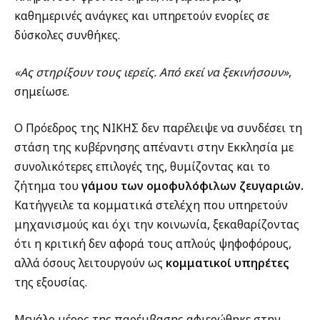
καθημερινές ανάγκες και υπηρετούν ενορίες σε
δύσκολες συνθήκες.
«Ας στηρίξουν τους ιερείς. Από εκεί να ξεκινήσουν»
,
σημείωσε.
Ο Πρόεδρος της ΝΙΚΗΣ δεν παρέλειψε να συνδέσει τη
στάση της κυβέρνησης απέναντι στην Εκκλησία με
συνολικότερες επιλογές της, θυμίζοντας και το
ζήτημα του
γάμου των ομοφυλόφιλων ζευγαριών.
Κατήγγειλε τα κομματικά στελέχη που υπηρετούν
μηχανισμούς και όχι την κοινωνία, ξεκαθαρίζοντας
ότι η κριτική δεν αφορά τους απλούς ψηφοφόρους,
αλλά όσους λειτουργούν ως
κομματικοί υπηρέτες
της εξουσίας.
Μεγάλο μέρος της παρέμβασης αφιερώθηκε στην