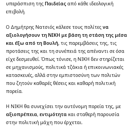
υπεράσπιση της
Παιδείας
από κάθε ιδεολογική
επιβολή.
Ο Δημήτρης Νατσιός κάλεσε τους πολίτες
να
αξιολογήσουν τη ΝΙΚΗ με βάση τη στάση της μέσα
και έξω από τη Βουλή
, τις παρεμβάσεις της, τις
προτάσεις της και τη συνέπειά της απέναντι σε όσα
είχε δεσμευθεί. Όπως τόνισε, η ΝΙΚΗ δεν στηρίζεται
σε μηχανισμούς, πολιτικά τζάκια ή επικοινωνιακές
κατασκευές, αλλά στην εμπιστοσύνη των πολιτών
που ζητούν καθαρές θέσεις και καθαρή πολιτική
πορεία.
Η ΝΙΚΗ θα συνεχίσει την αυτόνομη πορεία της, με
αξιοπρέπεια
,
εντιμότητα
και σταθερή παρουσία
στην πολιτική μάχη που έρχεται.