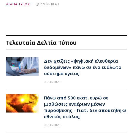
ΔΕΛΤΙΑ ΤΥΠΟΥ
2 MINS READ
Τελευταία Δελτία Τύπου
Δεν χτίζεις «ψηφιακή ελευθερία
δεδομένων» πάνω σε ένα ευάλωτο
σύστημα υγείας
06/08/2026
Πάνω από 500 εκατ. ευρώ σε
μισθώσεις εναέριων μέσων
πυρόσβεσης – Γιατί δεν αποκτήθηκε
εθνικός στόλος;
06/08/2026