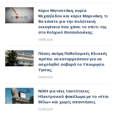
Κύριε Μητσοτάκη, κυρία
Μιχαηλίδου και κύριε Μαρινάκη, τι
θα κάνετε για την πολύτεκνη
οικογένεια που χάνει το σπίτι της
στο Κολχικό Θεσσαλονίκης;
04/08/2026
Πόσες ακόμη Παθολογικές Κλινικές
πρέπει να καταρρεύσουν για να
ασχοληθεί σοβαρά το Υπουργείο
Υγείας;
04/08/2026
ΝΙΚΗ για νέες ταυτότητες:
Ηλεκτρονικό φακέλωμα με το «έτσι
θέλω» και χωρίς απαντήσεις
03/08/2026