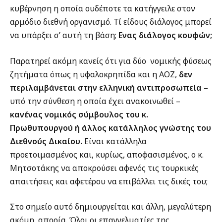
κυβέρνηση η οποία ουδέποτε τα κατήγγειλε στον
αρμόδιο διεθνή οργανισμό. Τί είδους διάλογος μπορεί
να υπάρξει σ’ αυτή τη βάση;
Ενας διάλογος κουφών;
Παρατηρεί ακόμη κανείς ότι για δύο νομικής φύσεως
ζητήματα όπως η υφαλοκρηπίδα και η ΑΟΖ,
δεν
περιλαμβάνεται στην ελληνική αντιπροσωπεία
–
υπό την σύνθεση η οποία έχει ανακοινωθεί –
κανένας νομικός σύμβουλος του κ.
Πρωθυπουργού ή άλλος κατάλληλος γνώστης του
Διεθνούς Δικαίου.
Είναι κατάλληλα
προετοιμασμένος και, κυρίως, αποφασισμένος, ο κ.
Μητσοτάκης να αποκρούσει αφενός τις τουρκικές
απαιτήσεις και αφετέρου να επιβάλλει τις δικές του;
Στο σημείο αυτό δημιουργείται και άλλη, μεγαλύτερη
ακόμη, απορία. Όλοι οι επαγγελματίες της