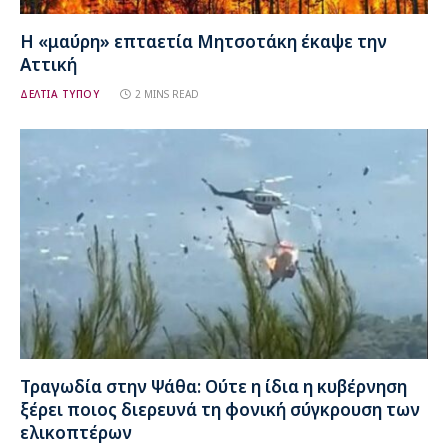
Η «μαύρη» επταετία Μητσοτάκη έκαψε την
Αττική
ΔΕΛΤΙΑ ΤΥΠΟΥ
2 MINS READ
Τραγωδία στην Ψάθα: Ούτε η ίδια η κυβέρνηση
ξέρει ποιος διερευνά τη φονική σύγκρουση των
ελικοπτέρων