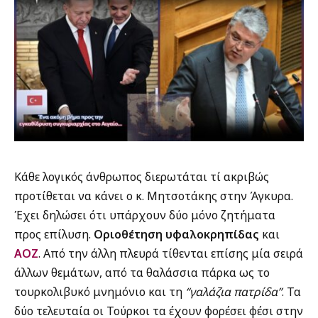
Κάθε λογικός άνθρωπος διερωτάται τί ακριβώς
προτίθεται να κάνει ο κ. Μητσοτάκης στην Άγκυρα.
Έχει δηλώσει ότι υπάρχουν δύο μόνο ζητήματα
προς επίλυση.
Οριοθέτηση υφαλοκρηπίδας
και
ΑΟΖ
. Από την άλλη πλευρά τίθενται επίσης μία σειρά
άλλων θεμάτων, από τα θαλάσσια πάρκα ως το
τουρκολιβυκό μνημόνιο και τη
“γαλάζια πατρίδα”
. Τα
δύο τελευταία οι Τούρκοι τα έχουν φορέσει φέσι στην