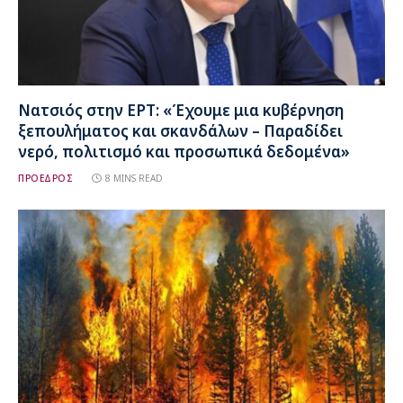
Νατσιός στην ΕΡΤ: «Έχουμε μια κυβέρνηση
ξεπουλήματος και σκανδάλων – Παραδίδει
νερό, πολιτισμό και προσωπικά δεδομένα»
ΠΡΟΕΔΡΟΣ
8 MINS READ