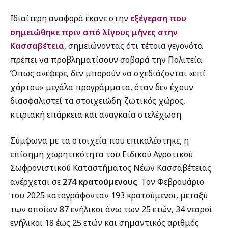
Ιδιαίτερη αναφορά έκανε στην
εξέγερση που
σημειώθηκε πριν από λίγους μήνες στην
Κασσαβέτεια
, σημειώνοντας ότι τέτοια γεγονότα
πρέπει να προβληματίσουν σοβαρά την Πολιτεία.
Όπως ανέφερε, δεν μπορούν να σχεδιάζονται «επί
χάρτου» μεγάλα προγράμματα, όταν δεν έχουν
διασφαλιστεί τα στοιχειώδη: ζωτικός χώρος,
κτιριακή επάρκεια και αναγκαία στελέχωση.
Σύμφωνα με τα στοιχεία που επικαλέστηκε, η
επίσημη χωρητικότητα του Ειδικού Αγροτικού
Σωφρονιστικού Καταστήματος Νέων Κασσαβέτειας
ανέρχεται σε
274 κρατούμενους
. Τον Φεβρουάριο
του 2025 καταγράφονταν 193 κρατούμενοι, μεταξύ
των οποίων 87 ενήλικοι άνω των 25 ετών, 34 νεαροί
ενήλικοι 18 έως 25 ετών και σημαντικός αριθμός