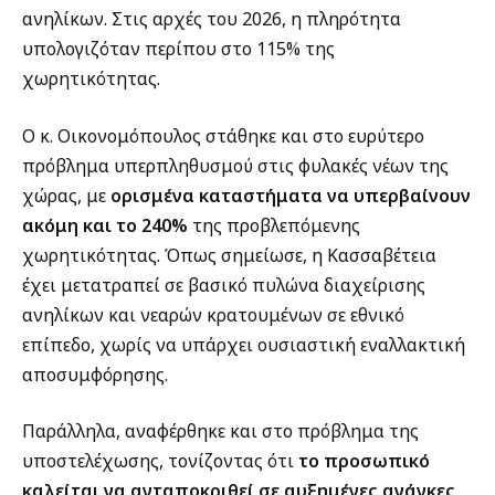
ανηλίκων. Στις αρχές του 2026, η πληρότητα
υπολογιζόταν περίπου στο 115% της
χωρητικότητας.
Ο κ. Οικονομόπουλος στάθηκε και στο ευρύτερο
πρόβλημα υπερπληθυσμού στις φυλακές νέων της
χώρας, με
ορισμένα καταστήματα να υπερβαίνουν
ακόμη και το 240%
της προβλεπόμενης
χωρητικότητας. Όπως σημείωσε, η Κασσαβέτεια
έχει μετατραπεί σε βασικό πυλώνα διαχείρισης
ανηλίκων και νεαρών κρατουμένων σε εθνικό
επίπεδο, χωρίς να υπάρχει ουσιαστική εναλλακτική
αποσυμφόρησης.
Παράλληλα, αναφέρθηκε και στο πρόβλημα της
υποστελέχωσης, τονίζοντας ότι
το προσωπικό
καλείται να ανταποκριθεί σε αυξημένες ανάγκες