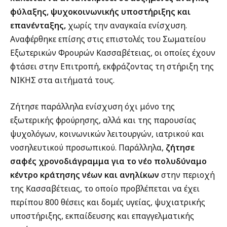
φύλαξης, ψυχοκοινωνικής υποστήριξης και
επανένταξης,
χωρίς την αναγκαία ενίσχυση.
Αναφέρθηκε επίσης στις επιστολές του Σωματείου
Εξωτερικών Φρουρών Κασσαβέτειας, οι οποίες έχουν
φτάσει στην Επιτροπή, εκφράζοντας τη στήριξη της
ΝΙΚΗΣ στα αιτήματά τους.
Ζήτησε παράλληλα ενίσχυση όχι μόνο της
εξωτερικής φρούρησης, αλλά και της παρουσίας
ψυχολόγων, κοινωνικών λειτουργών, ιατρικού και
νοσηλευτικού προσωπικού. Παράλληλα,
ζήτησε
σαφές χρονοδιάγραμμα για το νέο πολυδύναμο
κέντρο κράτησης νέων και ανηλίκων
στην περιοχή
της Κασσαβέτειας, το οποίο προβλέπεται να έχει
περίπου 800 θέσεις και δομές υγείας, ψυχιατρικής
υποστήριξης, εκπαίδευσης και επαγγελματικής