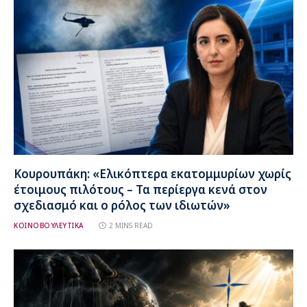
Κουρουπάκη: «Ελικόπτερα εκατομμυρίων χωρίς
έτοιμους πιλότους – Τα περίεργα κενά στον
σχεδιασμό και ο ρόλος των ιδιωτών»
ΚΟΙΝΟΒΟΥΛΕΥΤΙΚΑ
2 MINS READ