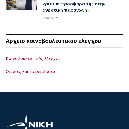
κρίσιμη προσφορά της στην
αγροτική παραγωγή»
02/08/2026
Αρχείο κοινοβουλευτικού ελέγχου
Κοινοβουλευτικός έλεγχος
Ομιλίες και παρεμβάσεις