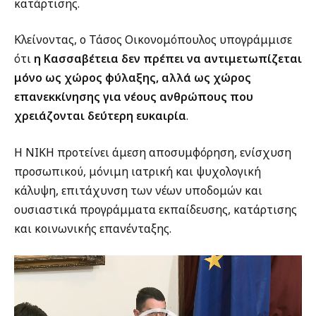
κατάρτισης.
Κλείνοντας, ο Τάσος Οικονομόπουλος υπογράμμισε
ότι
η Κασσαβέτεια δεν πρέπει να αντιμετωπίζεται
μόνο ως χώρος φύλαξης, αλλά ως χώρος
επανεκκίνησης για νέους ανθρώπους που
χρειάζονται δεύτερη ευκαιρία
.
Η ΝΙΚΗ προτείνει άμεση αποσυμφόρηση, ενίσχυση
προσωπικού, μόνιμη ιατρική και ψυχολογική
κάλυψη, επιτάχυνση των νέων υποδομών και
ουσιαστικά προγράμματα εκπαίδευσης, κατάρτισης
και κοινωνικής επανένταξης.
Πρόγραμμα
Αναπαραγωγής
Βίντεο