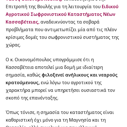
Επιτροπή της Βουλής για τη λειτουργία του
Ειδικού
Αγροτικού Σωφρονιστικού Καταστήματος Νέων
Κασσαβέτειας,
αναδεικνύοντας τα σοβαρά
προβλήματα που αντιμετωπίζει μία από τις πλέον
κρίσιμες δομές του σωφρονιστικού συστήματος της
χώρας.
Ο κ. Οικονομόπουλος υπογράμμισε ότι η
Κασσαβέτεια αποτελεί μια δομή με ιδιαίτερη
σημασία, καθώς
φιλοξενεί ανήλικους και νεαρούς
κρατούμενους,
ενώ λόγω του αγροτικού της
χαρακτήρα μπορεί να υπηρετήσει ουσιαστικά τον
σκοπό της επανένταξης.
Όπως τόνισε, η σημασία του καταστήματος είναι
καθοριστική όχι μόνο για τη Μαγνησία και τη