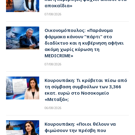
αποκαΐδια»
07/08/2026
Οικονομόπουλος: «Παράνομα
φάρμακα κάνουν ”πάρτι” στο
διαδίκτυο και η κυβέρνηση αφήνει
ακόμη χωρίς κύρωση τη
MEDICRIME»
07/08/2026
Κουρουπάκη: Τι κρύβεται πίσω από
τη σύμβαση συμβούλων των 3,366
εκατ. ευρώ στο Νοσοκομείο
«Μεταξά»;
06/08/2026
Κουρουπάκη: «Ποιοι θέλουν να
φιμώσουν την πρέσβη που