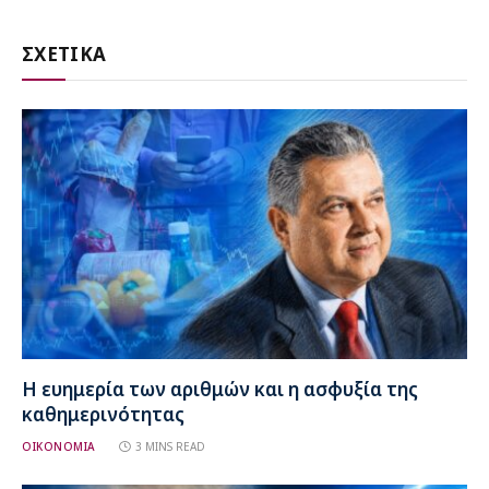
ΣΧΕΤΙΚΑ
Η ευημερία των αριθμών και η ασφυξία της
καθημερινότητας
ΟΙΚΟΝΟΜΙΑ
3 MINS READ