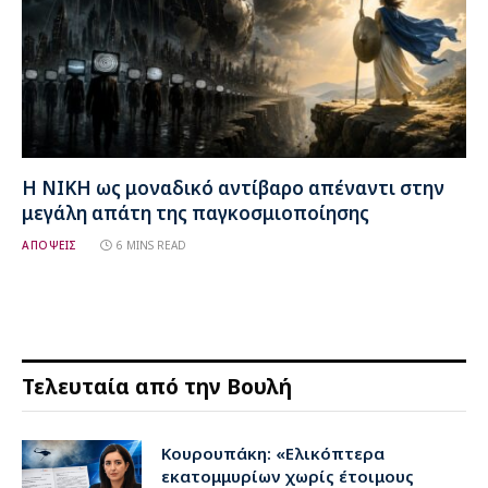
Η ΝΙΚΗ ως μοναδικό αντίβαρο απέναντι στην
μεγάλη απάτη της παγκοσμιοποίησης
ΑΠΟΨΕΙΣ
6 MINS READ
Τελευταία από την Βουλή
Κουρουπάκη: «Ελικόπτερα
εκατομμυρίων χωρίς έτοιμους