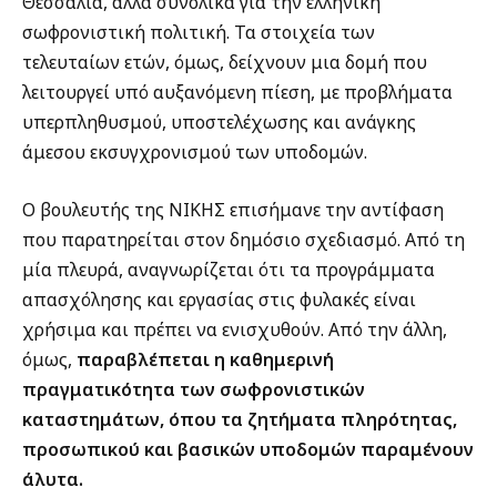
Θεσσαλία, αλλά συνολικά για την ελληνική
σωφρονιστική πολιτική. Τα στοιχεία των
τελευταίων ετών, όμως, δείχνουν μια δομή που
λειτουργεί υπό αυξανόμενη πίεση, με προβλήματα
υπερπληθυσμού, υποστελέχωσης και ανάγκης
άμεσου εκσυγχρονισμού των υποδομών.
Ο βουλευτής της ΝΙΚΗΣ επισήμανε την αντίφαση
που παρατηρείται στον δημόσιο σχεδιασμό. Από τη
μία πλευρά, αναγνωρίζεται ότι τα προγράμματα
απασχόλησης και εργασίας στις φυλακές είναι
χρήσιμα και πρέπει να ενισχυθούν. Από την άλλη,
όμως,
παραβλέπεται η καθημερινή
πραγματικότητα των σωφρονιστικών
καταστημάτων, όπου τα ζητήματα πληρότητας,
προσωπικού και βασικών υποδομών παραμένουν
άλυτα.