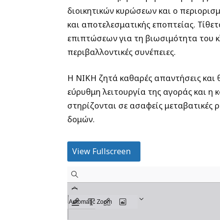
διοικητικών κυρώσεων και ο περιορισ
και αποτελεσματικής εποπτείας. Τίθετ
επιπτώσεων για τη βιωσιμότητα του κλ
περιβαλλοντικές συνέπειες.
Η ΝΙΚΗ ζητά καθαρές απαντήσεις και θ
εύρυθμη λειτουργία της αγοράς και η
στηρίζονται σε ασαφείς μεταβατικές
δομών.
View Fullscreen