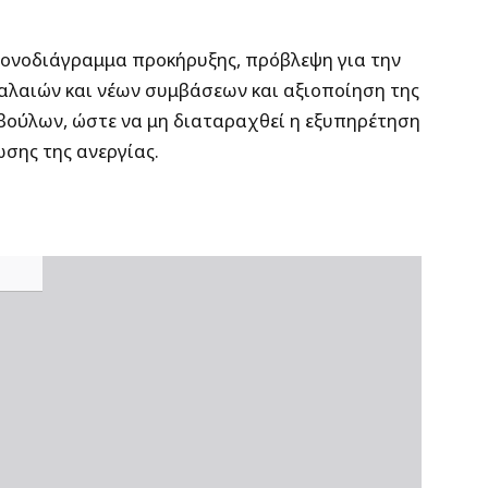
ρονοδιάγραμμα προκήρυξης, πρόβλεψη για την
αλαιών και νέων συμβάσεων και αξιοποίηση της
βούλων, ώστε να μη διαταραχθεί η εξυπηρέτηση
ωσης της ανεργίας.