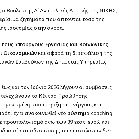
 ο Βουλευτής Α΄ Ανατολικής Αττικής της ΝΙΚΗΣ,
 κρίσιμα ζητήματα που άπτονται τόσο της
κής ισονομίας στην αγορά.
τους Υπουργούς Εργασίας και Κοινωνικής
αι Οικονομικών
και αφορά τη διασφάλιση της
ιακών Συμβούλων της Δημόσιας Υπηρεσίας
έως και τον Ιούνιο 2026 λήγουν οι συμβάσεις
στελεχώνουν τα Κέντρα Προώθησης
ομικευμένη υποστήριξη σε ανέργους και
ρότι έχει ανακοινωθεί νέο σύστημα coaching
με προϋπολογισμό άνω των 39 εκατ. ευρώ και
διαδικασία αποδέσμευσης των πιστώσεων δεν