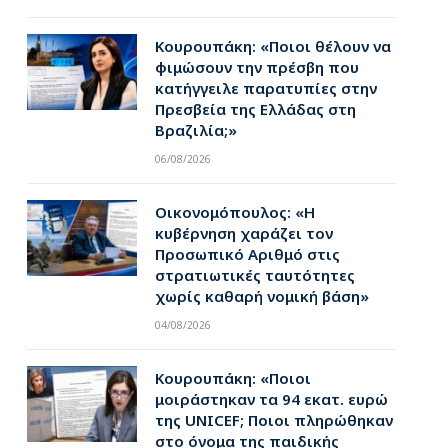
Κουρουπάκη: «Ποιοι θέλουν να
φιμώσουν την πρέσβη που
κατήγγειλε παρατυπίες στην
Πρεσβεία της Ελλάδας στη
Βραζιλία;»
06/08/2026
Οικονομόπουλος: «Η
κυβέρνηση χαράζει τον
Προσωπικό Αριθμό στις
στρατιωτικές ταυτότητες
χωρίς καθαρή νομική βάση»
04/08/2026
Κουρουπάκη: «Ποιοι
μοιράστηκαν τα 94 εκατ. ευρώ
της UNICEF; Ποιοι πληρώθηκαν
στο όνομα της παιδικής