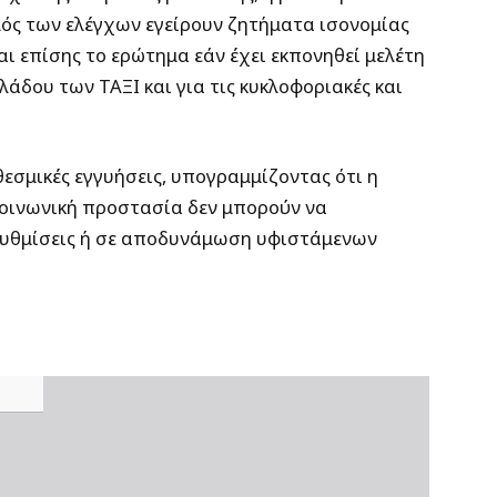
μός των ελέγχων εγείρουν ζητήματα ισονομίας
αι επίσης το ερώτημα εάν έχει εκπονηθεί μελέτη
άδου των ΤΑΞΙ και για τις κυκλοφοριακές και
εσμικές εγγυήσεις, υπογραμμίζοντας ότι η
 κοινωνική προστασία δεν μπορούν να
 ρυθμίσεις ή σε αποδυνάμωση υφιστάμενων