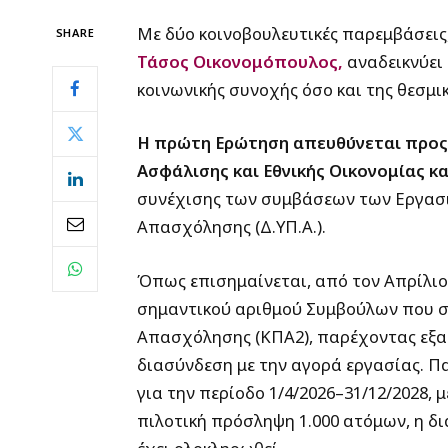
Με δύο κοινοβουλευτικές παρεμβάσεις,
SHARE
Τάσος Οικονομόπουλος,
αναδεικνύει
κοινωνικής συνοχής όσο και της θεσμι
Η πρώτη Ερώτηση απευθύνεται προς 
Ασφάλισης και Εθνικής Οικονομίας κ
συνέχισης των συμβάσεων των Εργασ
Απασχόλησης (Δ.ΥΠ.Α.).
Όπως επισημαίνεται, από τον Απρίλιο 
σημαντικού αριθμού Συμβούλων που 
Απασχόλησης (ΚΠΑ2), παρέχοντας εξατ
διασύνδεση με την αγορά εργασίας. Πα
για την περίοδο 1/4/2026–31/12/2028, 
πιλοτική πρόσληψη 1.000 ατόμων, η 