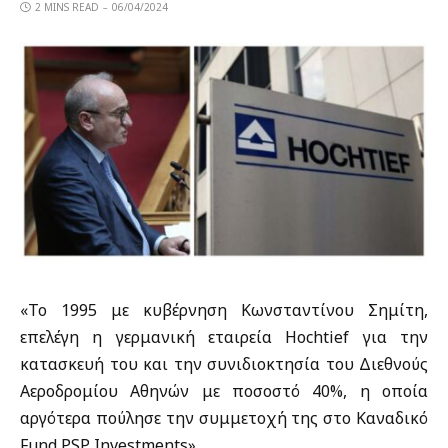
2 MINS READ
06/04/2024
«Το 1995 με κυβέρνηση Κωνσταντίνου Σημίτη,
επελέγη η γερμανική εταιρεία Hochtief για την
κατασκευή του και την συνιδιοκτησία του Διεθνούς
Αεροδρομίου Αθηνών με ποσοστό 40%, η οποία
αργότερα πούλησε την συμμετοχή της στο Καναδικό
Fund PSP Investments».