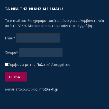
ΤΑ ΝΕΑ ΤΗΣ ΝΙΚΗΣ ΜΕ EMAIL!
Το e-mail σας θα χρησιμοποιείται μόνο για να λαμβάνετε νέα
από τη ΝΙΚΗ. Μπορείτε πάντα να κάνετε απεγγράφη.
Email*
Όνομα*
Συμφωνώ με την
Πολιτική Απορρήτου
e-mail επικοινωνίας:
info@nikh.gr