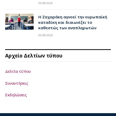
05/08/2026
Η Ζαχαράκη αγνοεί την ευρωπαϊκή
καταδίκη και διαιωνίζει το
καθεστώς των αναπληρωτών
05/08/2026
Αρχείο Δελτίων τύπου
Δελτία τύπου
Συναντήσεις
Εκδηλώσεις