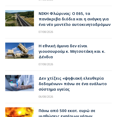
ΝΙΚΗ Φλώρινας: Ο Ε65, τα
πανάκριβα διόδια και η ανάγκη για
ένα νέο μοντέλο αυτοκινητοδρόμων
07/08/2026
Η εθνική άμυνα δεν είναι
γιουσουρούμ κ. Μητσοτάκη και κ.
Δένδια
07/08/2026
Δεν χτίζεις «ψηφιακή ελευθερία
δεδομένων» πάνω σε ένα ευάλωτο
σύστημα υγείας
06/08/2026
Πάνω από 500 εκατ. ευρώ σε
μισθώσεις εναέριων μέσων