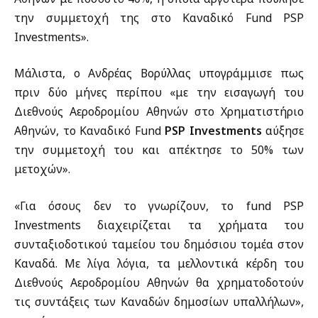
την συμμετοχή της στο Καναδικό Fund PSP
Investments».
Μάλιστα, ο Ανδρέας Βορύλλας υπογράμμισε πως
πριν δύο μήνες περίπου «με την εισαγωγή του
Διεθνούς Αεροδρομίου Αθηνών στο Χρηματιστήριο
Αθηνών, το Καναδικό Fund
PSP Investments
αύξησε
την συμμετοχή του και απέκτησε το 50% των
μετοχών».
«Για όσους δεν το γνωρίζουν, το fund PSP
Investments διαχειρίζεται τα χρήματα του
συνταξιοδοτικού ταμείου του δημόσιου τομέα στον
Καναδά. Με λίγα λόγια, τα μελλοντικά κέρδη του
Διεθνούς Αεροδρομίου Αθηνών θα χρηματοδοτούν
τις συντάξεις των Καναδών δημοσίων υπαλλήλων»,