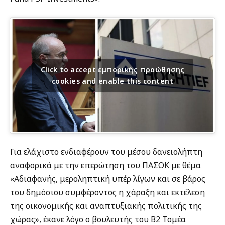
Click to accept εμπορικής προώθησης
cookies and enable this content
Για ελάχιστο ενδιαφέρουν του μέσου δανειολήπτη
αναφορικά με την επερώτηση του ΠΑΣΟΚ με θέμα
«Αδιαφανής, μεροληπτική υπέρ λίγων και σε βάρος
του δημόσιου συμφέροντος η χάραξη και εκτέλεση
της οικονομικής και αναπτυξιακής πολιτικής της
χώρας», έκανε λόγο ο βουλευτής του Β2 Τομέα