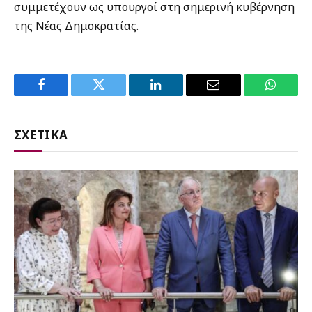
συμμετέχουν ως υπουργοί στη σημερινή κυβέρνηση
της Νέας Δημοκρατίας.
Facebook
Twitter
LinkedIn
Email
WhatsA
ΣΧΕΤΙΚΑ