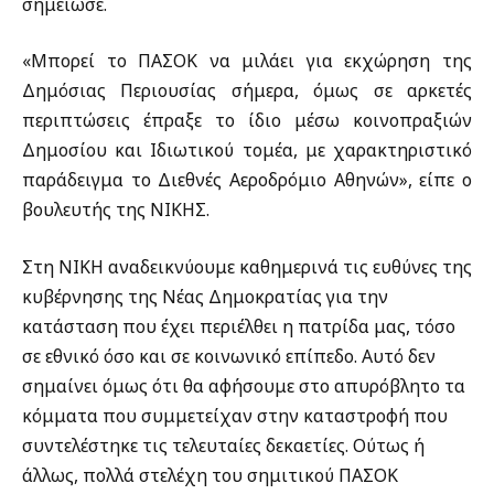
σημείωσε.
«Μπορεί το ΠΑΣΟΚ να μιλάει για εκχώρηση της
Δημόσιας Περιουσίας σήμερα, όμως σε αρκετές
περιπτώσεις έπραξε το ίδιο μέσω κοινοπραξιών
Δημοσίου και Ιδιωτικού τομέα, με χαρακτηριστικό
παράδειγμα το Διεθνές Αεροδρόμιο Αθηνών», είπε ο
βουλευτής της ΝΙΚΗΣ.
Στη ΝΙΚΗ αναδεικνύουμε καθημερινά τις ευθύνες της
κυβέρνησης της Νέας Δημοκρατίας για την
κατάσταση που έχει περιέλθει η πατρίδα μας, τόσο
σε εθνικό όσο και σε κοινωνικό επίπεδο. Αυτό δεν
σημαίνει όμως ότι θα αφήσουμε στο απυρόβλητο τα
κόμματα που συμμετείχαν στην καταστροφή που
συντελέστηκε τις τελευταίες δεκαετίες. Ούτως ή
άλλως, πολλά στελέχη του σημιτικού ΠΑΣΟΚ