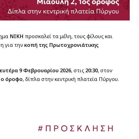
νημα
ΝΙΚΗ
προσκαλεί τα μέλη, τους φίλους και
η για την
κοπή της Πρωτοχρονιάτικης
ευτέρα 9 Φεβρουαρίου 2026
, στις
20:30
, στον
1ο όροφο
, δίπλα στην κεντρική πλατεία Πύργου.