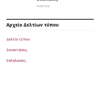
03/08/2026
Αρχείο Δελτίων τύπου
Δελτία τύπου
Συναντήσεις
Εκδηλώσεις