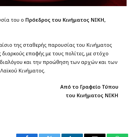
υσία του ο
Πρόεδρος του Κινήματος ΝΙΚΗ,
αίσιο της σταθερής παρουσίας του Κινήματος
ς διαρκούς επαφής με τους πολίτες, με στόχο
 διαλόγου και την προώθηση των αρχών και των
Λαϊκού Κινήματος.
Από το Γραφείο Τύπου
του Κινήματος ΝΙΚΗ