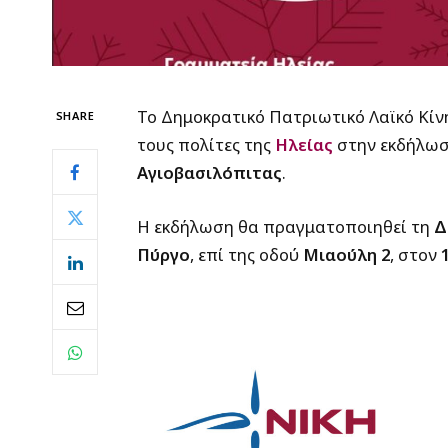
Το Δημοκρατικό Πατριωτικό Λαϊκό Κί
SHARE
τους πολίτες της
Ηλείας
στην εκδήλωσ
Αγιοβασιλόπιτας
.
Η εκδήλωση θα πραγματοποιηθεί τη
Δ
Πύργο
, επί της οδού
Μιαούλη 2
, στον