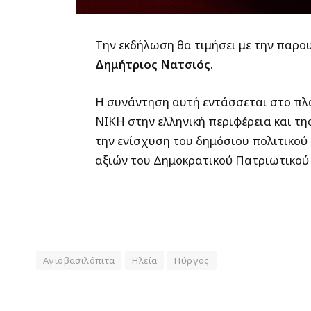
Την εκδήλωση θα τιμήσει με την παρο
Δημήτριος Νατσιός
.
Η συνάντηση αυτή εντάσσεται στο πλ
ΝΙΚΗ στην ελληνική περιφέρεια και τη
την ενίσχυση του δημόσιου πολιτικού
αξιών του Δημοκρατικού Πατριωτικού 
Αγιοβασιλόπιτα
Ηλεία
Πύργος