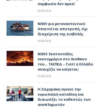
συμφωνία δεν αρκεί
06/08/2026
ΝΙΚΗ για μεταναστευτικό:
Απαιτείται αποτροπή, όχι
διαχείριση της εισβολής
05/08/2026
ΝΙΚΗ: Εκατοντάδες
εκατομμύρια στο AntiNero
του… ΤΑΙΠΕΔ – Γιατί η Ελλάδα
συνεχίζει να καίγεται;
05/08/2026
Η Ζαχαράκη αγνοεί την
ευρωπαϊκή καταδίκη και
διαιωνίζει το καθεστώς των
αναπληρωτών