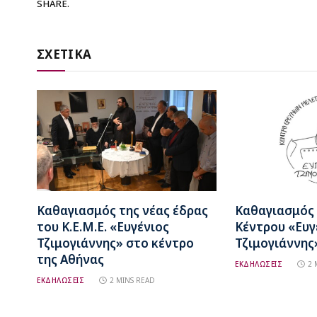
SHARE.
ΣΧΕΤΙΚΑ
Καθαγιασμός της νέας έδρας
Καθαγιασμός 
του Κ.Ε.Μ.Ε. «Ευγένιος
Κέντρου «Ευγ
Τζιμογιάννης» στο κέντρο
Τζιμογιάννης
της Αθήνας
ΕΚΔΗΛΩΣΕΙΣ
2 
ΕΚΔΗΛΩΣΕΙΣ
2 MINS READ