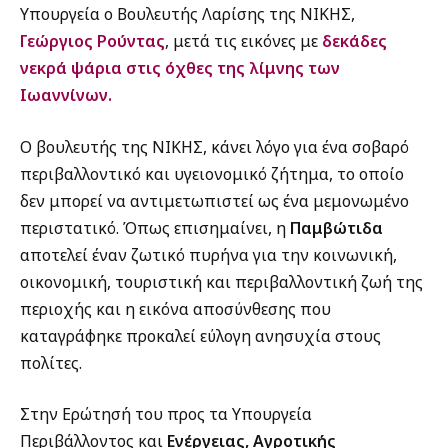
Υπουργεία ο Βουλευτής Λαρίσης της ΝΙΚΗΣ,
Γεώργιος Ρούντας
, μετά τις εικόνες με
δεκάδες
νεκρά ψάρια στις όχθες της λίμνης των
Ιωαννίνων.
Ο βουλευτής της ΝΙΚΗΣ, κάνει λόγο για ένα σοβαρό
περιβαλλοντικό και υγειονομικό ζήτημα, το οποίο
δεν μπορεί να αντιμετωπιστεί ως ένα μεμονωμένο
περιστατικό. Όπως επισημαίνει, η
Παμβώτιδα
αποτελεί έναν ζωτικό πυρήνα για την κοινωνική,
οικονομική, τουριστική και περιβαλλοντική ζωή της
περιοχής και η εικόνα αποσύνθεσης που
καταγράφηκε προκαλεί εύλογη ανησυχία στους
πολίτες.
Στην Ερώτησή του προς τα Υπουργεία
Περιβάλλοντος και
Ενέργειας, Αγροτικής