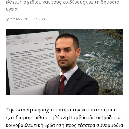
έλλειψη σχεδίου και τους κινδύνους για τη δημόσια
υγεία
2 MINS READ
12/05/2026
Την έντονη ανησυχία του για την κατάσταση που
έχει διαμορφωθεί στη λίμνη Παμβώτιδα εκφράζει με
κοινοβουλευτική Ερώτηση προς τέσσερα συναρμόδια