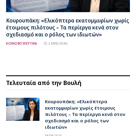
Κουρουπάκη: «Ελικόπτερα εκατομμυρίων χωρίς
έτοιμους πιλότους – Τα περίεργα κενά στον
σχεδιασμό και ο ρόλος των ιδιωτών»
ΚΟΙΝΟΒΟΥΛΕΥΤΙΚΑ
2 MINS READ
Τελευταία από την Βουλή
Κουρουπάκη: «Ελικόπτερα
εκατομμυρίων χωρίς έτοιμους
πιλότους – Τα περίεργα κενά στον
σχεδιασμό και ο ρόλος των
ιδιωτών»
08/08/2026