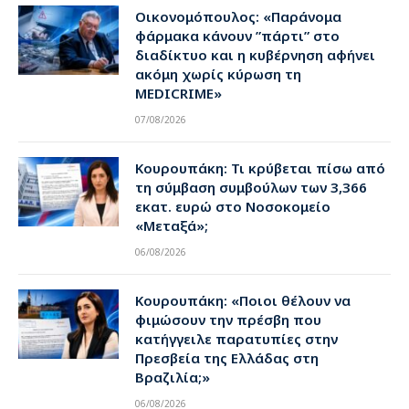
Οικονομόπουλος: «Παράνομα
φάρμακα κάνουν ”πάρτι” στο
διαδίκτυο και η κυβέρνηση αφήνει
ακόμη χωρίς κύρωση τη
MEDICRIME»
07/08/2026
Κουρουπάκη: Τι κρύβεται πίσω από
τη σύμβαση συμβούλων των 3,366
εκατ. ευρώ στο Νοσοκομείο
«Μεταξά»;
06/08/2026
Κουρουπάκη: «Ποιοι θέλουν να
φιμώσουν την πρέσβη που
κατήγγειλε παρατυπίες στην
Πρεσβεία της Ελλάδας στη
Βραζιλία;»
06/08/2026