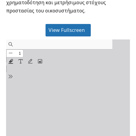
χρηματοδότηση και μετρήσιμους στόχους
προστασίας του οικοσυστήματος.
View Fullscreen