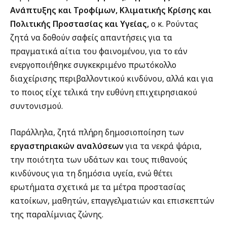
Ανάπτυξης και Τροφίμων, Κλιματικής Κρίσης και
Πολιτικής Προστασίας και Υγείας,
ο κ. Ρούντας
ζητά να δοθούν σαφείς απαντήσεις για τα
πραγματικά αίτια του φαινομένου, για το εάν
ενεργοποιήθηκε συγκεκριμένο πρωτόκολλο
διαχείρισης περιβαλλοντικού κινδύνου, αλλά και για
το ποιος είχε τελικά την ευθύνη επιχειρησιακού
συντονισμού.
Παράλληλα, ζητά πλήρη δημοσιοποίηση των
εργαστηριακών αναλύσεων
για τα νεκρά ψάρια,
την ποιότητα των υδάτων και τους πιθανούς
κινδύνους για τη δημόσια υγεία, ενώ θέτει
ερωτήματα σχετικά με τα μέτρα προστασίας
κατοίκων, μαθητών, επαγγελματιών και επισκεπτών
της παραλίμνιας ζώνης.