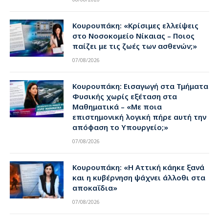
Κουρουπάκη: «Κρίσιμες ελλείψεις
στο Νοσοκομείο Νίκαιας – Ποιος
παίζει με τις ζωές των ασθενών;»
07/08/2026
Κουρουπάκη: Εισαγωγή στα Τμήματα
Φυσικής χωρίς εξέταση στα
Μαθηματικά – «Με ποια
επιστημονική λογική πήρε αυτή την
απόφαση το Υπουργείο;»
07/08/2026
Κουρουπάκη: «Η Αττική κάηκε ξανά
και η κυβέρνηση ψάχνει άλλοθι στα
αποκαΐδια»
07/08/2026