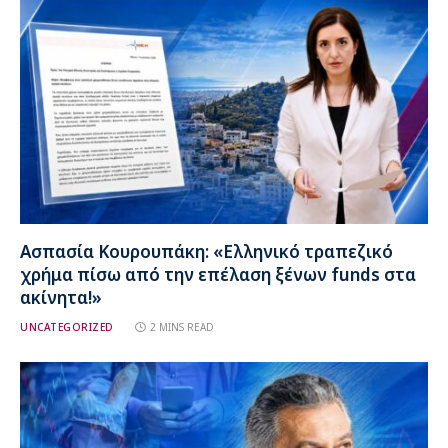
Ασπασία Κουρουπάκη: «Ελληνικό τραπεζικό
χρήμα πίσω από την επέλαση ξένων funds στα
ακίνητα!»
UNCATEGORIZED
2 MINS READ