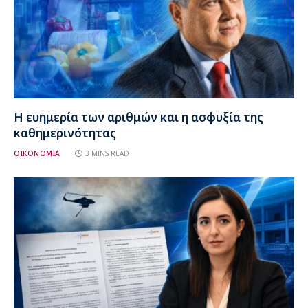
Η ευημερία των αριθμών και η ασφυξία της
καθημερινότητας
ΟΙΚΟΝΟΜΙΑ
3 MINS READ