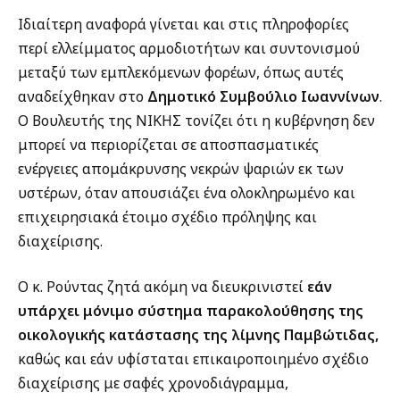
Ιδιαίτερη αναφορά γίνεται και στις πληροφορίες
περί ελλείμματος αρμοδιοτήτων και συντονισμού
μεταξύ των εμπλεκόμενων φορέων, όπως αυτές
αναδείχθηκαν στο
Δημοτικό Συμβούλιο Ιωαννίνων
.
Ο Βουλευτής της ΝΙΚΗΣ τονίζει ότι η κυβέρνηση δεν
μπορεί να περιορίζεται σε αποσπασματικές
ενέργειες απομάκρυνσης νεκρών ψαριών εκ των
υστέρων, όταν απουσιάζει ένα ολοκληρωμένο και
επιχειρησιακά έτοιμο σχέδιο πρόληψης και
διαχείρισης.
Ο κ. Ρούντας ζητά ακόμη να διευκρινιστεί
εάν
υπάρχει μόνιμο σύστημα παρακολούθησης της
οικολογικής κατάστασης της λίμνης Παμβώτιδας,
καθώς και εάν υφίσταται επικαιροποιημένο σχέδιο
διαχείρισης με σαφές χρονοδιάγραμμα,