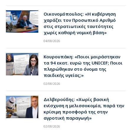
Οικονομόπουλος: «Η κυβέρνηση
χαράζει τον Προσωπικό Αριθμό
στις στρατιωτικές ταυτότητες
χωρίς καθαρή νομική βάση»
04/08/2026
Κουρουπάκη: «Ποιοι μοιράστηκαν
τα 94 εκατ. ευρώ της UNICEF; Ποιοι
πληρώθηκαν στο όνομα της
παιδικής υγείας;»
02/08/2026
Δελβερούδης: «Χωρίς βασική
ενίσχυση η μελισσοκομία, παρά την
κρίσιμη προσφορά της στην
αγροτική παραγωγή»
02/08/2026