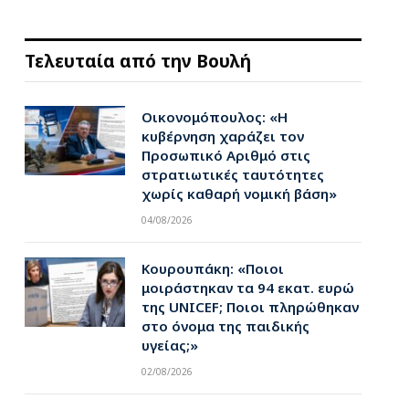
Τελευταία από την Βουλή
Οικονομόπουλος: «Η
κυβέρνηση χαράζει τον
Προσωπικό Αριθμό στις
στρατιωτικές ταυτότητες
χωρίς καθαρή νομική βάση»
04/08/2026
Κουρουπάκη: «Ποιοι
μοιράστηκαν τα 94 εκατ. ευρώ
της UNICEF; Ποιοι πληρώθηκαν
στο όνομα της παιδικής
υγείας;»
02/08/2026