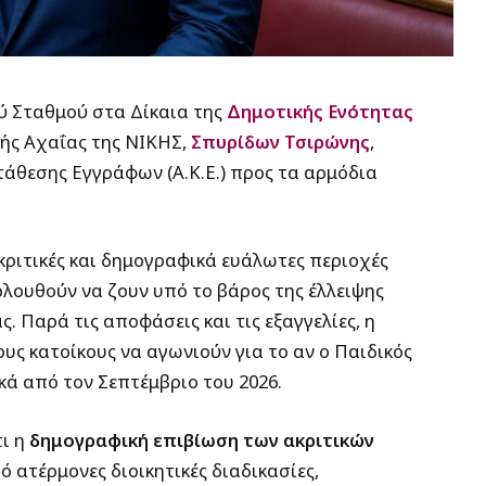
ού Σταθμού στα Δίκαια της
Δημοτικής Ενότητας
ής Αχαΐας της ΝΙΚΗΣ,
Σπυρίδων Τσιρώνης
,
άθεσης Εγγράφων (Α.Κ.Ε.) προς τα αρμόδια
κριτικές και δημογραφικά ευάλωτες περιοχές
κολουθούν να ζουν υπό το βάρος της έλλειψης
 Παρά τις αποφάσεις και τις εξαγγελίες, η
υς κατοίκους να αγωνιούν για το αν ο Παιδικός
κά από τον Σεπτέμβριο του 2026.
τι η
δημογραφική επιβίωση των ακριτικών
 ατέρμονες διοικητικές διαδικασίες,