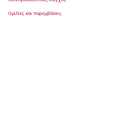
Ομιλίες και παρεμβάσεις