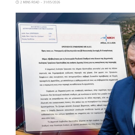
2 MINS READ
31/05/2026