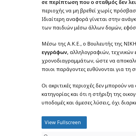
σε περίπτωση που ο σταθμός δεν λε
περιοχής να μη βρεθεί χωρίς πρόσβασ
Ιδιαίτερη αναφορά γίνεται στην ανάγ
των παιδιών μέσω άλλων δομών, εφόσο
Μέσω της Α.Κ.Ε., ο Βουλευτής της ΝΙΚ
εγγράφων,
αλληλογραφιών, τεχνικών 
χρονοδιαγραμμάτων, ώστε να αποκαλυφ
ποιοι παράγοντες ευθύνονται για τη σ
Οι ακριτικές περιοχές δεν μπορούν να
κατηγορίας και ότι η στήριξη της οικο
υποδομές και άμεσες λύσεις, όχι διαρκ
View Fullscreen