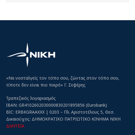
«Να νοσταλγείς τον τόπο σου, ζώντας στον τόπο σου,
τίποτε δεν είναι πιο πικρό» Γ. Σεφέρης
Τραπεζικός λογαριασμός
IBAN: GR4102602030000830201895856 (Eurobank)
BIC: ERBKGRAAXXX | 0203 – Πλ. Αριστοτέλους 5, Θεσ.
Δικαιούχος: ΔΗΜΟΚΡΑΤΙΚΟ ΠΑΤΡΙΩΤΙΚΟ ΚΙΝΗΜΑ ΝΙΚΗ
ΔΙΑΥΓΕΙΑ