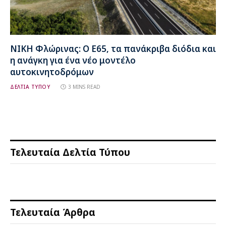
ΝΙΚΗ Φλώρινας: Ο Ε65, τα πανάκριβα διόδια και
η ανάγκη για ένα νέο μοντέλο
αυτοκινητοδρόμων
ΔΕΛΤΙΑ ΤΥΠΟΥ
3 MINS READ
Τελευταία Δελτία Τύπου
Τελευταία Άρθρα