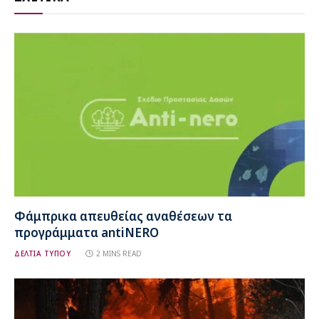
Φάμπρικα απευθείας αναθέσεων τα
προγράμματα antiNERO
ΔΕΛΤΙΑ ΤΥΠΟΥ
2 MINS READ