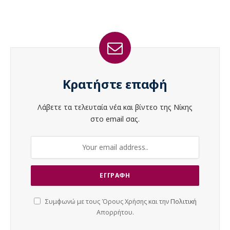
Κρατήστε επαφή
Λάβετε τα τελευταία νέα και βίντεο της Νίκης
στο email σας.
Συμφωνώ με τους Όρους Χρήσης και την
Πολιτική
Απορρήτου.