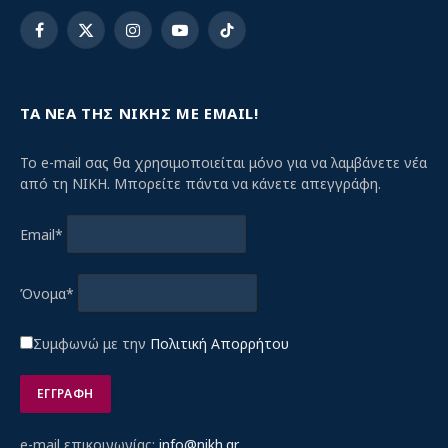
Facebook
X
Instagram
YouTube
TikTok
(Twitter)
ΤΑ ΝΕΑ ΤΗΣ ΝΙΚΗΣ ΜΕ EMAIL!
Το e-mail σας θα χρησιμοποιείται μόνο για να λαμβάνετε νέα
από τη ΝΙΚΗ. Μπορείτε πάντα να κάνετε απεγγράφη.
Email*
Όνομα*
Συμφωνώ με την
Πολιτική Απορρήτου
e-mail επικοινωνίας:
info@nikh.gr