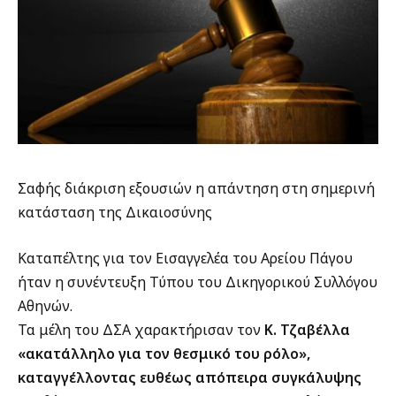
Σαφής διάκριση εξουσιών η απάντηση στη σημερινή
κατάσταση της Δικαιοσύνης
Καταπέλτης για τον Εισαγγελέα του Αρείου Πάγου
ήταν η συνέντευξη Τύπου του Δικηγορικού Συλλόγου
Αθηνών.
Τα μέλη του ΔΣΑ χαρακτήρισαν τον
Κ. Τζαβέλλα
«ακατάλληλο για τον θεσμικό του ρόλο»,
καταγγέλλοντας ευθέως απόπειρα συγκάλυψης