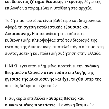
και θέτοντας
ζήτημα θεσμικής εκτροπής
λόγω της
επιλογής να παραμείνει η υπόθεση στο αρχείο.
Το ζήτημα, ωστόσο, είναι βαθύτερο και διαχρονικό.
Αφορά τη
σχέση εκτελεστικής εξουσίας και
Δικαιοσύνης.
Η αποσύνδεση της εκάστοτε
κυβερνητικής πλειοψηφίας από τον διορισμό της
ηγεσίας της Δικαιοσύνης αποτελεί πάγιο αίτημα στη
συνταγματική και πολιτική συζήτηση στην Ελλάδα.
Η
ΝΙΚΗ
έχει επανειλημμένα προτείνει την
ανάγκη
θεσμικών αλλαγών στον τρόπο επιλογής της
ηγεσίας της Δικαιοσύνης
και έχει ταχθεί υπέρ της
σαφούς διάκρισης εξουσιών.
Η συγκυρία επιβάλλει κ
αθαρές θέσεις και
συγκεκριμένες προτάσεις.
Η ανάγκη θεσμικών