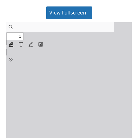
View Fullscreen