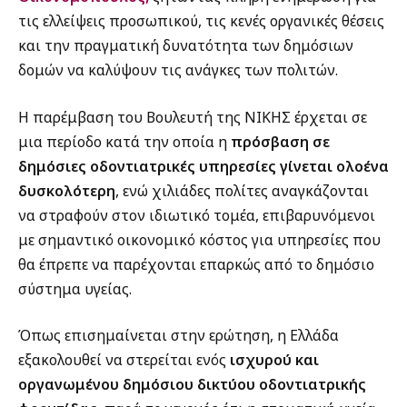
τις ελλείψεις προσωπικού, τις κενές οργανικές θέσεις
και την πραγματική δυνατότητα των δημόσιων
δομών να καλύψουν τις ανάγκες των πολιτών.
Η παρέμβαση του Βουλευτή της ΝΙΚΗΣ έρχεται σε
μια περίοδο κατά την οποία η
πρόσβαση σε
δημόσιες οδοντιατρικές υπηρεσίες γίνεται ολοένα
δυσκολότερη
, ενώ χιλιάδες πολίτες αναγκάζονται
να στραφούν στον ιδιωτικό τομέα, επιβαρυνόμενοι
με σημαντικό οικονομικό κόστος για υπηρεσίες που
θα έπρεπε να παρέχονται επαρκώς από το δημόσιο
σύστημα υγείας.
Όπως επισημαίνεται στην ερώτηση, η Ελλάδα
εξακολουθεί να στερείται ενός
ισχυρού και
οργανωμένου δημόσιου δικτύου οδοντιατρικής