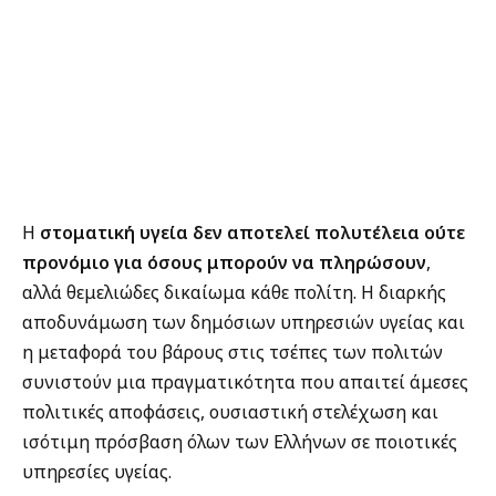
Η
στοματική υγεία δεν αποτελεί πολυτέλεια ούτε
προνόμιο για όσους μπορούν να πληρώσουν
,
αλλά θεμελιώδες δικαίωμα κάθε πολίτη. Η διαρκής
αποδυνάμωση των δημόσιων υπηρεσιών υγείας και
η μεταφορά του βάρους στις τσέπες των πολιτών
συνιστούν μια πραγματικότητα που απαιτεί άμεσες
πολιτικές αποφάσεις, ουσιαστική στελέχωση και
ισότιμη πρόσβαση όλων των Ελλήνων σε ποιοτικές
υπηρεσίες υγείας.