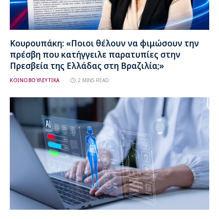
Κουρουπάκη: «Ποιοι θέλουν να φιμώσουν την
πρέσβη που κατήγγειλε παρατυπίες στην
Πρεσβεία της Ελλάδας στη Βραζιλία;»
ΚΟΙΝΟΒΟΥΛΕΥΤΙΚΑ
2 MINS READ