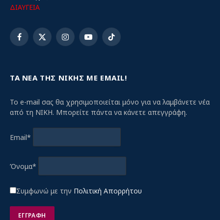
ΔΙΑΥΓΕΙΑ
Facebook
X
Instagram
YouTube
TikTok
(Twitter)
ΤΑ ΝΕΑ ΤΗΣ ΝΙΚΗΣ ΜΕ EMAIL!
Το e-mail σας θα χρησιμοποιείται μόνο για να λαμβάνετε νέα
από τη ΝΙΚΗ. Μπορείτε πάντα να κάνετε απεγγράφη.
Email*
Όνομα*
Συμφωνώ με την
Πολιτική Απορρήτου