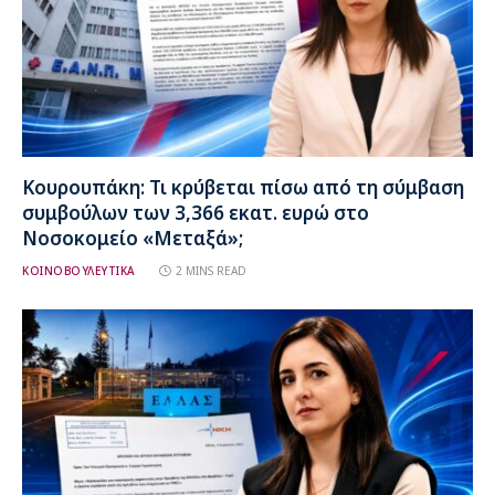
Κουρουπάκη: Τι κρύβεται πίσω από τη σύμβαση
συμβούλων των 3,366 εκατ. ευρώ στο
Νοσοκομείο «Μεταξά»;
ΚΟΙΝΟΒΟΥΛΕΥΤΙΚΑ
2 MINS READ