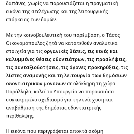
δαπάνες, χωρίς να παρουσιάζεται η πραγματική
εικόνα της στελέχωσης και της λειτουργικής
επάρκειας των δομών.
Με την κοινοβουλευτική του παρέμβαση, ο Τάσος
Οικονομόπουλος ζητά να κατατεθούν αναλυτικά
στοιχεία για τις
οργανικές θέσεις, τις κενές και
καλυμμένες θέσεις οδοντιάτρων, τις προσλήψεις,
τις συνταξιοδοτήσεις, τις άγονες προκηρύξεις, τις
λίστες αναμονής και τη λειτουργία των δημόσιων
οδοντιατρικών μονάδων
σε ολόκληρη τη χώρα.
Παράλληλα, καλεί το Υπουργείο να παρουσιάσει
συγκεκριμένο σχεδιασμό για την ενίσχυση και
αναβάθμιση της δημόσιας οδοντιατρικής
περίθαλψης.
Η εικόνα που περιγράφεται αποκτά ακόμη