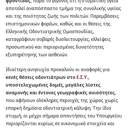
φροντίδας
, παρά το γεγονός ότι η στοματική υγεία
αποτελεί αναπόσπαστο τμήμα της συνολικής υγείας
και της ποιότητας ζωής των πολιτών. Παρεμβάσεις
επιστημονικών φορέων, καθώς και οι θέσεις της
Ελληνικής Οδοντιατρικής Ομοσπονδίας,
καταγράφουν σοβαρές δυσλειτουργίες, ελλείψεις
προσωπικού και περιορισμένες δυνατότητες
εξυπηρέτησης των ασθενών.
Ιδιαίτερη ανησυχία προκαλούν οι αναφορές για
κενές θέσεις οδοντιάτρων στο
Ε.Σ.Υ.
,
υποστελεχωμένες δομές, μεγάλες λίστες
αναμονής και έντονες γεωγραφικές ανισότητες
,
που αφήνουν ολόκληρες περιοχές της χώρας χωρίς
επαρκή δημόσια οδοντιατρική κάλυψη. Την ίδια
στιγμή, οι μέχρι σήμερα απαντήσεις του Υπουργείου
περιορίζονται κυρίως σε οικονομικά στοιχεία και