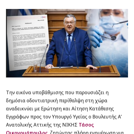
Την εικόνα υποβάθμισης που παρουσιάζει η
δημόσια οδοντιατρική περίθαλψη στη χώρα
αναδεικνύει με Ερώτηση και Αίτηση Κατάθεσης
Εγγράφων προς τον Υπουργό Υγείας ο Βουλευτής Α’
Ανατολικής Αττικής της ΝΙΚΗΣ
Τάσος
Οικονομόπουλος,
ζητώντας πλήρη ενημέρωση για