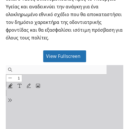
Υγείας και αναδεικνύει την ανάγκη για ένα
ολοκληρωμένο εθνικό σχέδιο που θα αποκαταστήσει
τον δημόσιο χαρακτήρα της οδοντιατρικής
φροντίδας και θα εξασφαλίσει ισότιμη πρόσβαση για
όλους τους πολίτες.
View Fullscreen