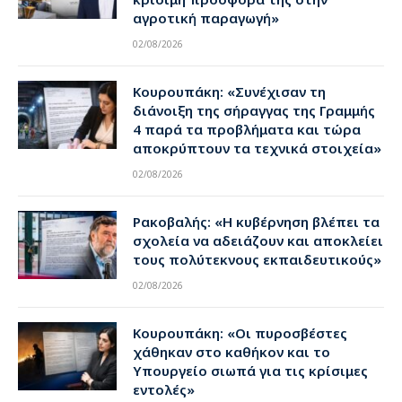
αγροτική παραγωγή»
02/08/2026
Κουρουπάκη: «Συνέχισαν τη
διάνοιξη της σήραγγας της Γραμμής
4 παρά τα προβλήματα και τώρα
αποκρύπτουν τα τεχνικά στοιχεία»
02/08/2026
Ρακοβαλής: «Η κυβέρνηση βλέπει τα
σχολεία να αδειάζουν και αποκλείει
τους πολύτεκνους εκπαιδευτικούς»
02/08/2026
Κουρουπάκη: «Οι πυροσβέστες
χάθηκαν στο καθήκον και το
Υπουργείο σιωπά για τις κρίσιμες
εντολές»