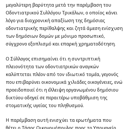
μεγαλύτερη βαρύτητα μετά την παρέμβαση του
Οδοντιατρικού Συλλόγου Τρικάλων, ο οποίος κάνει
λόγο για διαχρονική απαξίωση της δημόσιας
οδοντιατρικής περίθαλψης και ζητά άμεση ενίσχυση
των δημόσιων δομών με μόνιμο προσωπικό,
σύγχρονο εξοπλισμό και επαρκή χρηματοδότηση.
Ο Σύλλογος επισημαίνει ότι η συντριπτική
πλειονότητα των οδοντιατρικών αναγκών
καλύπτεται πλέον από τον ιδιωτικό τομέα, γεγονός
που επιβαρύνει οικονομικά χιλιάδες οικογένειες, ενώ
προειδοποιεί ότι η έλλειψη οργανωμένου δημόσιου
δικτύου οδηγεί σε περαιτέρω υποβάθμιση της
στοματικής υγείας του πληθυσμού.
Η παρέμβαση αυτή ενισχύει τα ερωτήματα που
θέτει ο Τάσος Οικονομόπουλος προς το Υπουργείο