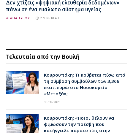
Δεν χτίζεις «ψηφιακή ελευθερία δεδομένων»
πάνω σε ένα ευάλωτο σύστημα υγείας
ΔΕΛΤΙΑ ΤΥΠΟΥ
2 MINS READ
Τελευταία από την Βουλή
Κουρουπάκη: Τι κρύβεται πίσω από
τη σύμβαση συμβούλων των 3,366
εκατ. ευρώ στο Νοσοκομείο
«Μεταξά»;
06/08/2026
Κουρουπάκη: «Ποιοι θέλουν να
φιμώσουν την πρέσβη που
κατήγγειλε παρατυπίες στην