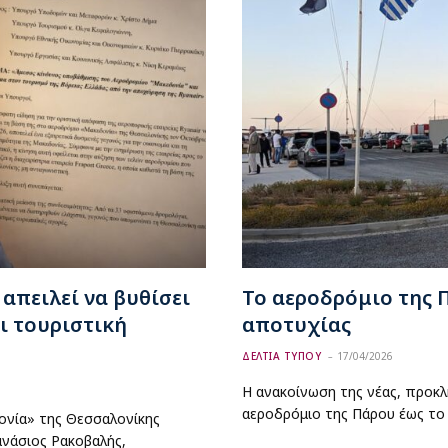
απειλεί να βυθίσει
Το αεροδρόμιο της 
ι τουριστική
αποτυχίας
ΔΕΛΤΙΑ ΤΥΠΟΥ
17/04/2026
Η ανακοίνωση της νέας, προκ
αεροδρόμιο της Πάρου έως το
ονία» της Θεσσαλονίκης
νάσιος Ρακοβαλής,