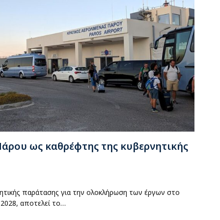
Πάρου ως καθρέφτης της κυβερνητικής
λητικής παράτασης για την ολοκλήρωση των έργων στο
 2028, αποτελεί το…