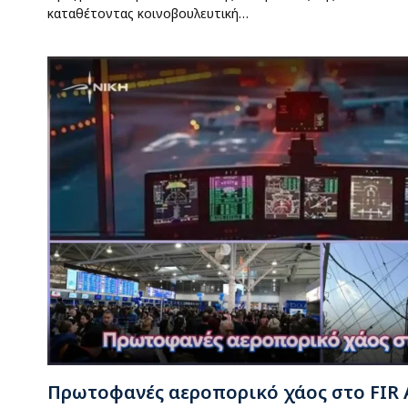
καταθέτοντας κοινοβουλευτική…
Πρωτοφανές αεροπορικό χάος στο FIR