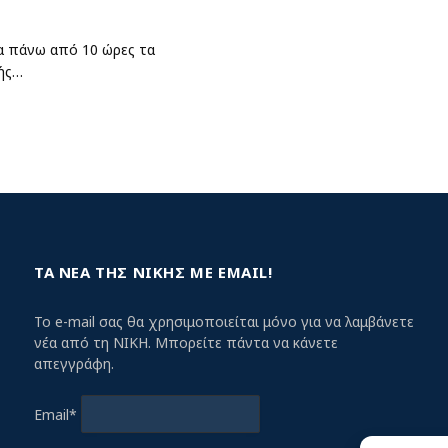
α πάνω από 10 ώρες τα
κής…
ΤΑ ΝΕΑ ΤΗΣ ΝΙΚΗΣ ΜΕ EMAIL!
Το e-mail σας θα χρησιμοποιείται μόνο για να λαμβάνετε
νέα από τη ΝΙΚΗ. Μπορείτε πάντα να κάνετε
απεγγράφη.
Email*