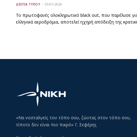
ΔΕΛΤΙΑ ΤΥΠΟΥ
05/01/2026
Το πρωτοφανές ολοκληρωτικό black out, που παρέλυσε γι
ελληνικά αεροδρόμια, αποτελεί ηχηρή απόδειξη της κρατι
«Να νοσταλγείς τον τόπο σου, ζώντας στον τόπο σου,
τίποτε δεν είναι πιο πικρό» Γ. Σεφέρης