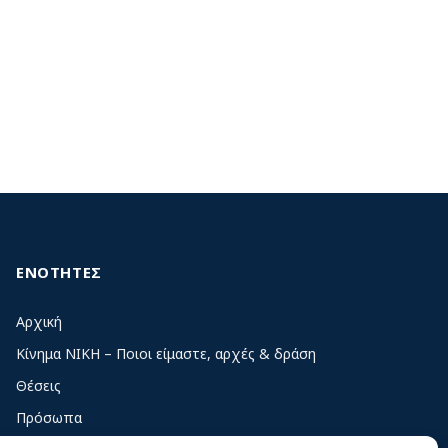
ΕΝΟΤΗΤΕΣ
Αρχική
Κίνημα ΝΙΚΗ – Ποιοι είμαστε, αρχές & δράση
Θέσεις
Πρόσωπα