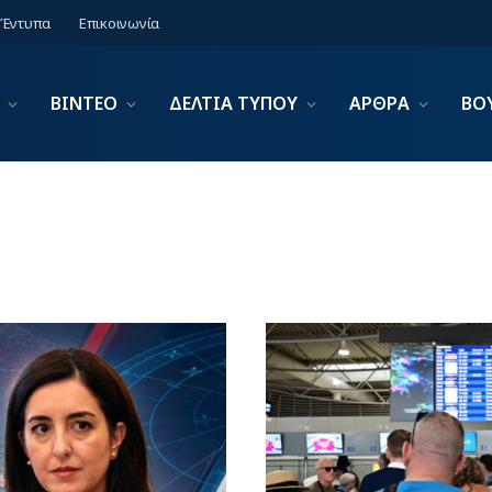
Έντυπα
Επικοινωνία
ΒΙΝΤΕΟ
ΔΕΛΤΙΑ ΤΥΠΟΥ
ΑΡΘΡΑ
ΒΟ