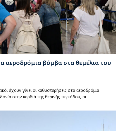
τα αεροδρόμια βόμβα στα θεμέλια του
ικό, έχουν γίνει οι καθυστερήσεις στα αεροδρόμια
εδονία στην καρδιά της θερινής περιόδου, οι…