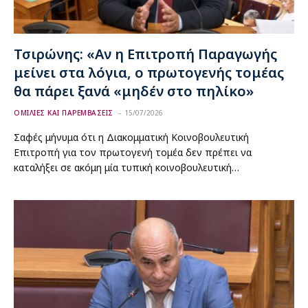
Τσιρώνης: «Αν η Επιτροπή Παραγωγής
μείνει στα λόγια, ο πρωτογενής τομέας
θα πάρει ξανά «μηδέν στο πηλίκο»
ΟΜΙΛΙΕΣ ΚΑΙ ΠΑΡΕΜΒΑΣΕΙΣ
15/07/2026
Σαφές μήνυμα ότι η Διακομματική Κοινοβουλευτική
Επιτροπή για τον πρωτογενή τομέα δεν πρέπει να
καταλήξει σε ακόμη μία τυπική κοινοβουλευτική…