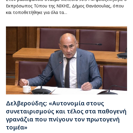
Εκπρόσωπος Τύπου της ΝΙΚΗΣ, Δήμος Θανάσουλας, όπου
και τοποθετήθηκε για όλα τα…
Δελβερούδης: «Αυτονομία στους
συνεταιρισμούς και τέλος στα παθογενή
γρανάζια που πνίγουν τον πρωτογενή
τομέα»