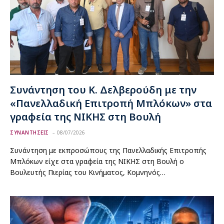
Συνάντηση του Κ. Δελβερούδη με την
«Πανελλαδική Επιτροπή Μπλόκων» στα
γραφεία της ΝΙΚΗΣ στη Βουλή
ΣΥΝΑΝΤΗΣΕΙΣ
08/07/2026
Συνάντηση με εκπροσώπους της Πανελλαδικής Επιτροπής
Μπλόκων είχε στα γραφεία της ΝΙΚΗΣ στη Βουλή ο
Βουλευτής Πιερίας του Κινήματος, Κομνηνός…