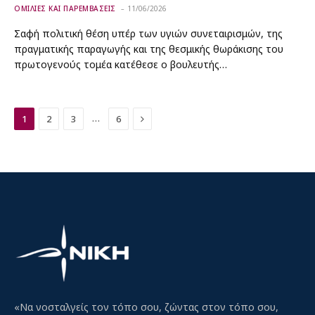
ΟΜΙΛΙΕΣ ΚΑΙ ΠΑΡΕΜΒΑΣΕΙΣ
11/06/2026
Σαφή πολιτική θέση υπέρ των υγιών συνεταιρισμών, της
πραγματικής παραγωγής και της θεσμικής θωράκισης του
πρωτογενούς τομέα κατέθεσε ο βουλευτής…
Next
…
1
2
3
6
«Να νοσταλγείς τον τόπο σου, ζώντας στον τόπο σου,