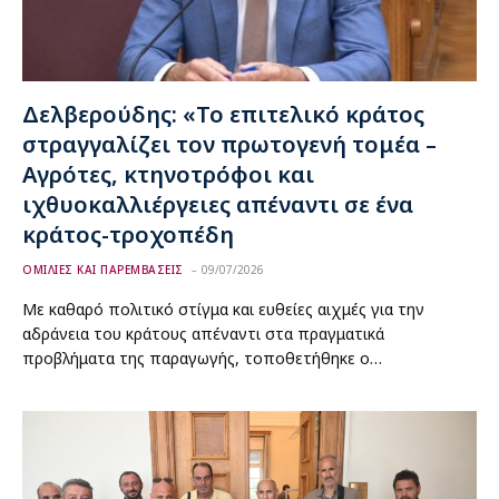
Δελβερούδης: «Το επιτελικό κράτος
στραγγαλίζει τον πρωτογενή τομέα –
Αγρότες, κτηνοτρόφοι και
ιχθυοκαλλιέργειες απέναντι σε ένα
κράτος-τροχοπέδη
ΟΜΙΛΙΕΣ ΚΑΙ ΠΑΡΕΜΒΑΣΕΙΣ
09/07/2026
Με καθαρό πολιτικό στίγμα και ευθείες αιχμές για την
αδράνεια του κράτους απέναντι στα πραγματικά
προβλήματα της παραγωγής, τοποθετήθηκε ο…