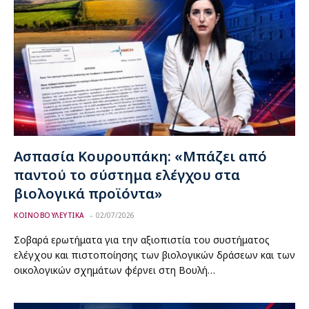
Ασπασία Κουρουπάκη: «Μπάζει από
παντού το σύστημα ελέγχου στα
βιολογικά προϊόντα»
ΚΟΙΝΟΒΟΥΛΕΥΤΙΚΑ
02/07/2026
Σοβαρά ερωτήματα για την αξιοπιστία του συστήματος
ελέγχου και πιστοποίησης των βιολογικών δράσεων και των
οικολογικών σχημάτων φέρνει στη Βουλή…