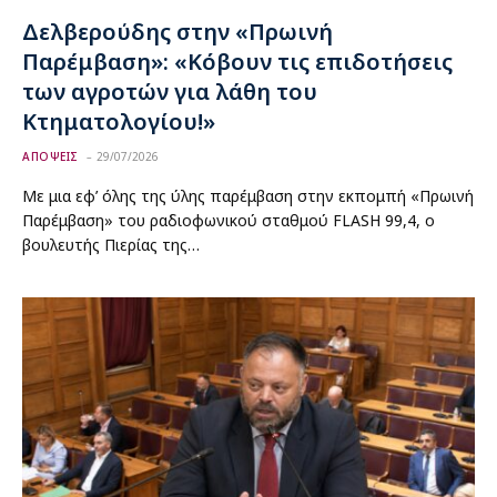
Δελβερούδης στην «Πρωινή
Παρέμβαση»: «Κόβουν τις επιδοτήσεις
των αγροτών για λάθη του
Κτηματολογίου!»
ΑΠΟΨΕΙΣ
29/07/2026
Με μια εφ’ όλης της ύλης παρέμβαση στην εκπομπή «Πρωινή
Παρέμβαση» του ραδιοφωνικού σταθμού FLASH 99,4, ο
βουλευτής Πιερίας της…