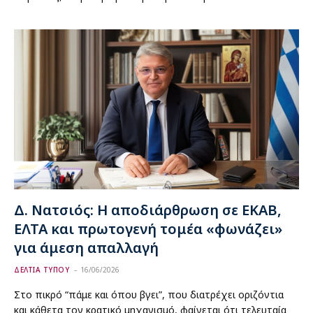
Δ. Νατσιός: Η αποδιάρθρωση σε ΕΚΑΒ,
ΕΛΤΑ και πρωτογενή τομέα «φωνάζει»
για άμεση απαλλαγή
ΔΕΛΤΙΑ ΤΥΠΟΥ
16/06/2026
Στο πικρό “πάμε και όπου βγει”, που διατρέχει οριζόντια
και κάθετα τον κρατικό μηχανισμό, φαίνεται ότι τελευταία