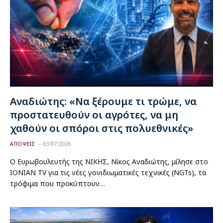
Αναδιώτης: «Να ξέρουμε τι τρώμε, να
προστατευθούν οι αγρότες, να μη
χαθούν οι σπόροι στις πολυεθνικές»
ΑΠΟΨΕΙΣ
03/07/2026
Ο Ευρωβουλευτής της ΝΙΚΗΣ, Νίκος Αναδιώτης, μίλησε στο
IONIAN TV για τις νέες γονιδιωματικές τεχνικές (NGTs), τα
τρόφιμα που προκύπτουν…