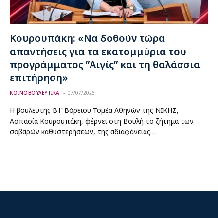
Κουρουπάκη: «Να δοθούν τώρα
απαντήσεις για τα εκατομμύρια του
προγράμματος ”Αιγίς” και τη θαλάσσια
επιτήρηση»
ΚΟΙΝΟΒΟΥΛΕΥΤΙΚΑ
07/07/2026
Η βουλευτής Β1’ Βόρειου Τομέα Αθηνών της ΝΙΚΗΣ,
Ασπασία Κουρουπάκη, φέρνει στη Βουλή το ζήτημα των
σοβαρών καθυστερήσεων, της αδιαφάνειας…