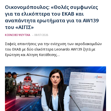
Οικονομόπουλος: «Θολές συμφωνίες
για τα ελικόπτερα του ΕΚΑΒ και
αναπάντητα ερωτήματα για τα AW139
του «ΑΙΓΙΣ»
ΚΟΙΝΟΒΟΥΛΕΥΤΙΚΑ
08/07/2026
Σαφείς απαντήσεις για την ενίσχυση των αεροδιακομιδών
του ΕΚΑΒ με δύο ελικόπτερα Leonardo AW139 ζητά με
Ερώτηση και Αίτηση Κατάθεσης…