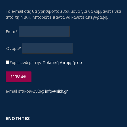
Το e-mail σας θα χρησιμοποιείται μόνο για να λαμβάνετε νέα
από τη ΝΙΚΗ. Μπορείτε πάντα να κάνετε απεγγράφη.
Email*
Όνομα*
Συμφωνώ με την
Πολιτική Απορρήτου
e-mail επικοινωνίας:
info@nikh.gr
ΕΝΟΤΗΤΕΣ