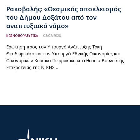
Ρακοβαλής: «Θεσμικός αποκλεισμός
του Δήμου Δοξάτου από τον
αναπτυξιακό νόμο»
ΚΟΙΝΟΒΟΥΛΕΥΤΙΚΑ
03/02/2026
Ερώτηση προς τον Υπουργό Ανάπτυξης Τάκη
Θεοδωρικάκο και τον Υπουργό Εθνικής Οικονομίας και
Οικονομικών Κυριάκο Πιερρακάκη κατέθεσε ο Βουλευτής
Επικρατείας της ΝΙΚΗΣ…