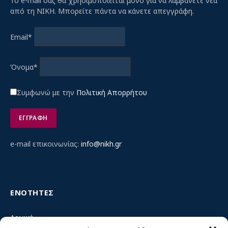
Το e-mail σας θα χρησιμοποιείται μόνο για να λαμβάνετε νέα
από τη ΝΙΚΗ. Μπορείτε πάντα να κάνετε απεγγράφη.
Email*
Όνομα*
Συμφωνώ με την
Πολιτική Απορρήτου
e-mail επικοινωνίας:
info@nikh.gr
ΕΝΟΤΗΤΕΣ
Αρχική