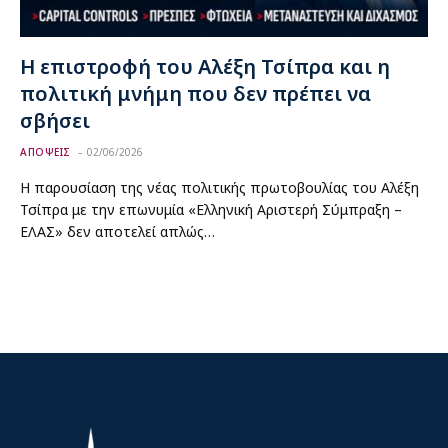
Η επιστροφή του Αλέξη Τσίπρα και η
πολιτική μνήμη που δεν πρέπει να
σβήσει
ΑΠΟΨΕΙΣ
02/06/2026
Η παρουσίαση της νέας πολιτικής πρωτοβουλίας του Αλέξη
Τσίπρα με την επωνυμία «Ελληνική Αριστερή Σύμπραξη –
ΕΛΑΣ» δεν αποτελεί απλώς…