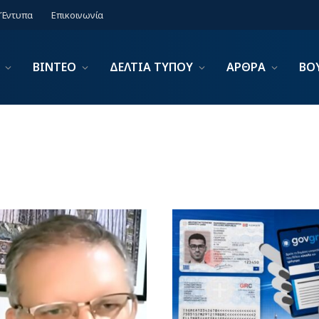
Έντυπα
Επικοινωνία
ΒΙΝΤΕΟ
ΔΕΛΤΙΑ ΤΥΠΟΥ
ΑΡΘΡΑ
ΒΟ