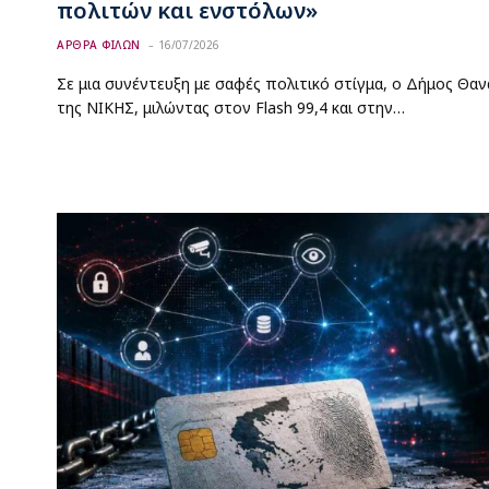
πολιτών και ενστόλων»
ΑΡΘΡΑ ΦΙΛΩΝ
16/07/2026
Σε μια συνέντευξη με σαφές πολιτικό στίγμα, ο Δήμος Θ
της ΝΙΚΗΣ, μιλώντας στον Flash 99,4 και στην…