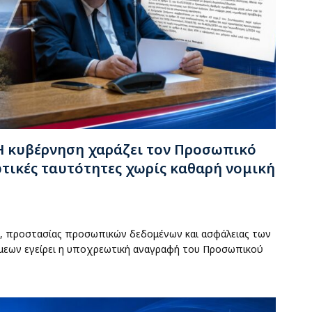
Η κυβέρνηση χαράζει τον Προσωπικό
ωτικές ταυτότητες χωρίς καθαρή νομική
, προστασίας προσωπικών δεδομένων και ασφάλειας των
εων εγείρει η υποχρεωτική αναγραφή του Προσωπικού