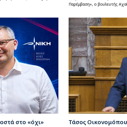
Παρέμβαση», ο βουλευτής Αχα
οστά στο «όχι»
Τάσος Οικονομόπουλ