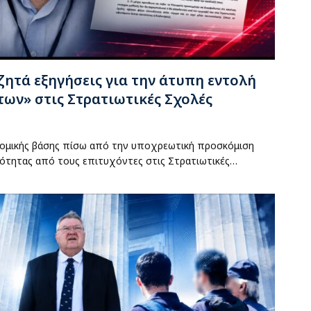
ζητά εξηγήσεις για την άτυπη εντολή
των» στις Στρατιωτικές Σχολές
ομικής βάσης πίσω από την υποχρεωτική προσκόμιση
ότητας από τους επιτυχόντες στις Στρατιωτικές…