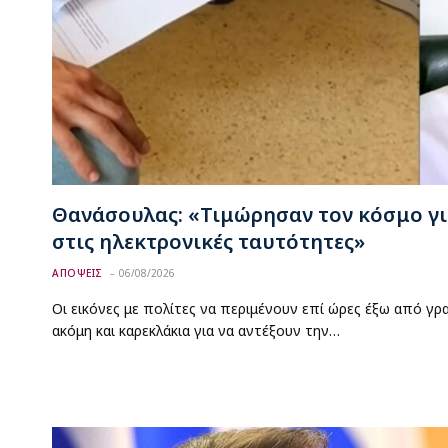
Θανάσουλας: «Τιμώρησαν τον κόσμο γι
στις ηλεκτρονικές ταυτότητες»
ΑΠΟΨΕΙΣ
06/08/2026
Οι εικόνες με πολίτες να περιμένουν επί ώρες έξω από γρ
ακόμη και καρεκλάκια για να αντέξουν την…