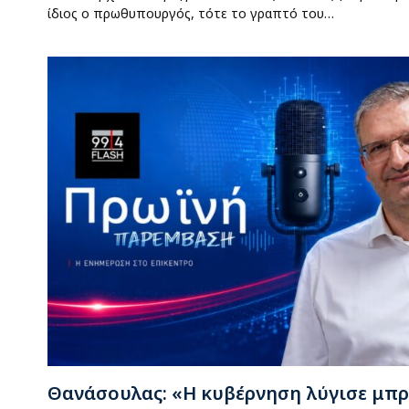
ίδιος ο πρωθυπουργός, τότε το γραπτό του…
Θανάσουλας: «Η κυβέρνηση λύγισε μπρ