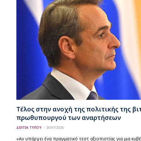
Τέλος στην ανοχή της πολιτικής της βι
πρωθυπουργού των αναρτήσεων
ΔΕΛΤΙΑ ΤΥΠΟΥ
26/07/2026
«Αν υπάρχει ένα πραγματικό τεστ αξιοπιστίας για μια κυβ