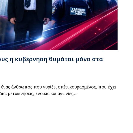
ους η κυβέρνηση θυμάται μόνο στα
 ένας άνθρωπος που γυρίζει σπίτι κουρασμένος, που έχει
ιά, μετακινήσεις, ενοίκια και αγωνίες.…