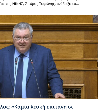
ΐας της ΝΙΚΗΣ, Σπύρος Τσιρώνης, ανέδειξε το…
ος: «Καμία λευκή επιταγή σε