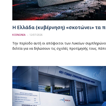
Η Ελλάδα (κυβέρνηση) «σκοτώνει» τα π
ΚΟΙΝΩΝΙΑ
12/07/2026
Την περίοδο αυτή οι απόφοιτοι των Λυκείων συμπληρώνο
δελτία για να δηλώσουν τις σχολές προτίμησής τους. Κάπ