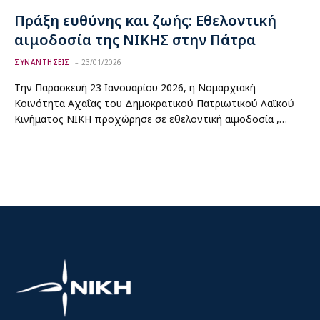
Πράξη ευθύνης και ζωής: Εθελοντική
αιμοδοσία της ΝΙΚΗΣ στην Πάτρα
ΣΥΝΑΝΤΗΣΕΙΣ
23/01/2026
Την Παρασκευή 23 Ιανουαρίου 2026, η Νομαρχιακή
Κοινότητα Αχαΐας του Δημοκρατικού Πατριωτικού Λαϊκού
Κινήματος ΝΙΚΗ προχώρησε σε εθελοντική αιμοδοσία ,…