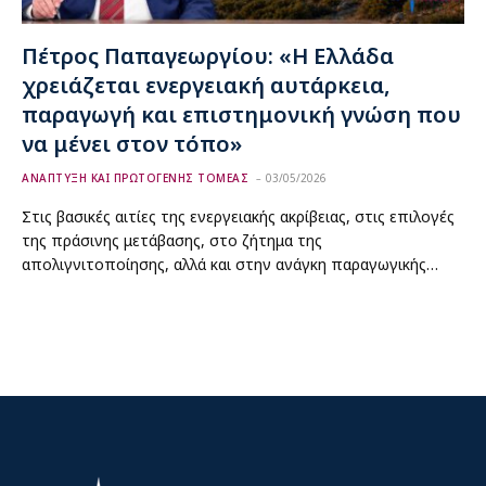
Πέτρος Παπαγεωργίου: «Η Ελλάδα
χρειάζεται ενεργειακή αυτάρκεια,
παραγωγή και επιστημονική γνώση που
να μένει στον τόπο»
ΑΝΑΠΤΥΞΗ ΚΑΙ ΠΡΩΤΟΓΕΝΗΣ ΤΟΜΕΑΣ
03/05/2026
Στις βασικές αιτίες της ενεργειακής ακρίβειας, στις επιλογές
της πράσινης μετάβασης, στο ζήτημα της
απολιγνιτοποίησης, αλλά και στην ανάγκη παραγωγικής…