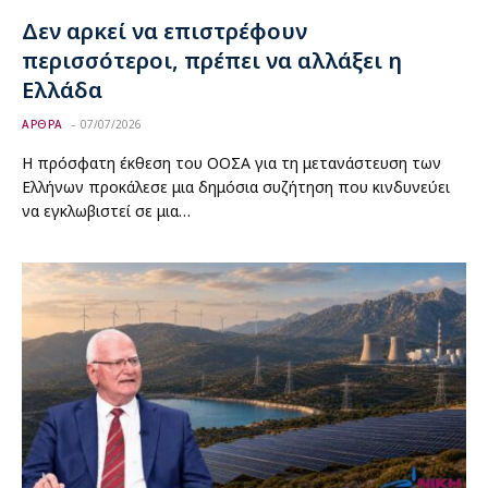
Δεν αρκεί να επιστρέφουν
περισσότεροι, πρέπει να αλλάξει η
Ελλάδα
ΑΡΘΡΑ
07/07/2026
Η πρόσφατη έκθεση του ΟΟΣΑ για τη μετανάστευση των
Ελλήνων προκάλεσε μια δημόσια συζήτηση που κινδυνεύει
να εγκλωβιστεί σε μια…