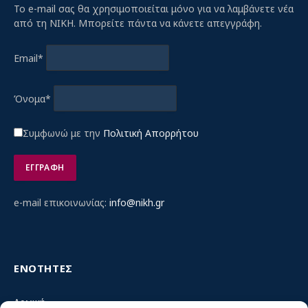
Το e-mail σας θα χρησιμοποιείται μόνο για να λαμβάνετε νέα
από τη ΝΙΚΗ. Μπορείτε πάντα να κάνετε απεγγράφη.
Email*
Όνομα*
Συμφωνώ με την
Πολιτική Απορρήτου
e-mail επικοινωνίας:
info@nikh.gr
ΕΝΟΤΗΤΕΣ
Αρχική