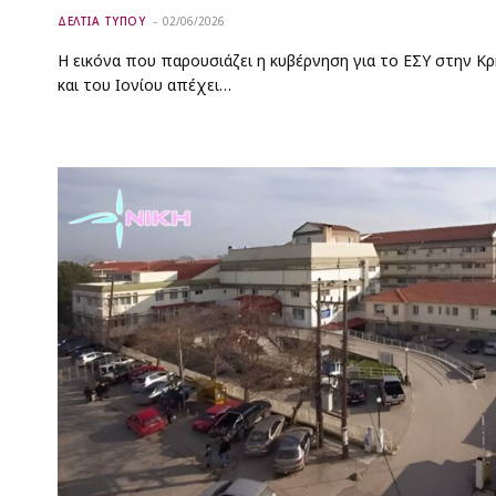
ΔΕΛΤΙΑ ΤΥΠΟΥ
02/06/2026
Η εικόνα που παρουσιάζει η κυβέρνηση για το ΕΣΥ στην Κρ
και του Ιονίου απέχει…