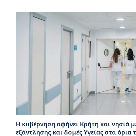
Η κυβέρνηση αφήνει Κρήτη και νησιά μ
εξάντλησης και δομές Υγείας στα όρια 