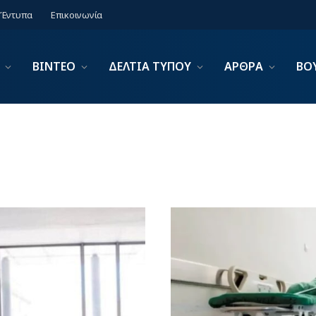
Έντυπα
Επικοινωνία
ΒΙΝΤΕΟ
ΔΕΛΤΙΑ ΤΥΠΟΥ
ΑΡΘΡΑ
ΒΟ