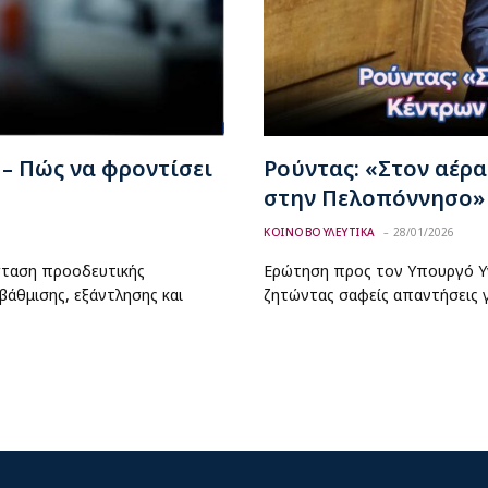
– Πώς να φροντίσει
Ρούντας: «Στον αέρα
στην Πελοπόννησο»
ΚΟΙΝΟΒΟΥΛΕΥΤΙΚΑ
28/01/2026
σταση προοδευτικής
Ερώτηση προς τον Υπουργό Υγ
βάθμισης, εξάντλησης και
ζητώντας σαφείς απαντήσεις γ