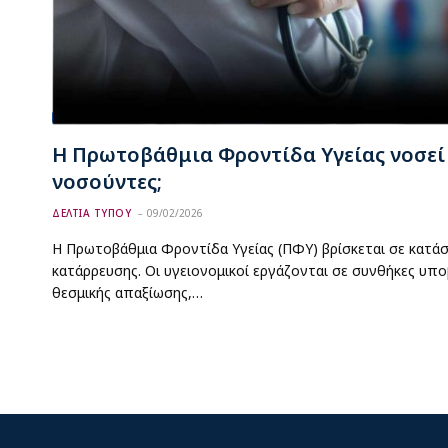
Η Πρωτοβάθμια Φροντίδα Υγείας νοσεί 
νοσούντες;
ΔΕΛΤΙΑ ΤΥΠΟΥ
09/02/2026
Η Πρωτοβάθμια Φροντίδα Υγείας (ΠΦΥ) βρίσκεται σε κατά
κατάρρευσης. Οι υγειονομικοί εργάζονται σε συνθήκες υπο
θεσμικής απαξίωσης,…