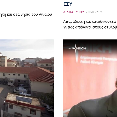
ΕΣΥ
ΔΕΛΤΙΑ ΤΥΠΟΥ
08/05/2026
ήτη και στα νησιά του Αιγαίου
Απαράδεκτη και καταδικαστέα 
Υγείας απέναντι στους στυλοβ