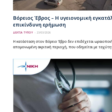
Βόρειος Έβρος – Η υγειονομική εγκατά
επικίνδυνη ερήμωση
ΔΕΛΤΙΑ ΤΥΠΟΥ
23/03/2026
Η κατάσταση στον Βόρειο Έβρο δεν επιδέχεται ωραιοποιήσε
απομονωμένη ακριτική περιοχή, που οδηγείται με ταχύτη