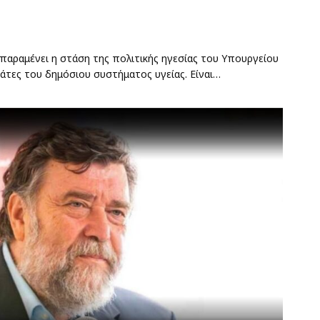
παραμένει η στάση της πολιτικής ηγεσίας του Υπουργείου
άτες του δημόσιου συστήματος υγείας. Είναι…