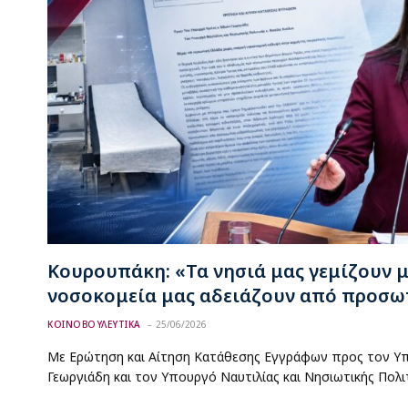
Κουρουπάκη: «Τα νησιά μας γεμίζουν μ
νοσοκομεία μας αδειάζουν από προσω
ΚΟΙΝΟΒΟΥΛΕΥΤΙΚΑ
25/06/2026
Με Ερώτηση και Αίτηση Κατάθεσης Εγγράφων προς τον Υ
Γεωργιάδη και τον Υπουργό Ναυτιλίας και Νησιωτικής Πολι