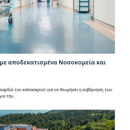
 με αποδεκατισμένα Νοσοκομεία και
καρδιά του καλοκαιριού για να θεωρήσει η κυβέρνηση των
για την…