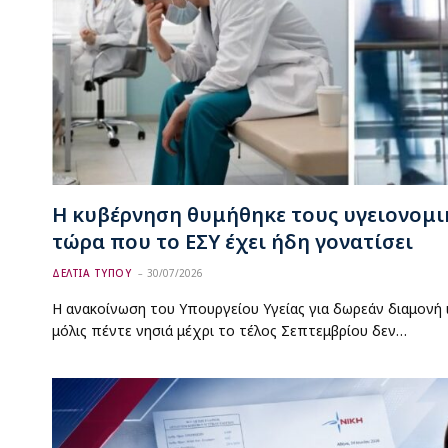
Η κυβέρνηση θυμήθηκε τους υγειονομι
τώρα που το ΕΣΥ έχει ήδη γονατίσει
ΔΕΛΤΙΑ ΤΥΠΟΥ
30/07/2026
Η ανακοίνωση του Υπουργείου Υγείας για δωρεάν διαμονή 
μόλις πέντε νησιά μέχρι το τέλος Σεπτεμβρίου δεν…