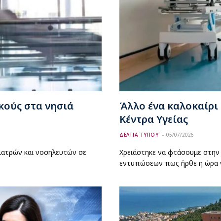
κούς στα νησιά
Άλλο ένα καλοκαίρι
Κέντρα Υγείας
ΔΕΛΤΙΑ ΤΥΠΟΥ
05/07/2026
ιατρών και νοσηλευτών σε
Χρειάστηκε να φτάσουμε στην 
εντυπώσεων πως ήρθε η ώρα 