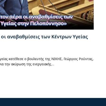
 οι αναβαθμίσεις των Κέντρων Υγείας
είας κατέθεσε ο βουλευτής της ΝΙΚΗΣ, Γεώργιος Ρούντας,
ια την ακύρωση της ενεργειακής…