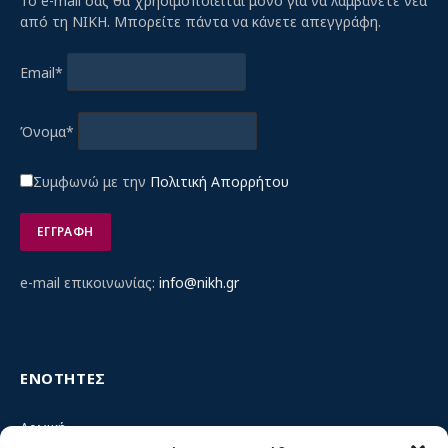
Το e-mail σας θα χρησιμοποιείται μόνο για να λαμβάνετε νέα
από τη ΝΙΚΗ. Μπορείτε πάντα να κάνετε απεγγράφη.
Email*
Όνομα*
Συμφωνώ με την
Πολιτική Απορρήτου
e-mail επικοινωνίας:
info@nikh.gr
ΕΝΟΤΗΤΕΣ
Αρχική