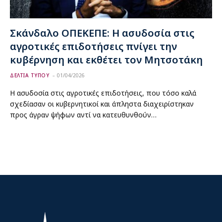
Σκάνδαλο ΟΠΕΚΕΠΕ: Η ασυδοσία στις
αγροτικές επιδοτήσεις πνίγει την
κυβέρνηση και εκθέτει τον Μητσοτάκη
ΔΕΛΤΙΑ ΤΥΠΟΥ
01/04/2026
Η ασυδοσία στις αγροτικές επιδοτήσεις, που τόσο καλά
σχεδίασαν οι κυβερνητικοί και άπληστα διαχειρίστηκαν
προς άγραν ψήφων αντί να κατευθυνθούν…