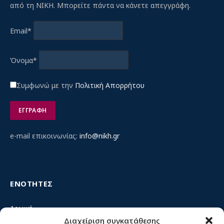
από τη ΝΙΚΗ. Μπορείτε πάντα να κάνετε απεγγράφη.
Email*
Όνομα*
Συμφωνώ με την
Πολιτική Απορρήτου
e-mail επικοινωνίας:
info@nikh.gr
ΕΝΟΤΗΤΕΣ
Αρχική
Διαχείριση συγκατάθεσης