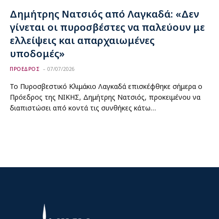
Δημήτρης Νατσιός από Λαγκαδά: «Δεν
γίνεται οι πυροσβέστες να παλεύουν με
ελλείψεις και απαρχαιωμένες
υποδομές»
ΠΡΟΕΔΡΟΣ
07/07/2026
Το Πυροσβεστικό Κλιμάκιο Λαγκαδά επισκέφθηκε σήμερα ο
Πρόεδρος της ΝΙΚΗΣ, Δημήτρης Νατσιός, προκειμένου να
διαπιστώσει από κοντά τις συνθήκες κάτω…