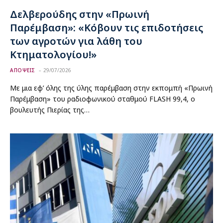
Δελβερούδης στην «Πρωινή
Παρέμβαση»: «Κόβουν τις επιδοτήσεις
των αγροτών για λάθη του
Κτηματολογίου!»
ΑΠΟΨΕΙΣ
29/07/2026
Με μια εφ’ όλης της ύλης παρέμβαση στην εκπομπή «Πρωινή
Παρέμβαση» του ραδιοφωνικού σταθμού FLASH 99,4, ο
βουλευτής Πιερίας της…