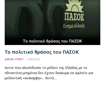
Το πολιτικό θράσος του ΠΑΣΟΚ
ΔΕΛΤΙΑ ΤΥΠΟΥ
14/09/2025
Αυτοί που αλυσόδεσαν το μέλλον της Ελλάδας με τα
εθνοκτόνα μνημόνια δεν έχουν δικαίωμα να ομιλούν για
μελλοντική «ανάκαμψη»… Αυτοί…