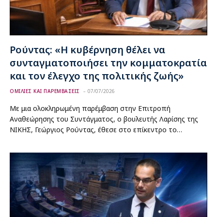
Ρούντας: «Η κυβέρνηση θέλει να
συνταγματοποιήσει την κομματοκρατία
και τον έλεγχο της πολιτικής ζωής»
ΟΜΙΛΙΕΣ ΚΑΙ ΠΑΡΕΜΒΑΣΕΙΣ
07/07/2026
Με μια ολοκληρωμένη παρέμβαση στην Επιτροπή
Αναθεώρησης του Συντάγματος, ο βουλευτής Λαρίσης της
ΝΙΚΗΣ, Γεώργιος Ρούντας, έθεσε στο επίκεντρο το…