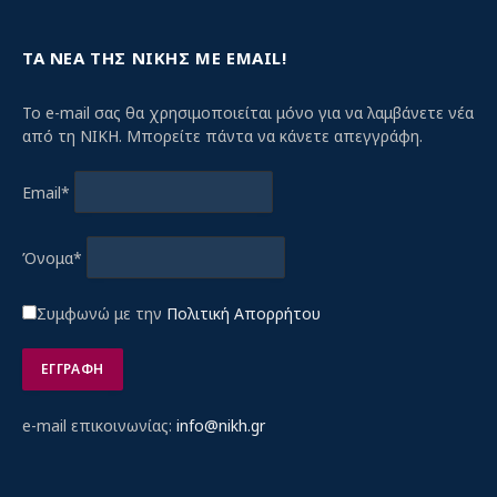
ΤΑ ΝΕΑ ΤΗΣ ΝΙΚΗΣ ΜΕ EMAIL!
Το e-mail σας θα χρησιμοποιείται μόνο για να λαμβάνετε νέα
από τη ΝΙΚΗ. Μπορείτε πάντα να κάνετε απεγγράφη.
Email*
Όνομα*
Συμφωνώ με την
Πολιτική Απορρήτου
e-mail επικοινωνίας:
info@nikh.gr