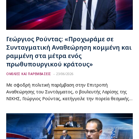
Γεώργιος Ρούντας: «Προχωράμε σε
Συνταγματική Αναθεώρηση κομμένη και
ραμμένη στα μέτρα ενός
πρωθυπουργικού κράτους»
ΟΜΙΛΙΕΣ ΚΑΙ ΠΑΡΕΜΒΑΣΕΙΣ
23/06/2026
Με σφοδρή πολιτική παρέμβαση στην Επιτροπή
Αναθεώρησης του Συντάγματος, ο βουλευτής Λαρίσης της
ΝΙΚΗΣ, Γεώργιος Ρούντας, κατήγγειλε την πορεία θεσμικής…