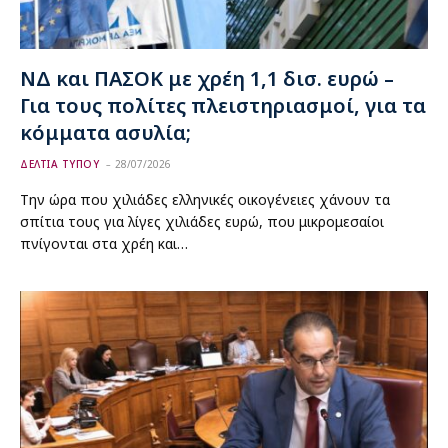
ΝΔ και ΠΑΣΟΚ με χρέη 1,1 δισ. ευρώ –
Για τους πολίτες πλειστηριασμοί, για τα
κόμματα ασυλία;
ΔΕΛΤΙΑ ΤΥΠΟΥ
28/07/2026
Την ώρα που χιλιάδες ελληνικές οικογένειες χάνουν τα
σπίτια τους για λίγες χιλιάδες ευρώ, που μικρομεσαίοι
πνίγονται στα χρέη και…