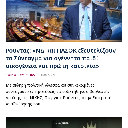
Ρούντας: «ΝΔ και ΠΑΣΟΚ εξευτελίζουν
το Σύνταγμα για αγέννητο παιδί,
οικογένεια και πρώτη κατοικία»
ΚΟΙΝΟΒΟΥΛΕΥΤΙΚΑ
18/06/2026
Με σκληρή πολιτική γλώσσα και συγκεκριμένες
συνταγματικές προτάσεις τοποθετήθηκε ο βουλευτής
Λαρίσης της ΝΙΚΗΣ, Γεώργιος Ρούντας, στην Επιτροπή
Αναθεώρησης του…