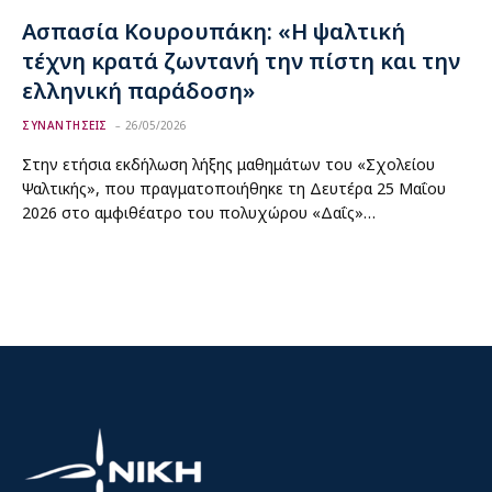
Ασπασία Κουρουπάκη: «Η ψαλτική
τέχνη κρατά ζωντανή την πίστη και την
ελληνική παράδοση»
ΣΥΝΑΝΤΗΣΕΙΣ
26/05/2026
Στην ετήσια εκδήλωση λήξης μαθημάτων του «Σχολείου
Ψαλτικής», που πραγματοποιήθηκε τη Δευτέρα 25 Μαΐου
2026 στο αμφιθέατρο του πολυχώρου «Δαΐς»…